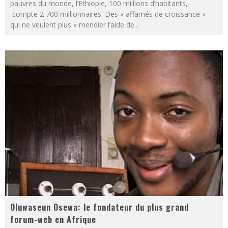
pauvres du monde, l’Ethiopie, 100 millions d’habitants,
compte 2 700 millionnaires. Des « affamés de croissance »
qui ne veulent plus « mendier l’aide de
...
Oluwaseun Osewa: le fondateur du plus grand
forum-web en Afrique