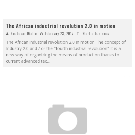
The African industrial revolution 2.0 in motion
Boubacar Diallo
February 23, 2017
Start a business
The African industrial revolution 2.0 in motion The concept of
Industry 2.0 and / or the "fourth industrial revolution" It is a
new way of organizing the means of production thanks to
current advanced tec
...