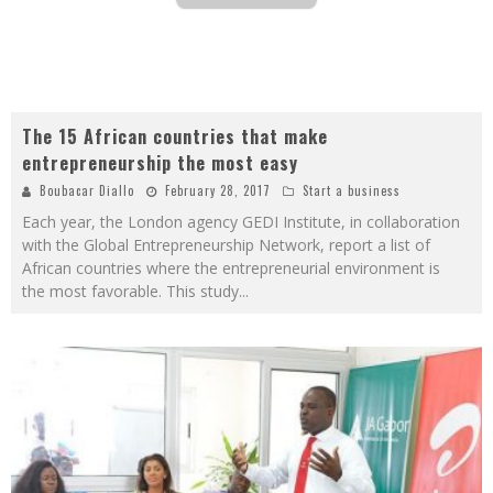
The 15 African countries that make
entrepreneurship the most easy
Boubacar Diallo
February 28, 2017
Start a business
Each year, the London agency GEDI Institute, in collaboration
with the Global Entrepreneurship Network, report a list of
African countries where the entrepreneurial environment is
the most favorable. This study
...