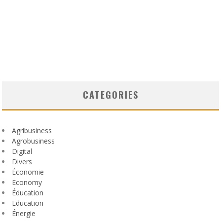
CATEGORIES
Agribusiness
Agrobusiness
Digital
Divers
Économie
Economy
Éducation
Education
Énergie