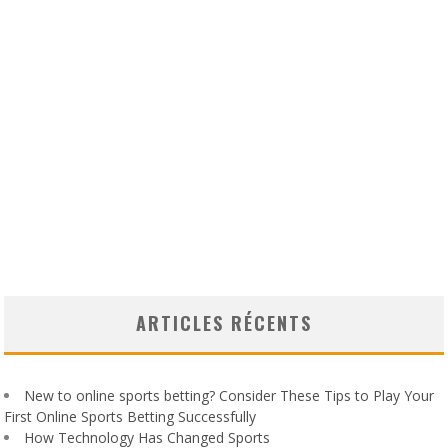
ARTICLES RÉCENTS
New to online sports betting? Consider These Tips to Play Your
First Online Sports Betting Successfully
How Technology Has Changed Sports