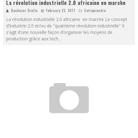
La révolution industrielle 2.0 africaine en marche
Boubacar Diallo
February 23, 2017
Entreprendre
La révolution industrielle 2.0 africaine en marche Le concept
d’Industrie 2.0 et/ou de "quatrième révolution industrielle" Il
s'agit d'une nouvelle façon d’organiser les moyens de
production grâce aux tech
...