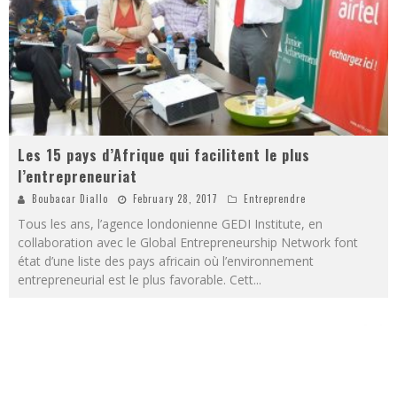
Les 15 pays d’Afrique qui facilitent le plus
l’entrepreneuriat
Boubacar Diallo
February 28, 2017
Entreprendre
Tous les ans, l’agence londonienne GEDI Institute, en
collaboration avec le Global Entrepreneurship Network font
état d’une liste des pays africain où l’environnement
entrepreneurial est le plus favorable. Cett
...