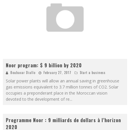
Noor program: $ 9 billion by 2020
Boubacar Diallo
February 27, 2017
Start a business
Solar power plants will allow an annual saving in greenhouse
gas emissions equivalent to 3.7 million tonnes of CO2. Solar
occupies a preponderant place in the Moroccan vision
devoted to the development of re
...
Programme Noor : 9 milliards de dollars à l’horizon
2020