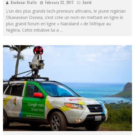
Boubacar Diallo
February 23, 2017
Santé
L’un des plus grands tech-preneurs africains, le jeune nigérian
Oluwaseun Osewa, s’est crée un nom en mettant en ligne le
plus grand forum en ligne « Nairaland » de l’Afrique au
Nigéria. Cette initiative lui a
...