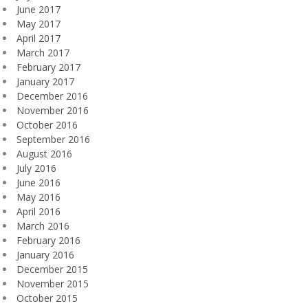
June 2017
May 2017
April 2017
March 2017
February 2017
January 2017
December 2016
November 2016
October 2016
September 2016
August 2016
July 2016
June 2016
May 2016
April 2016
March 2016
February 2016
January 2016
December 2015
November 2015
October 2015