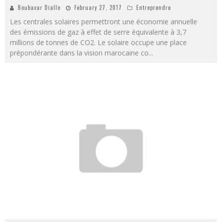
Boubacar Diallo
February 27, 2017
Entreprendre
Les centrales solaires permettront une économie annuelle
des émissions de gaz à effet de serre équivalente à 3,7
millions de tonnes de CO2. Le solaire occupe une place
prépondérante dans la vision marocaine co
...