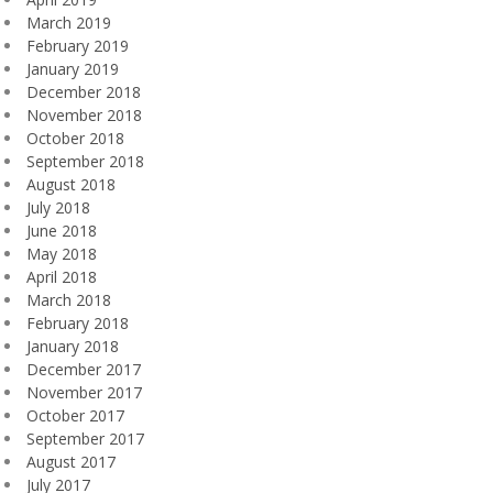
March 2019
February 2019
January 2019
December 2018
November 2018
October 2018
September 2018
August 2018
July 2018
June 2018
May 2018
April 2018
March 2018
February 2018
January 2018
December 2017
November 2017
October 2017
September 2017
August 2017
July 2017