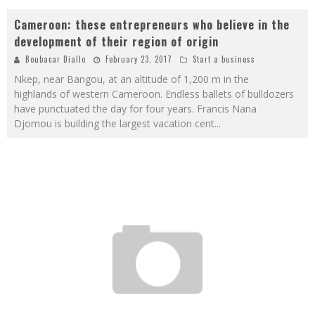
Cameroon: these entrepreneurs who believe in the
development of their region of origin
Boubacar Diallo
February 23, 2017
Start a business
Nkep, near Bangou, at an altitude of 1,200 m in the
highlands of western Cameroon. Endless ballets of bulldozers
have punctuated the day for four years. Francis Nana
Djomou is building the largest vacation cent
...