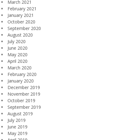
March 2021
February 2021
January 2021
October 2020
September 2020
August 2020
July 2020
June 2020
May 2020
April 2020
March 2020
February 2020
January 2020
December 2019
November 2019
October 2019
September 2019
August 2019
July 2019
June 2019
May 2019
April 2019