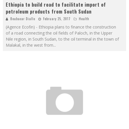
Ethiopia to build road to facilitate import of
petroleum products from South Sudan
Boubacar Diallo
February 25, 2017
Health
(Agence Ecofin) - Ethiopia plans to finance the construction
of a road connecting the oil fields of Paloch, in the Upper
Nile region, in South Sudan, to the oil terminal in the town of
Malakal, in the west from
...