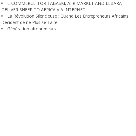
E-COMMERCE: FOR TABASKI, AFRIMARKET AND LEBARA
DELIVER SHEEP TO AFRICA VIA INTERNET
La Révolution Silencieuse : Quand Les Entrepreneurs Africains
Décident de ne Plus se Taire
Génération afropreneurs