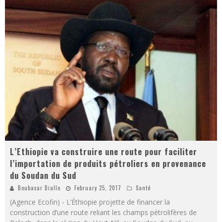
L’Ethiopie va construire une route pour faciliter
l’importation de produits pétroliers en provenance
du Soudan du Sud
Boubacar Diallo
February 25, 2017
Santé
(Agence Ecofin) - L’Éthiopie projette de financer la
construction d’une route reliant les champs pétrolifères de