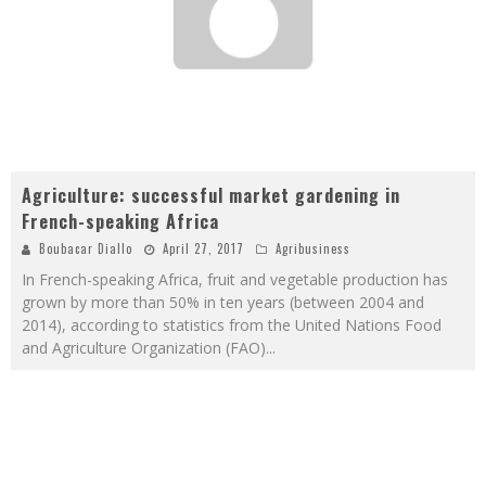
Agriculture: successful market gardening in
French-speaking Africa
Boubacar Diallo
April 27, 2017
Agribusiness
In French-speaking Africa, fruit and vegetable production has
grown by more than 50% in ten years (between 2004 and
2014), according to statistics from the United Nations Food
and Agriculture Organization (FAO)
...