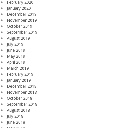
February 2020
January 2020
December 2019
November 2019
October 2019
September 2019
August 2019
July 2019
June 2019
May 2019
April 2019
March 2019
February 2019
January 2019
December 2018
November 2018
October 2018
September 2018
August 2018
July 2018
June 2018