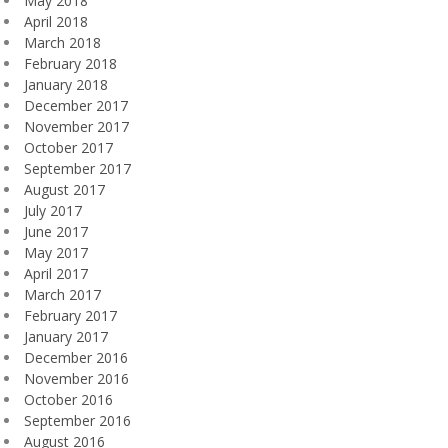
May 2018
April 2018
March 2018
February 2018
January 2018
December 2017
November 2017
October 2017
September 2017
August 2017
July 2017
June 2017
May 2017
April 2017
March 2017
February 2017
January 2017
December 2016
November 2016
October 2016
September 2016
August 2016