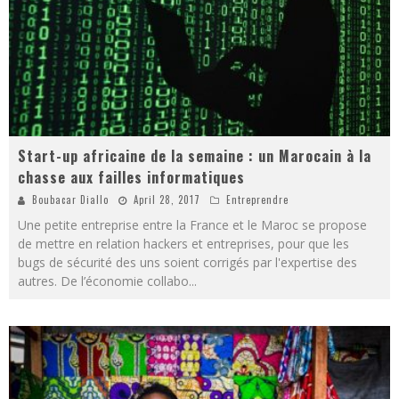
Start-up africaine de la semaine : un Marocain à la
chasse aux failles informatiques
Boubacar Diallo
April 28, 2017
Entreprendre
Une petite entreprise entre la France et le Maroc se propose
de mettre en relation hackers et entreprises, pour que les
bugs de sécurité des uns soient corrigés par l'expertise des
autres. De l’économie collabo
...