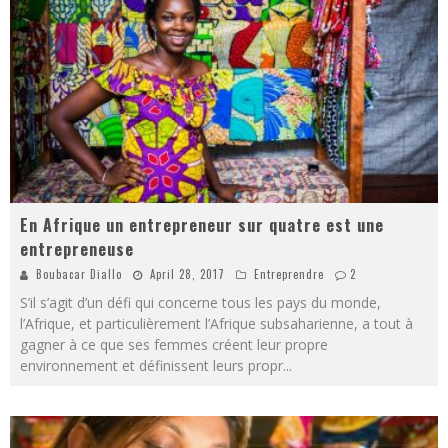
En Afrique un entrepreneur sur quatre est une
entrepreneuse
Boubacar Diallo
April 28, 2017
Entreprendre
2
S’il s’agit d’un défi qui concerne tous les pays du monde,
l’Afrique, et particulièrement l’Afrique subsaharienne, a tout à
gagner à ce que ses femmes créent leur propre
environnement et définissent leurs propr
...