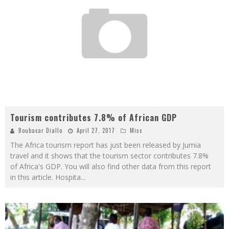
Tourism contributes 7.8% of African GDP
Boubacar Diallo
April 27, 2017
Misc
The Africa tourism report has just been released by Jumia
travel and it shows that the tourism sector contributes 7.8%
of Africa's GDP. You will also find other data from this report
in this article. Hospita
...