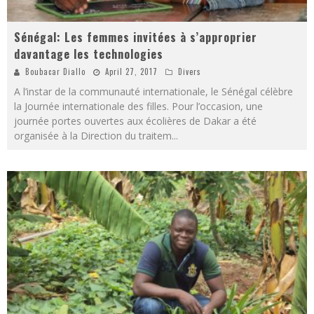
Sénégal: Les femmes invitées à s’approprier
davantage les technologies
Boubacar Diallo
April 27, 2017
Divers
A l’instar de la communauté internationale, le Sénégal célèbre
la Journée internationale des filles. Pour l’occasion, une
journée portes ouvertes aux écolières de Dakar a été
organisée à la Direction du traitem
...