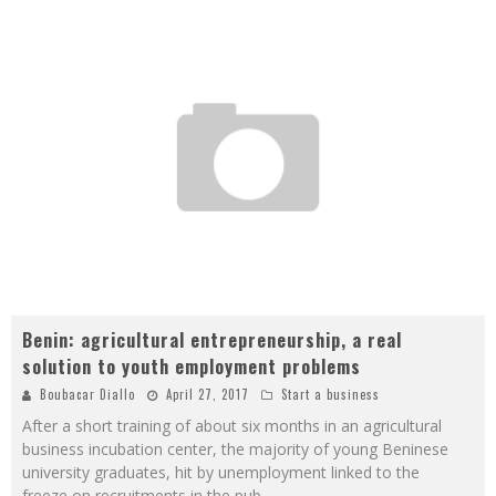
Benin: agricultural entrepreneurship, a real
solution to youth employment problems
Boubacar Diallo
April 27, 2017
Start a business
After a short training of about six months in an agricultural
business incubation center, the majority of young Beninese
university graduates, hit by unemployment linked to the
freeze on recruitments in the pub
...