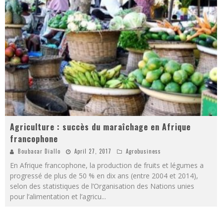
Agriculture : succès du maraîchage en Afrique
francophone
Boubacar Diallo
April 27, 2017
Agrobusiness
En Afrique francophone, la production de fruits et légumes a
progressé de plus de 50 % en dix ans (entre 2004 et 2014),
selon des statistiques de l’Organisation des Nations unies
pour l’alimentation et l’agricu
...