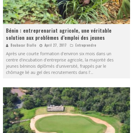
Bénin : entreprenariat agricole, une véritable
solution aux problèmes d’emploi des jeunes
Boubacar Diallo
April 27, 2017
Entreprendre
Après une courte formation d'environ six mois dans un
centre d'incubation d'entreprise agricole, la majorité des
jeunes béninois diplômés d'université, frappés par le
chômage lié au gel des recrutements dans l'
...