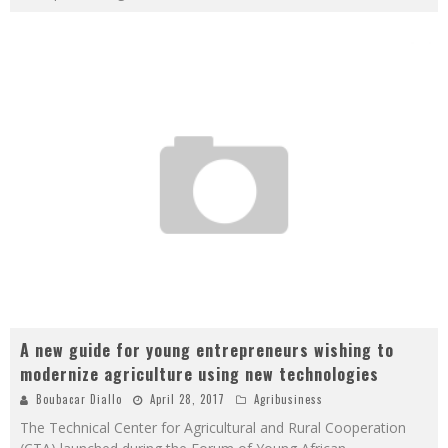
A new guide for young entrepreneurs wishing to
modernize agriculture using new technologies
Boubacar Diallo
April 28, 2017
Agribusiness
The Technical Center for Agricultural and Rural Cooperation