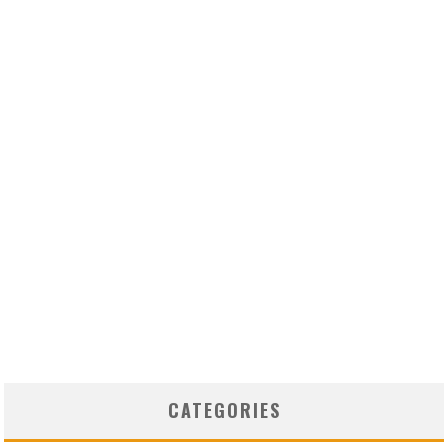
CATEGORIES