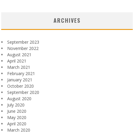
ARCHIVES
September 2023
November 2022
August 2021
April 2021
March 2021
February 2021
January 2021
October 2020
September 2020
August 2020
July 2020
June 2020
May 2020
April 2020
March 2020