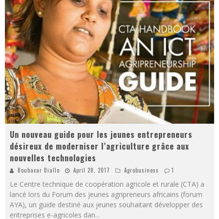
Un nouveau guide pour les jeunes entrepreneurs
désireux de moderniser l’agriculture grâce aux
nouvelles technologies
Boubacar Diallo
April 28, 2017
Agrobusiness
1
Le Centre technique de coopération agricole et rurale (CTA) a
lancé lors du Forum des jeunes agripreneurs africains (forum
AYA), un guide destiné aux jeunes souhaitant développer des
entreprises e-agricoles dan
...