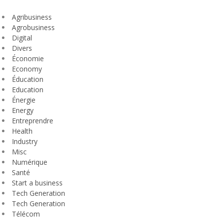
Agribusiness
Agrobusiness
Digital
Divers
Économie
Economy
Éducation
Education
Énergie
Energy
Entreprendre
Health
Industry
Misc
Numérique
Santé
Start a business
Tech Generation
Tech Generation
Télécom