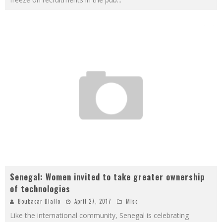
Senegal: Women invited to take greater ownership
of technologies
Boubacar Diallo
April 27, 2017
Misc
Like the international community, Senegal is celebrating