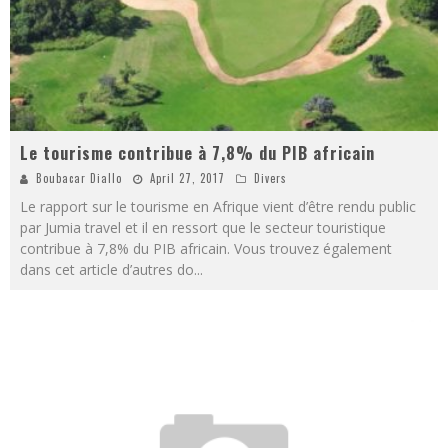
Le tourisme contribue à 7,8% du PIB africain
Boubacar Diallo
April 27, 2017
Divers
Le rapport sur le tourisme en Afrique vient d’être rendu public
par Jumia travel et il en ressort que le secteur touristique
contribue à 7,8% du PIB africain. Vous trouvez également
dans cet article d’autres do
...