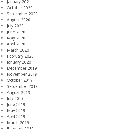
January 2021
October 2020
September 2020
August 2020
July 2020
June 2020
May 2020
April 2020
March 2020
February 2020
January 2020
December 2019
November 2019
October 2019
September 2019
August 2019
July 2019
June 2019
May 2019
April 2019
March 2019
February 2019