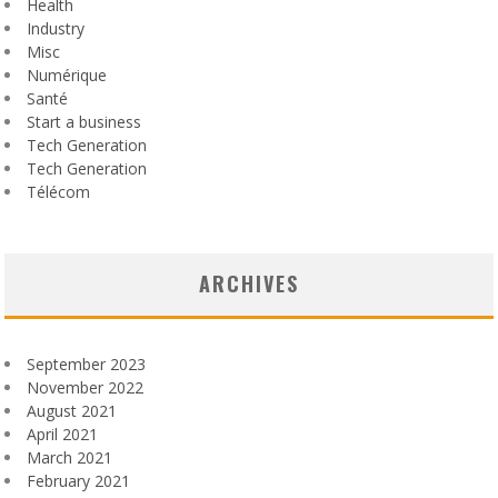
Health
Industry
Misc
Numérique
Santé
Start a business
Tech Generation
Tech Generation
Télécom
ARCHIVES
September 2023
November 2022
August 2021
April 2021
March 2021
February 2021