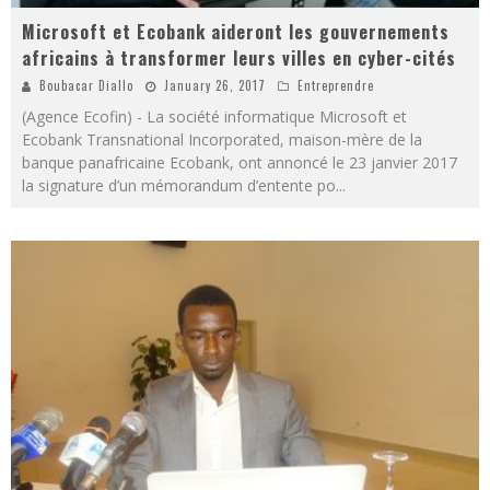
Microsoft et Ecobank aideront les gouvernements
africains à transformer leurs villes en cyber-cités
Boubacar Diallo
January 26, 2017
Entreprendre
(Agence Ecofin) - La société informatique Microsoft et
Ecobank Transnational Incorporated, maison-mère de la
banque panafricaine Ecobank, ont annoncé le 23 janvier 2017
la signature d’un mémorandum d’entente po
...