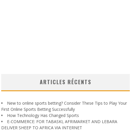
ARTICLES RÉCENTS
New to online sports betting? Consider These Tips to Play Your
First Online Sports Betting Successfully
How Technology Has Changed Sports
E-COMMERCE: FOR TABASKI, AFRIMARKET AND LEBARA
DELIVER SHEEP TO AFRICA VIA INTERNET