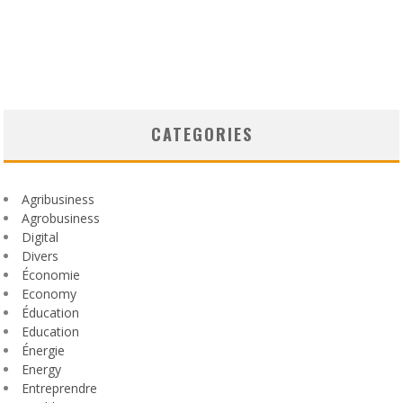
CATEGORIES
Agribusiness
Agrobusiness
Digital
Divers
Économie
Economy
Éducation
Education
Énergie
Energy
Entreprendre