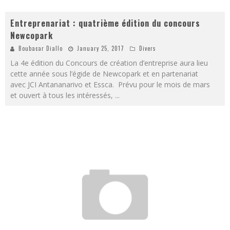
Entreprenariat : quatrième édition du concours
Newcopark
Boubacar Diallo
January 25, 2017
Divers
La 4e édition du Concours de création d’entreprise aura lieu
cette année sous l’égide de Newcopark et en partenariat
avec JCI Antananarivo et Essca. Prévu pour le mois de mars
et ouvert à tous les intéressés,
...