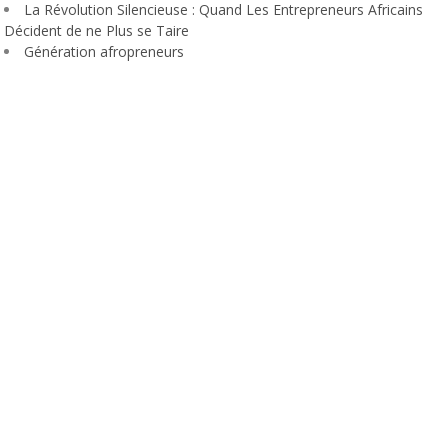
La Révolution Silencieuse : Quand Les Entrepreneurs Africains
Décident de ne Plus se Taire
Génération afropreneurs