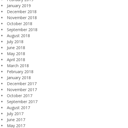
January 2019
December 2018
November 2018
October 2018
September 2018
August 2018
July 2018
June 2018
May 2018
April 2018
March 2018
February 2018
January 2018
December 2017
November 2017
October 2017
September 2017
August 2017
July 2017
June 2017
May 2017