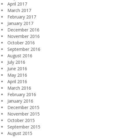
April 2017
March 2017
February 2017
January 2017
December 2016
November 2016
October 2016
September 2016
August 2016
July 2016
June 2016
May 2016
April 2016
March 2016
February 2016
January 2016
December 2015
November 2015
October 2015
September 2015
August 2015