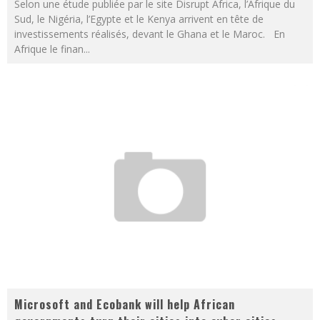
Selon une étude publiée par le site Disrupt Africa, l’Afrique du
Sud, le Nigéria, l’Egypte et le Kenya arrivent en tête de
investissements réalisés, devant le Ghana et le Maroc. En
Afrique le finan
...
Microsoft and Ecobank will help African