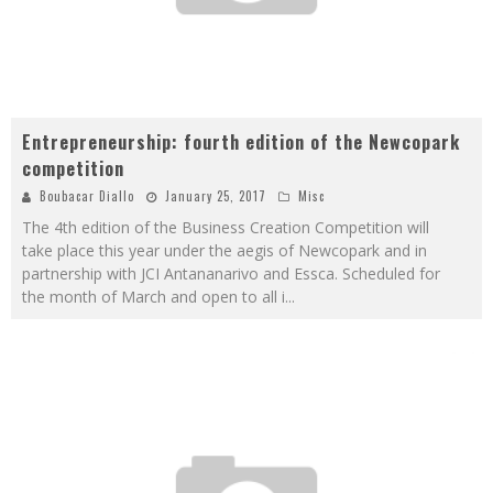
Entrepreneurship: fourth edition of the Newcopark
competition
Boubacar Diallo
January 25, 2017
Misc
The 4th edition of the Business Creation Competition will
take place this year under the aegis of Newcopark and in
partnership with JCI Antananarivo and Essca. Scheduled for
the month of March and open to all i
...