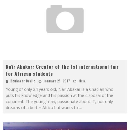
Naïr Abakar: Creator of the 1st international fair
for African students
Boubacar Diallo
January 25, 2017
Misc
Young of only 24 years old, Nair Abakar is a Chadian who
puts his knowledge and his passion at the disposal of the
continent. The young man, passionate about IT, not only
dreams of a better Africa but wants to
...