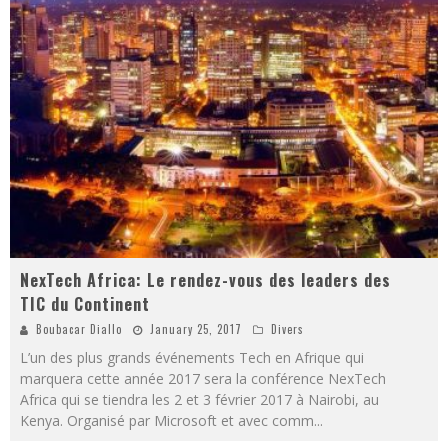
NexTech Africa: Le rendez-vous des leaders des
TIC du Continent
Boubacar Diallo
January 25, 2017
Divers
L’un des plus grands événements Tech en Afrique qui
marquera cette année 2017 sera la conférence NexTech
Africa qui se tiendra les 2 et 3 février 2017 à Nairobi, au
Kenya. Organisé par Microsoft et avec comm
...