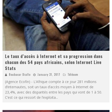
Le taux d’accès à Internet et sa progression dans
chacun des 54 pays africains, selon Internet Live
Stats
Boubacar Diallo
January 31, 2017
Télécom
(Agence Ecofin) - L’Afrique compte à ce jour 281 millions
d’internautes, soit un taux d’accès moyen à Internet de
23,4%, avec des disparités entre les pays qui vont de 1 à 50.
C’est ce qui ressort de l’exploita
...