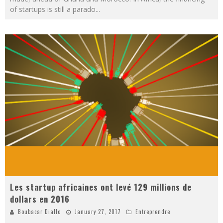
of startups is still a parado
...
Les startup africaines ont levé 129 millions de
dollars en 2016
Boubacar Diallo
January 27, 2017
Entreprendre