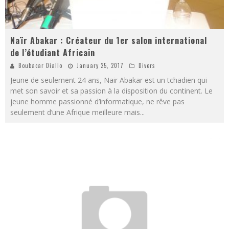
Naïr Abakar : Créateur du 1er salon international
de l’étudiant Africain
Boubacar Diallo
January 25, 2017
Divers
Jeune de seulement 24 ans, Nair Abakar est un tchadien qui
met son savoir et sa passion à la disposition du continent. Le
jeune homme passionné d’informatique, ne rêve pas
seulement d’une Afrique meilleure mais
...