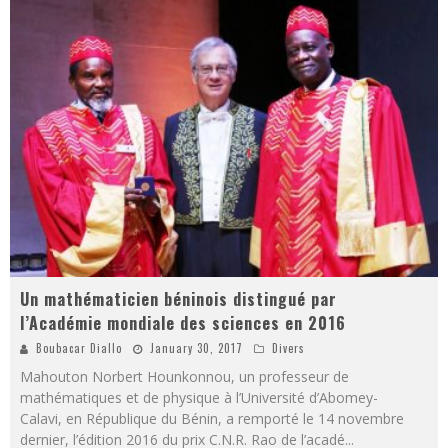
Un mathématicien béninois distingué par
l’Académie mondiale des sciences en 2016
Boubacar Diallo
January 30, 2017
Divers
Mahouton Norbert Hounkonnou, un professeur de
mathématiques et de physique à l’Université d’Abomey-
Calavi, en République du Bénin, a remporté le 14 novembre
dernier, l’édition 2016 du prix C.N.R. Rao de l’acadé
...