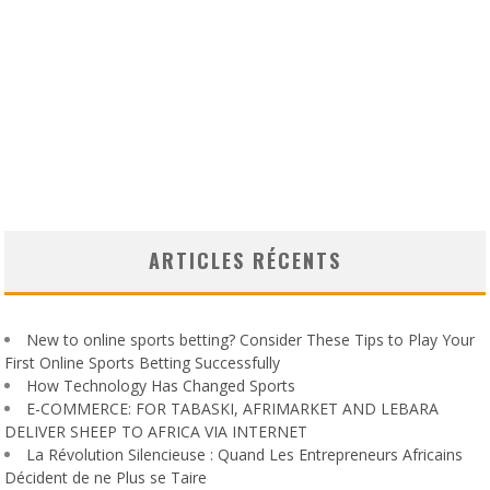
ARTICLES RÉCENTS
New to online sports betting? Consider These Tips to Play Your
First Online Sports Betting Successfully
How Technology Has Changed Sports
E-COMMERCE: FOR TABASKI, AFRIMARKET AND LEBARA
DELIVER SHEEP TO AFRICA VIA INTERNET
La Révolution Silencieuse : Quand Les Entrepreneurs Africains
Décident de ne Plus se Taire