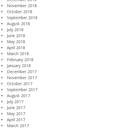
November 2018
October 2018
September 2018
August 2018
July 2018
June 2018
May 2018
April 2018
March 2018
February 2018
January 2018
December 2017
November 2017
October 2017
September 2017
August 2017
July 2017
June 2017
May 2017
April 2017
March 2017