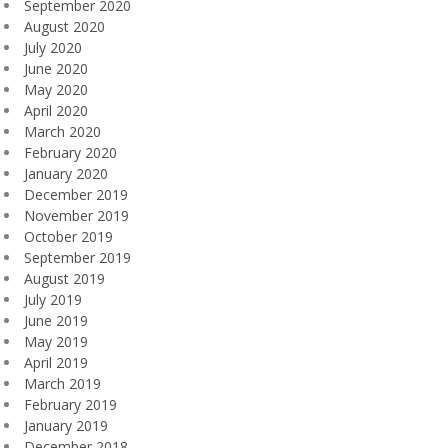
September 2020
August 2020
July 2020
June 2020
May 2020
April 2020
March 2020
February 2020
January 2020
December 2019
November 2019
October 2019
September 2019
August 2019
July 2019
June 2019
May 2019
April 2019
March 2019
February 2019
January 2019
December 2018