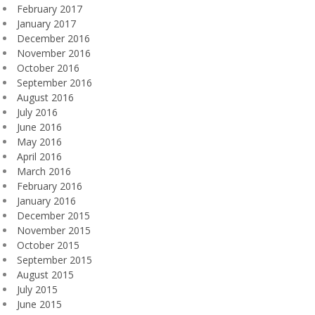
February 2017
January 2017
December 2016
November 2016
October 2016
September 2016
August 2016
July 2016
June 2016
May 2016
April 2016
March 2016
February 2016
January 2016
December 2015
November 2015
October 2015
September 2015
August 2015
July 2015
June 2015