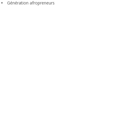
Génération afropreneurs