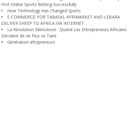
First Online Sports Betting Successfully
How Technology Has Changed Sports
E-COMMERCE: FOR TABASKI, AFRIMARKET AND LEBARA
DELIVER SHEEP TO AFRICA VIA INTERNET
La Révolution Silencieuse : Quand Les Entrepreneurs Africains
Décident de ne Plus se Taire
Génération afropreneurs