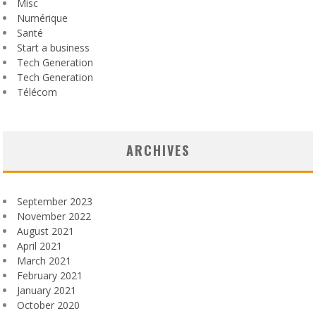
Misc
Numérique
Santé
Start a business
Tech Generation
Tech Generation
Télécom
ARCHIVES
September 2023
November 2022
August 2021
April 2021
March 2021
February 2021
January 2021
October 2020