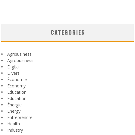
CATEGORIES
Agribusiness
Agrobusiness
Digital
Divers
Économie
Economy
Éducation
Education
Énergie
Energy
Entreprendre
Health
Industry