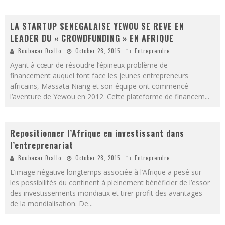
LA STARTUP SENEGALAISE YEWOU SE REVE EN
LEADER DU « CROWDFUNDING » EN AFRIQUE
Boubacar Diallo
October 28, 2015
Entreprendre
Ayant à cœur de résoudre l’épineux problème de
financement auquel font face les jeunes entrepreneurs
africains, Massata Niang et son équipe ont commencé
l’aventure de Yewou en 2012. Cette plateforme de financem
...
Repositionner l’Afrique en investissant dans
l’entreprenariat
Boubacar Diallo
October 28, 2015
Entreprendre
L’image négative longtemps associée à l’Afrique a pesé sur
les possibilités du continent à pleinement bénéficier de l’essor
des investissements mondiaux et tirer profit des avantages
de la mondialisation. De
...