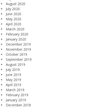
August 2020
July 2020
June 2020
May 2020
April 2020
March 2020
February 2020
January 2020
December 2019
November 2019
October 2019
September 2019
August 2019
July 2019
June 2019
May 2019
April 2019
March 2019
February 2019
January 2019
December 2018