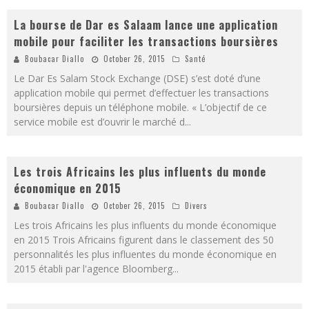
La bourse de Dar es Salaam lance une application
mobile pour faciliter les transactions boursières
Boubacar Diallo
October 26, 2015
Santé
Le Dar Es Salam Stock Exchange (DSE) s’est doté d’une
application mobile qui permet d’effectuer les transactions
boursières depuis un téléphone mobile. « L’objectif de ce
service mobile est d’ouvrir le marché d
...
Les trois Africains les plus influents du monde
économique en 2015
Boubacar Diallo
October 26, 2015
Divers
Les trois Africains les plus influents du monde économique
en 2015 Trois Africains figurent dans le classement des 50
personnalités les plus influentes du monde économique en
2015 établi par l'agence Bloomberg
...