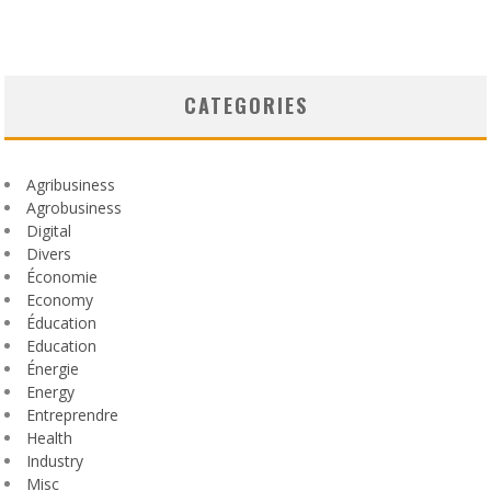
CATEGORIES
Agribusiness
Agrobusiness
Digital
Divers
Économie
Economy
Éducation
Education
Énergie
Energy
Entreprendre
Health
Industry
Misc