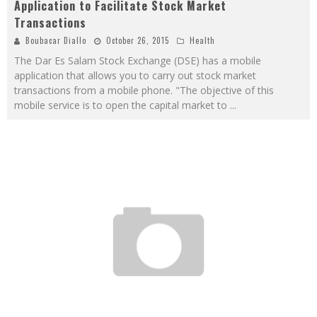
Application to Facilitate Stock Market
Transactions
Boubacar Diallo
October 26, 2015
Health
The Dar Es Salam Stock Exchange (DSE) has a mobile
application that allows you to carry out stock market
transactions from a mobile phone. "The objective of this
mobile service is to open the capital market to
...