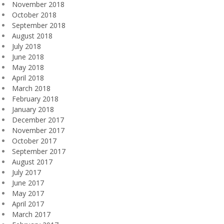
November 2018
October 2018
September 2018
August 2018
July 2018
June 2018
May 2018
April 2018
March 2018
February 2018
January 2018
December 2017
November 2017
October 2017
September 2017
August 2017
July 2017
June 2017
May 2017
April 2017
March 2017