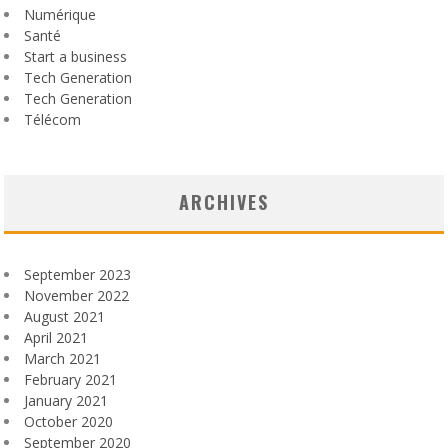
Numérique
Santé
Start a business
Tech Generation
Tech Generation
Télécom
ARCHIVES
September 2023
November 2022
August 2021
April 2021
March 2021
February 2021
January 2021
October 2020
September 2020