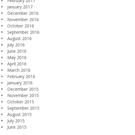
February 2017
January 2017
December 2016
November 2016
October 2016
September 2016
August 2016
July 2016
June 2016
May 2016
April 2016
March 2016
February 2016
January 2016
December 2015
November 2015
October 2015
September 2015
August 2015
July 2015
June 2015