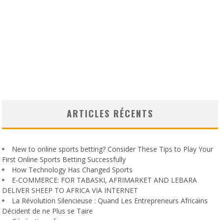
ARTICLES RÉCENTS
New to online sports betting? Consider These Tips to Play Your
First Online Sports Betting Successfully
How Technology Has Changed Sports
E-COMMERCE: FOR TABASKI, AFRIMARKET AND LEBARA
DELIVER SHEEP TO AFRICA VIA INTERNET
La Révolution Silencieuse : Quand Les Entrepreneurs Africains
Décident de ne Plus se Taire