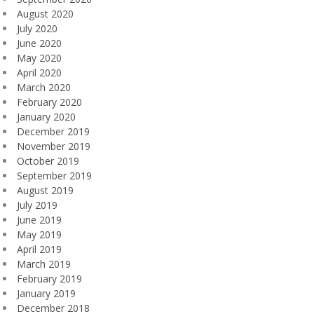
August 2020
July 2020
June 2020
May 2020
April 2020
March 2020
February 2020
January 2020
December 2019
November 2019
October 2019
September 2019
August 2019
July 2019
June 2019
May 2019
April 2019
March 2019
February 2019
January 2019
December 2018