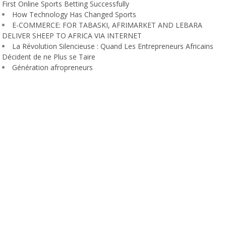
First Online Sports Betting Successfully
How Technology Has Changed Sports
E-COMMERCE: FOR TABASKI, AFRIMARKET AND LEBARA
DELIVER SHEEP TO AFRICA VIA INTERNET
La Révolution Silencieuse : Quand Les Entrepreneurs Africains
Décident de ne Plus se Taire
Génération afropreneurs