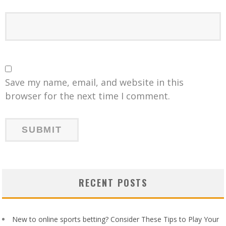
Save my name, email, and website in this
browser for the next time I comment.
RECENT POSTS
New to online sports betting? Consider These Tips to Play Your