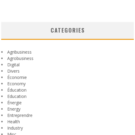
CATEGORIES
Agribusiness
Agrobusiness
Digital
Divers
Économie
Economy
Éducation
Education
Énergie
Energy
Entreprendre
Health
Industry
Misc