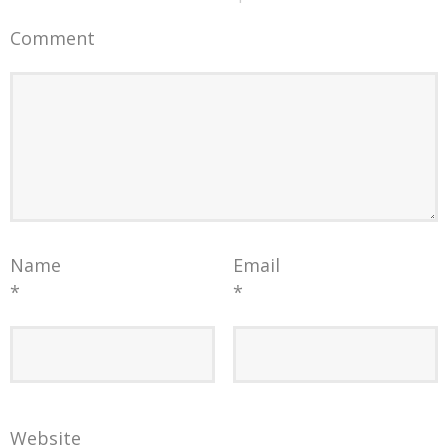
Comment
Name
Email
*
*
Website