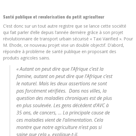
Santé publique et revalorisation du petit agriculteur
C’est donc sur un tout autre registre que se lance cette société
qui fait parler d’elle depuis l’année dernière grâce à son projet
révolutionnaire de transport urbain sécurisé « Taxi Vairified ». Pour
M. Ehode, ce nouveau projet vise un double objectif. D’abord,
répondre à problème de santé publique en proposant des
produits agricoles sains.
« Autant on peut dire que l’Afrique c’est la
famine, autant on peut dire que l’Afrique c’est
le naturel. Mais les deux assertions ne sont
pas forcément vérifiées. Dans nos villes, la
question des maladies chroniques est de plus
en plus soulevée. Les gens décèdent d’AVC à
35 ans, de cancers, … La principale cause de
ces maladies vient de l’alimentation. Cela
montre que notre agriculture n’est pas si
saine que cela », explique-t-il.