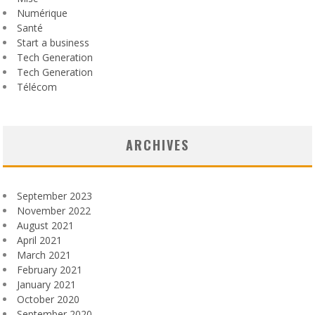
Numérique
Santé
Start a business
Tech Generation
Tech Generation
Télécom
ARCHIVES
September 2023
November 2022
August 2021
April 2021
March 2021
February 2021
January 2021
October 2020
September 2020