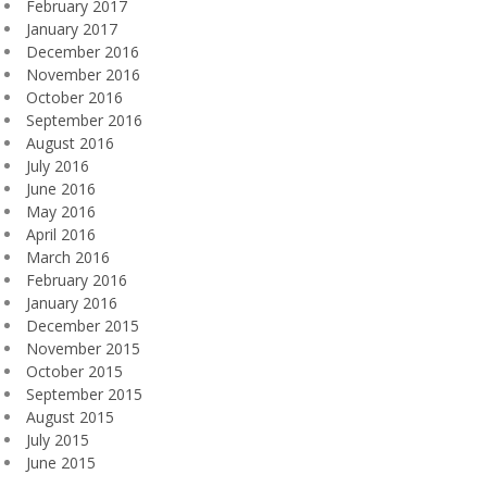
February 2017
January 2017
December 2016
November 2016
October 2016
September 2016
August 2016
July 2016
June 2016
May 2016
April 2016
March 2016
February 2016
January 2016
December 2015
November 2015
October 2015
September 2015
August 2015
July 2015
June 2015