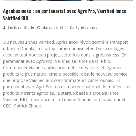
Agrobusiness : en partenariat avec AgroPro, Vairified lance
Vairified BIO
Boubacar Diallo
March 31, 2017
Agrobusiness
Du nouveau chez Vairified. Après avoir révolutionné le transport
urbain à Douala, la startup camerounaise étend ses cordages
avec un tout nouveau projet, cette fois dans l’agrobusiness. En
partenariat avec AgroPro, Vairified se lance dans le bio.
Commander via une application mobile des fruits et légumes
produits le plus naturellement possible, c’est le nouveau service
que propose Vairified aux consommateurs camerounais. En
partenariat avec AgroPro, un distributeur national de matériels et
produits intrants agricoles, la startup basée à Douala lance
Vairified BIO, a annoncé à La Tribune Afrique son fondateur et
CEO, Patrick Ehode.