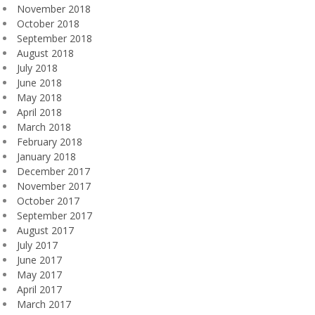
November 2018
October 2018
September 2018
August 2018
July 2018
June 2018
May 2018
April 2018
March 2018
February 2018
January 2018
December 2017
November 2017
October 2017
September 2017
August 2017
July 2017
June 2017
May 2017
April 2017
March 2017