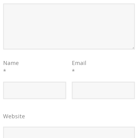
Name
Email
*
*
Website