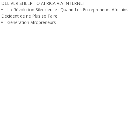
DELIVER SHEEP TO AFRICA VIA INTERNET
La Révolution Silencieuse : Quand Les Entrepreneurs Africains
Décident de ne Plus se Taire
Génération afropreneurs