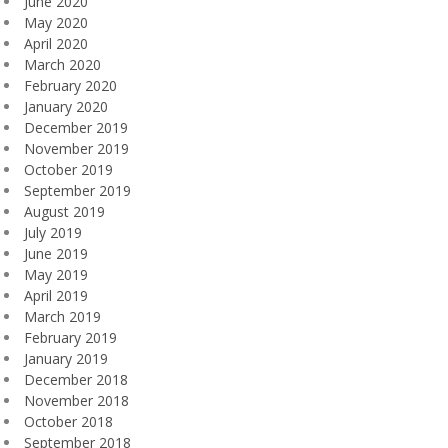
June 2020
May 2020
April 2020
March 2020
February 2020
January 2020
December 2019
November 2019
October 2019
September 2019
August 2019
July 2019
June 2019
May 2019
April 2019
March 2019
February 2019
January 2019
December 2018
November 2018
October 2018
September 2018