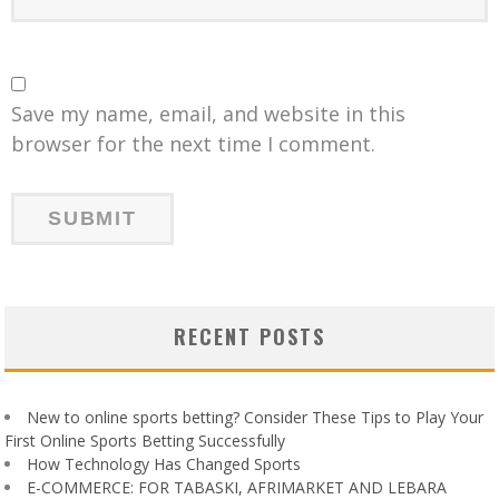
Save my name, email, and website in this
browser for the next time I comment.
RECENT POSTS
New to online sports betting? Consider These Tips to Play Your
First Online Sports Betting Successfully
How Technology Has Changed Sports
E-COMMERCE: FOR TABASKI, AFRIMARKET AND LEBARA