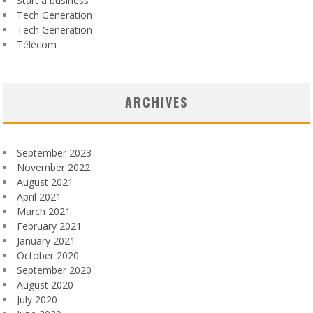
Start a business
Tech Generation
Tech Generation
Télécom
ARCHIVES
September 2023
November 2022
August 2021
April 2021
March 2021
February 2021
January 2021
October 2020
September 2020
August 2020
July 2020