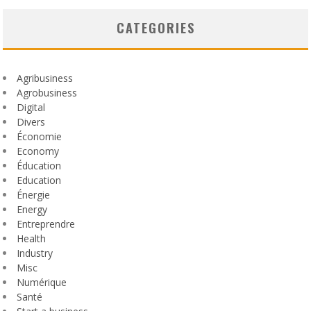
CATEGORIES
Agribusiness
Agrobusiness
Digital
Divers
Économie
Economy
Éducation
Education
Énergie
Energy
Entreprendre
Health
Industry
Misc
Numérique
Santé