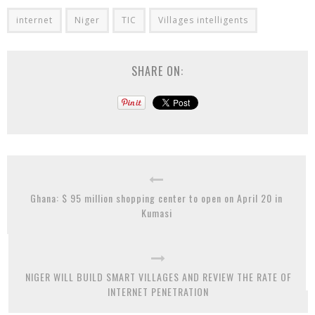
internet
Niger
TIC
Villages intelligents
SHARE ON:
Ghana: $ 95 million shopping center to open on April 20 in
Kumasi
NIGER WILL BUILD SMART VILLAGES AND REVIEW THE RATE OF
INTERNET PENETRATION