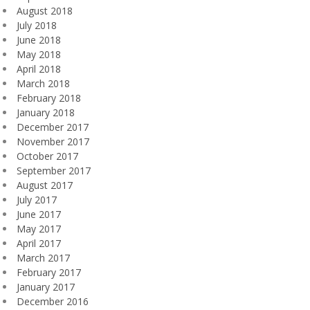
August 2018
July 2018
June 2018
May 2018
April 2018
March 2018
February 2018
January 2018
December 2017
November 2017
October 2017
September 2017
August 2017
July 2017
June 2017
May 2017
April 2017
March 2017
February 2017
January 2017
December 2016