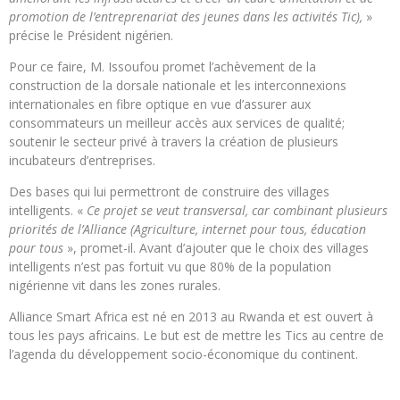
promotion de l’entreprenariat des jeunes dans les activités Tic),
»
précise le Président nigérien.
Pour ce faire, M. Issoufou promet l’achèvement de la
construction de la dorsale nationale et les interconnexions
internationales en fibre optique en vue d’assurer aux
consommateurs un meilleur accès aux services de qualité;
soutenir le secteur privé à travers la création de plusieurs
incubateurs d’entreprises.
Des bases qui lui permettront de construire des villages
intelligents. «
Ce projet se veut transversal, car combinant plusieurs
priorités de l’Alliance (Agriculture, internet pour tous, éducation
pour tous
», promet-il. Avant d’ajouter que le choix des villages
intelligents n’est pas fortuit vu que 80% de la population
nigérienne vit dans les zones rurales.
Alliance Smart Africa est né en 2013 au Rwanda et est ouvert à
tous les pays africains. Le but est de mettre les Tics au centre de
l’agenda du développement socio-économique du continent.