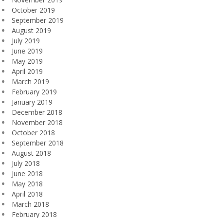
October 2019
September 2019
August 2019
July 2019
June 2019
May 2019
April 2019
March 2019
February 2019
January 2019
December 2018
November 2018
October 2018
September 2018
August 2018
July 2018
June 2018
May 2018
April 2018
March 2018
February 2018