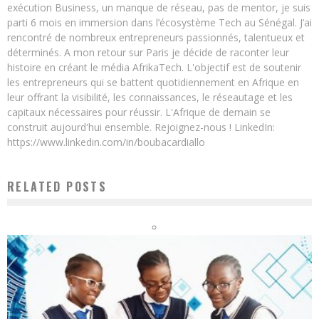
exécution Business, un manque de réseau, pas de mentor, je suis
parti 6 mois en immersion dans l’écosystème Tech au Sénégal. J’ai
rencontré de nombreux entrepreneurs passionnés, talentueux et
déterminés. A mon retour sur Paris je décide de raconter leur
histoire en créant le média AfrikaTech. L'objectif est de soutenir
les entrepreneurs qui se battent quotidiennement en Afrique en
leur offrant la visibilité, les connaissances, le réseautage et les
capitaux nécessaires pour réussir. L'Afrique de demain se
construit aujourd'hui ensemble. Rejoignez-nous ! LinkedIn:
https://www.linkedin.com/in/boubacardiallo
RELATED POSTS