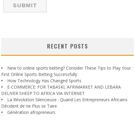
RECENT POSTS
New to online sports betting? Consider These Tips to Play Your
First Online Sports Betting Successfully
How Technology Has Changed Sports
E-COMMERCE: FOR TABASKI, AFRIMARKET AND LEBARA
DELIVER SHEEP TO AFRICA VIA INTERNET
La Révolution Silencieuse : Quand Les Entrepreneurs Africains
Décident de ne Plus se Taire
Génération afropreneurs