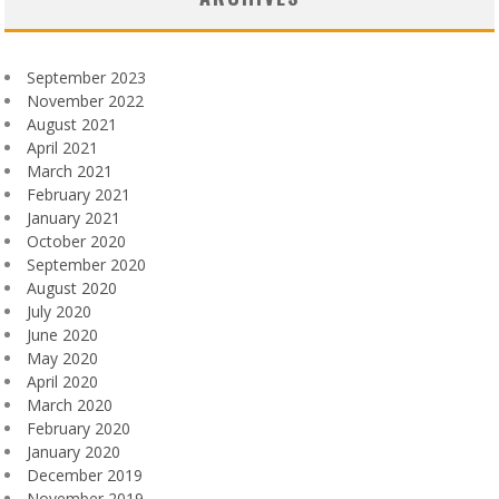
September 2023
November 2022
August 2021
April 2021
March 2021
February 2021
January 2021
October 2020
September 2020
August 2020
July 2020
June 2020
May 2020
April 2020
March 2020
February 2020
January 2020
December 2019
November 2019