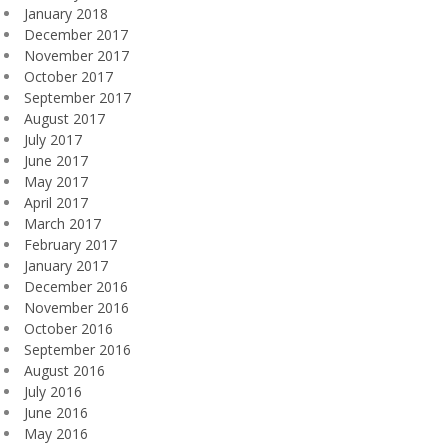
January 2018
December 2017
November 2017
October 2017
September 2017
August 2017
July 2017
June 2017
May 2017
April 2017
March 2017
February 2017
January 2017
December 2016
November 2016
October 2016
September 2016
August 2016
July 2016
June 2016
May 2016