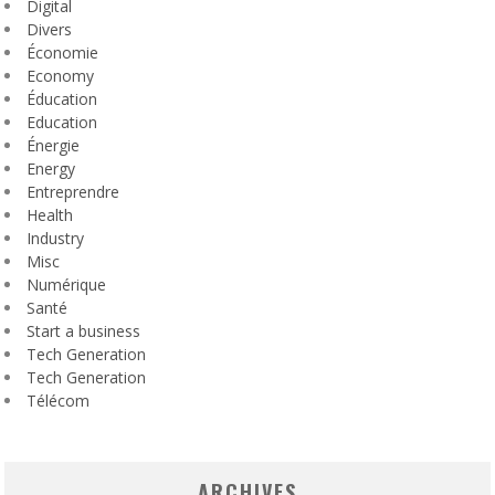
Digital
Divers
Économie
Economy
Éducation
Education
Énergie
Energy
Entreprendre
Health
Industry
Misc
Numérique
Santé
Start a business
Tech Generation
Tech Generation
Télécom
ARCHIVES