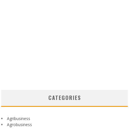
CATEGORIES
Agribusiness
Agrobusiness