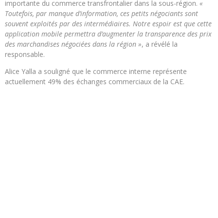
importante du commerce transfrontalier dans la sous-région.
«
Toutefois, par manque d’information, ces petits négociants sont
souvent exploités par des intermédiaires. Notre espoir est que cette
application mobile permettra d’augmenter la transparence des prix
des marchandises négociées dans la région »
, a révélé la
responsable.
Alice Yalla a souligné que le commerce interne représente
actuellement 49% des échanges commerciaux de la CAE.