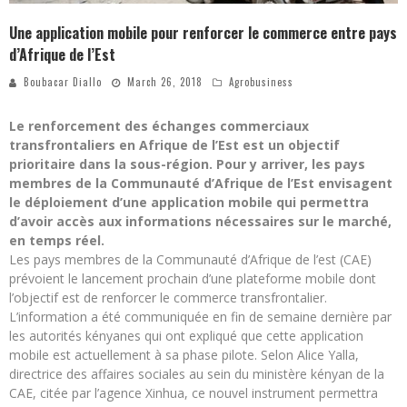
Une application mobile pour renforcer le commerce entre pays
d’Afrique de l’Est
Boubacar Diallo
March 26, 2018
Agrobusiness
Le renforcement des échanges commerciaux
transfrontaliers en Afrique de l’Est est un objectif
prioritaire dans la sous-région. Pour y arriver, les pays
membres de la Communauté d’Afrique de l’Est envisagent
le déploiement d’une application mobile qui permettra
d’avoir accès aux informations nécessaires sur le marché,
en temps réel.
Les pays membres de la Communauté d’Afrique de l’est (CAE)
prévoient le lancement prochain d’une plateforme mobile dont
l’objectif est de renforcer le commerce transfrontalier.
L’information a été communiquée en fin de semaine dernière par
les autorités kényanes qui ont expliqué que cette application
mobile est actuellement à sa phase pilote. Selon Alice Yalla,
directrice des affaires sociales au sein du ministère kényan de la
CAE, citée par l’agence Xinhua, ce nouvel instrument permettra