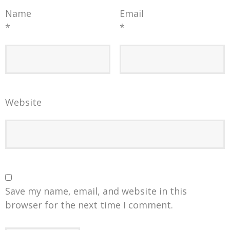
Name
Email
*
*
Website
Save my name, email, and website in this
browser for the next time I comment.