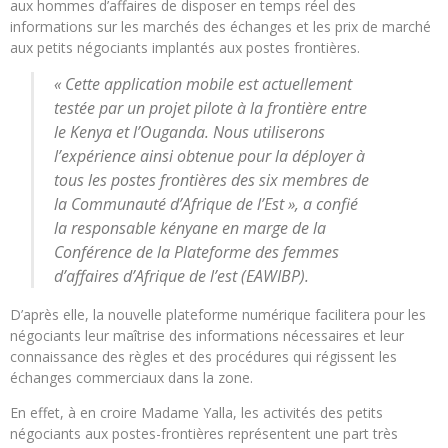
aux hommes d’affaires de disposer en temps réel des
informations sur les marchés des échanges et les prix de marché
aux petits négociants implantés aux postes frontières.
« Cette application mobile est actuellement
testée par un projet pilote à la frontière entre
le Kenya et l’Ouganda. Nous utiliserons
l’expérience ainsi obtenue pour la déployer à
tous les postes frontières des six membres de
la Communauté d’Afrique de l’Est », a confié
la responsable kényane en marge de la
Conférence de la Plateforme des femmes
d’affaires d’Afrique de l’est (EAWIBP).
D’après elle, la nouvelle plateforme numérique facilitera pour les
négociants leur maîtrise des informations nécessaires et leur
connaissance des règles et des procédures qui régissent les
échanges commerciaux dans la zone.
En effet, à en croire Madame Yalla, les activités des petits
négociants aux postes-frontières représentent une part très