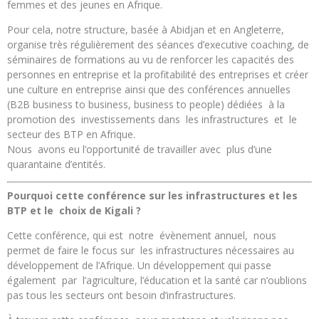
femmes et des jeunes en Afrique.
Pour cela, notre structure, basée à Abidjan et en Angleterre,
organise très régulièrement des séances d’executive coaching, de
séminaires de formations au vu de renforcer les capacités des
personnes en entreprise et la profitabilité des entreprises et créer
une culture en entreprise ainsi que des conférences annuelles
(B2B business to business, business to people) dédiées à la
promotion des investissements dans les infrastructures et le
secteur des BTP en Afrique.
Nous avons eu l’opportunité de travailler avec plus d’une
quarantaine d’entités.
Pourquoi cette conférence sur les infrastructures et les
BTP et le choix de Kigali ?
Cette conférence, qui est notre évènement annuel, nous
permet de faire le focus sur les infrastructures nécessaires au
développement de l’Afrique. Un développement qui passe
également par l’agriculture, l’éducation et la santé car n’oublions
pas tous les secteurs ont besoin d’infrastructures.