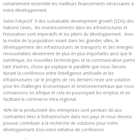
certainement ensemble les meilleurs financements nécessaires à
notre développement.
Selon l’objectif 9 des sustainable development growth (SDG) des
Nations Unies, les investissements dans les infrastructures et
l’innovation sont imperatifs et les piliers du développement. Avec
la moitié de la population vivant dans les grandes villes, le
développement des infrastructures de transports et des énergies
renouvelables deviennent de plus en plus importants ainsi que le
numérique, les nouvelles technologies et la communication parmi
tant d’autres, chose qui explique le parallèle que nous faisons
durant la conférence entre l’intelligence artificielle et les
infrastructures car le progrès de ces derniers reste une solution
pour les challenges économiques et environnementaux que nous
connaissons en Afrique et cela en pourvoyant les emplois et en
facilitant le commerce intra-régional.
40% de la productivité des entreprises sont perdues dû aux
contraintes liées à l’infrastructure dans nos pays et nous devons
pouvoir contribuer à la recherche de solutions pour notre
développement d’où notre initiative de conférence.