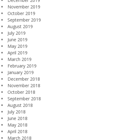
December 2019
November 2019
October 2019
September 2019
August 2019
July 2019
June 2019
May 2019
April 2019
March 2019
February 2019
January 2019
December 2018
November 2018
October 2018
September 2018
August 2018
July 2018
June 2018
May 2018
April 2018
March 2018