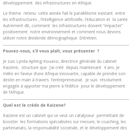
développement des infrastructures en Afrique.
Le thème retenu cette année fait le parallélisme existant entre
les infrastructures , l’intelligence artificielle, l’éducation et la santé.
Autrement dit, comment les infrastructures doivent “impacter”
positivement notre environnement et comment nous devons
utiliser notre dividende démographique. Entretien.
Pouvez-vous, s’il vous plaît, vous présenter ?
Je suis Lynda Aphing-Kouassi, directrice générale du cabinet
Kaizene, structure que j’ai créé depuis maintenant 4 ans. Je
milite en faveur d’une Afrique innovante, capable de prendre son
destin en main à travers l’entrepreneuriat. Je suis résolument
engagée à apporter ma pierre à l’édifice pour le développement
de l’Afrique.
Quel est le crédo de Kaizene?
Kaizene est un cabinet qui se veut un catalyseur permettant de
booster les formations spécialisées sur mesure, le coaching, les
partenariats, la responsabilité societale, et le développement des