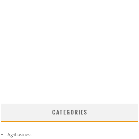
CATEGORIES
Agribusiness