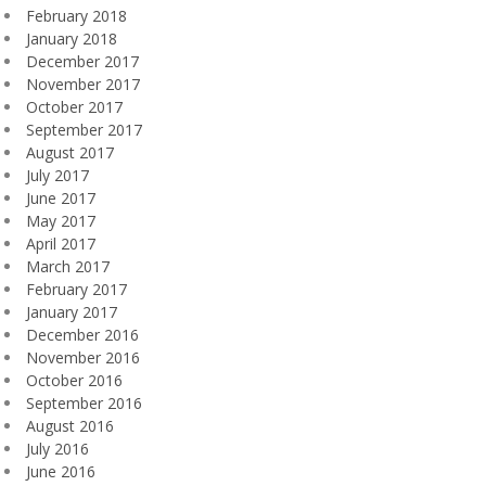
February 2018
January 2018
December 2017
November 2017
October 2017
September 2017
August 2017
July 2017
June 2017
May 2017
April 2017
March 2017
February 2017
January 2017
December 2016
November 2016
October 2016
September 2016
August 2016
July 2016
June 2016