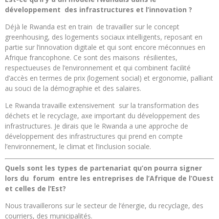
développement des infrastructures et l’innovation ?
Déjà le Rwanda est en train de travailler sur le concept
greenhousing, des logements sociaux intelligents, reposant en
partie sur l’innovation digitale et qui sont encore méconnues en
Afrique francophone. Ce sont des maisons résilientes,
respectueuses de l’environnement et qui combinent facilité
d’accès en termes de prix (logement social) et ergonomie, palliant
au souci de la démographie et des salaires.
Le Rwanda travaille extensivement sur la transformation des
déchets et le recyclage, axe important du développement des
infrastructures. Je dirais que le Rwanda a une approche de
développement des infrastructures qui prend en compte
l’environnement, le climat et l’inclusion sociale.
Quels sont les types de partenariat qu’on pourra signer
lors du forum entre les entreprises de l’Afrique de l’Ouest
et celles de l’Est?
Nous travaillerons sur le secteur de l’énergie, du recyclage, des
courriers, des municipalités.