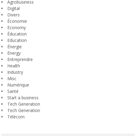
Agrobusiness
Digital
Divers
Économie
Economy
Éducation
Education
Énergie
Energy
Entreprendre
Health
Industry
Misc
Numérique
Santé
Start a business
Tech Generation
Tech Generation
Télécom