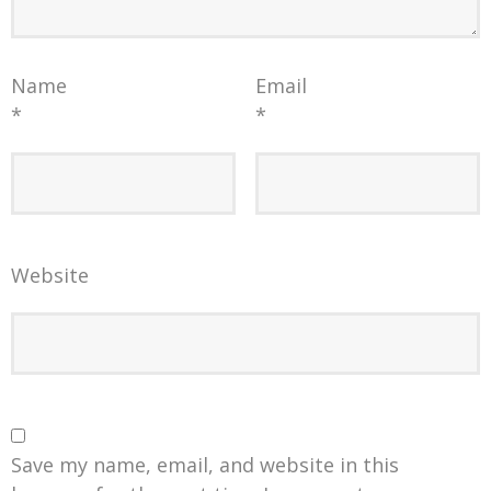
Name
Email
*
*
Website
Save my name, email, and website in this