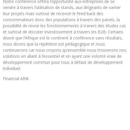
Notre conférence offrira l’opportunité aux entreprises de se
vendre à travers l’utilisation de stands, aux dirigeants de vanter
leur projets mais surtout de recevoir le feed-back des
consommateurs donc des populations à travers des panels, la
possibilité de revoir les fonctionnements à travers des études cas
et surtout de discuter investissement à travers les B2B. Certains
disent que l’Afrique est le continent à conférence sans résultats,
nous disons que la répétition est pédagogique et nous
continuerons car nous croyons qu’ensemble nous trouverons nos
solutions en allant à l’essentiel et en ayant une volonté vraie de
développement commun pour tous à défaut de développement
individuel.
Financial Afrik