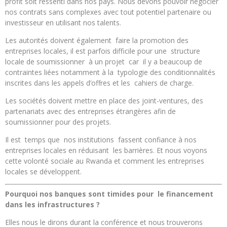
profit soit ressenti dans nos pays. Nous devons pouvoir négocier
nos contrats sans complexes avec tout potentiel partenaire ou
investisseur en utilisant nos talents.
Les autorités doivent également faire la promotion des
entreprises locales, il est parfois difficile pour une structure
locale de soumissionner à un projet car il y a beaucoup de
contraintes liées notamment à la typologie des conditionnalités
inscrites dans les appels d’offres et les cahiers de charge.
Les sociétés doivent mettre en place des joint-ventures, des
partenariats avec des entreprises étrangères afin de
soumissionner pour des projets.
Il est temps que nos institutions fassent confiance à nos
entreprises locales en réduisant les barrières. Et nous voyons
cette volonté sociale au Rwanda et comment les entreprises
locales se développent.
Pourquoi nos banques sont timides pour le financement
dans les infrastructures ?
Elles nous le dirons durant la conférence et nous trouverons