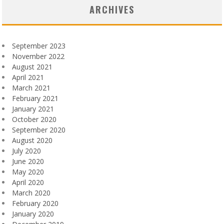
ARCHIVES
September 2023
November 2022
August 2021
April 2021
March 2021
February 2021
January 2021
October 2020
September 2020
August 2020
July 2020
June 2020
May 2020
April 2020
March 2020
February 2020
January 2020