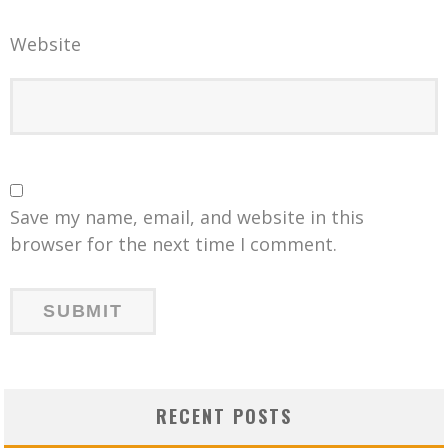
Website
Save my name, email, and website in this
browser for the next time I comment.
RECENT POSTS