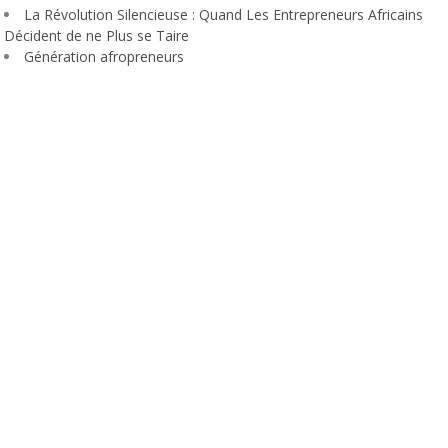
La Révolution Silencieuse : Quand Les Entrepreneurs Africains
Décident de ne Plus se Taire
Génération afropreneurs