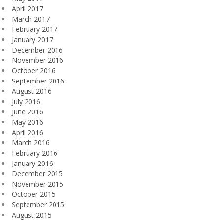
April 2017
March 2017
February 2017
January 2017
December 2016
November 2016
October 2016
September 2016
August 2016
July 2016
June 2016
May 2016
April 2016
March 2016
February 2016
January 2016
December 2015
November 2015
October 2015
September 2015
August 2015