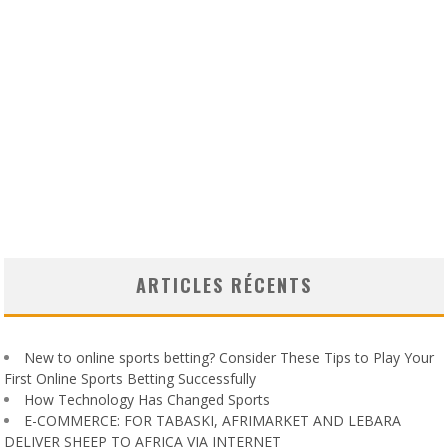
ARTICLES RÉCENTS
New to online sports betting? Consider These Tips to Play Your
First Online Sports Betting Successfully
How Technology Has Changed Sports
E-COMMERCE: FOR TABASKI, AFRIMARKET AND LEBARA
DELIVER SHEEP TO AFRICA VIA INTERNET