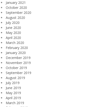
January 2021
October 2020
September 2020
August 2020
July 2020
June 2020
May 2020
April 2020
March 2020
February 2020
January 2020
December 2019
November 2019
October 2019
September 2019
August 2019
July 2019
June 2019
May 2019
April 2019
March 2019