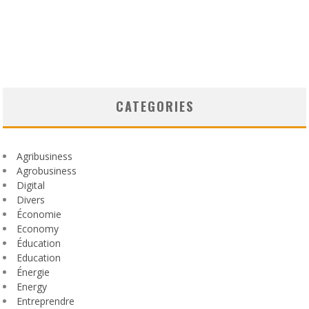
CATEGORIES
Agribusiness
Agrobusiness
Digital
Divers
Économie
Economy
Éducation
Education
Énergie
Energy
Entreprendre