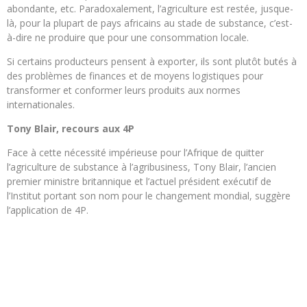
abondante, etc. Paradoxalement, l’agriculture est restée, jusque-
là, pour la plupart de pays africains au stade de substance, c’est-
à-dire ne produire que pour une consommation locale.
Si certains producteurs pensent à exporter, ils sont plutôt butés à
des problèmes de finances et de moyens logistiques pour
transformer et conformer leurs produits aux normes
internationales.
Tony Blair, recours aux 4P
Face à cette nécessité impérieuse pour l’Afrique de quitter
l’agriculture de substance à l’agribusiness, Tony Blair, l’ancien
premier ministre britannique et l’actuel président exécutif de
l’Institut portant son nom pour le changement mondial, suggère
l’application de 4P.