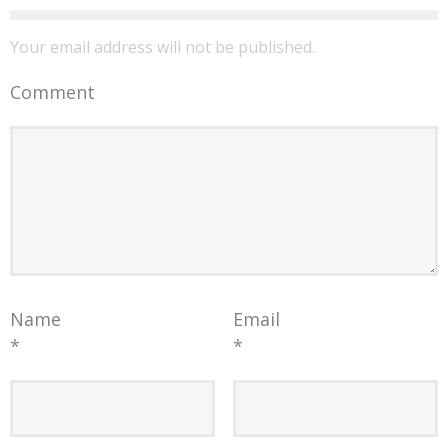
Your email address will not be published.
Comment
Name
Email
*
*