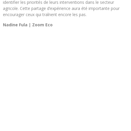
identifier les priorités de leurs interventions dans le secteur
agricole. Cette partage d’expérience aura été importante pour
encourager ceux qui traînent encore les pas.
Nadine Fula | Zoom Eco