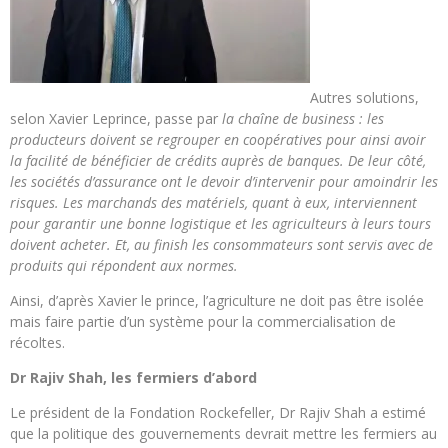
Autres solutions,
selon Xavier Leprince, passe par
la chaîne de business : les
producteurs doivent se regrouper en coopératives pour ainsi avoir
la facilité de bénéficier de crédits auprès de banques. De leur côté,
les sociétés d’assurance ont le devoir d’intervenir pour amoindrir les
risques. Les marchands des matériels, quant à eux, interviennent
pour garantir une bonne logistique et les agriculteurs à leurs tours
doivent acheter. Et, au finish les consommateurs sont servis avec de
produits qui répondent aux normes.
Ainsi, d’après Xavier le prince, l’agriculture ne doit pas être isolée
mais faire partie d’un système pour la commercialisation de
récoltes.
Dr Rajiv Shah, les fermiers d’abord
Le président de la Fondation Rockefeller, Dr Rajiv Shah a estimé
que la politique des gouvernements devrait mettre les fermiers au