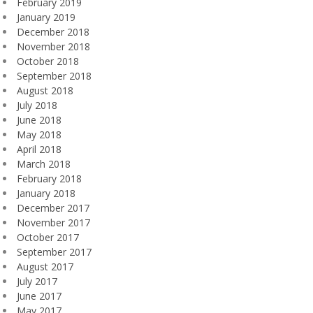
February 2019
January 2019
December 2018
November 2018
October 2018
September 2018
August 2018
July 2018
June 2018
May 2018
April 2018
March 2018
February 2018
January 2018
December 2017
November 2017
October 2017
September 2017
August 2017
July 2017
June 2017
May 2017