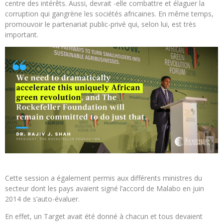
centre des intérêts. Aussi, devrait -elle combattre et élaguer la
corruption qui gangrène les sociétés africaines. En même temps,
promouvoir le partenariat public-privé qui, selon lui, est très
important.
Cette session a également permis aux différents ministres du
secteur dont les pays avaient signé l’accord de Malabo en juin
2014 de s’auto-évaluer.
En effet, un Target avait été donné à chacun et tous devaient