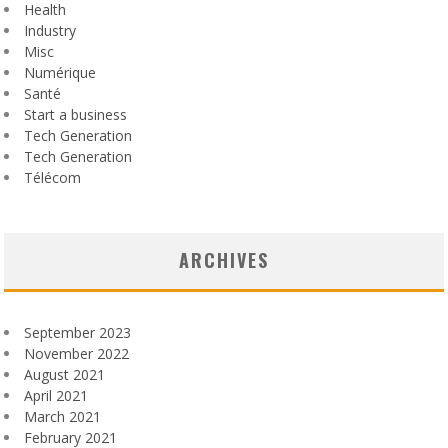
Health
Industry
Misc
Numérique
Santé
Start a business
Tech Generation
Tech Generation
Télécom
ARCHIVES
September 2023
November 2022
August 2021
April 2021
March 2021
February 2021