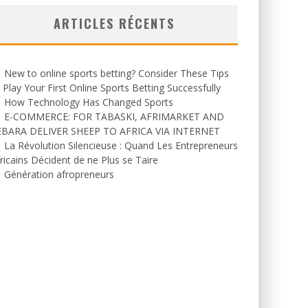
ARTICLES RÉCENTS
New to online sports betting? Consider These Tips
 Play Your First Online Sports Betting Successfully
How Technology Has Changed Sports
E-COMMERCE: FOR TABASKI, AFRIMARKET AND
EBARA DELIVER SHEEP TO AFRICA VIA INTERNET
La Révolution Silencieuse : Quand Les Entrepreneurs
ricains Décident de ne Plus se Taire
Génération afropreneurs