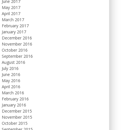
June 2017
May 2017
April 2017
March 2017
February 2017
January 2017
December 2016
November 2016
October 2016
September 2016
August 2016
July 2016
June 2016
May 2016
April 2016
March 2016
February 2016
January 2016
December 2015
November 2015
October 2015
September 2015