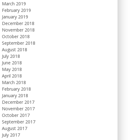
March 2019
February 2019
January 2019
December 2018
November 2018
October 2018
September 2018
August 2018
July 2018
June 2018
May 2018
April 2018
March 2018
February 2018
January 2018
December 2017
November 2017
October 2017
September 2017
August 2017
July 2017