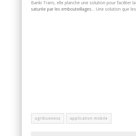
Banki Trans, elle planche une solution pour faciliter 
saturée par les embouteillages…
Une solution que les 
agribusiness
application mobile