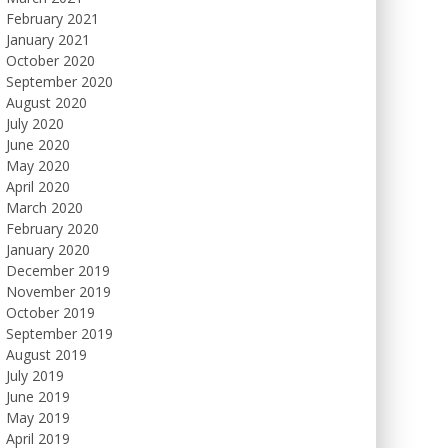
February 2021
January 2021
October 2020
September 2020
August 2020
July 2020
June 2020
May 2020
April 2020
March 2020
February 2020
January 2020
December 2019
November 2019
October 2019
September 2019
August 2019
July 2019
June 2019
May 2019
April 2019