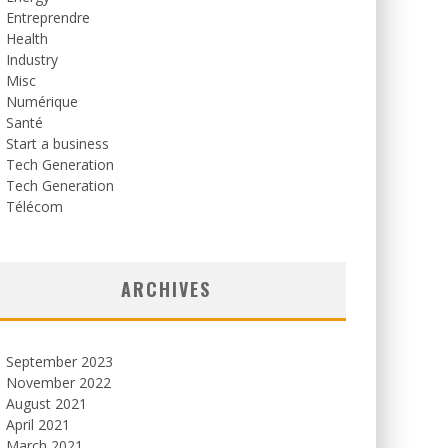
Entreprendre
Health
Industry
Misc
Numérique
Santé
Start a business
Tech Generation
Tech Generation
Télécom
ARCHIVES
September 2023
November 2022
August 2021
April 2021
March 2021