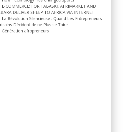
E-COMMERCE: FOR TABASKI, AFRIMARKET AND
EBARA DELIVER SHEEP TO AFRICA VIA INTERNET
La Révolution Silencieuse : Quand Les Entrepreneurs
ricains Décident de ne Plus se Taire
Génération afropreneurs