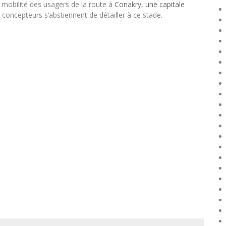
la mobilité des usagers de la route à
Conakry, une capitale
concepteurs s’abstiennent de détailler à ce stade.