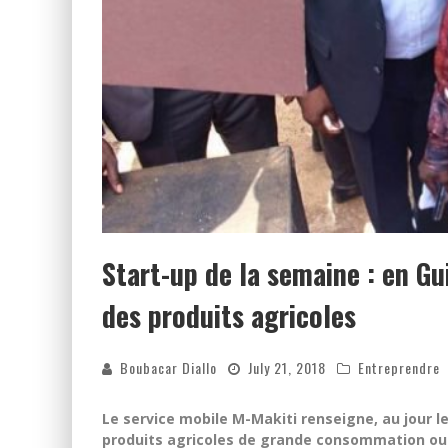
Start-up de la semaine : en Gu
des produits agricoles
Boubacar Diallo
July 21, 2018
Entreprendre
Le service mobile M-Makiti renseigne, au jour 
produits agricoles de grande consommation ou 