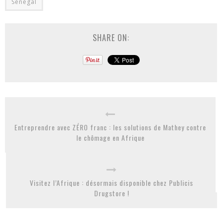
Sénégal
SHARE ON:
Entreprendre avec ZÉRO franc : les solutions de Mathey contre
le chômage en Afrique
Visitez l’Afrique : désormais disponible chez Publicis
Drugstore !