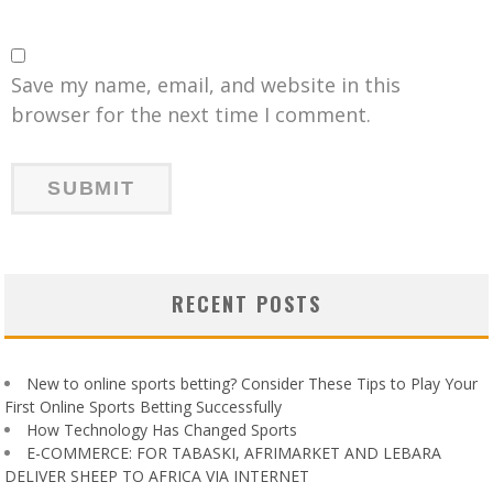
Save my name, email, and website in this
browser for the next time I comment.
RECENT POSTS
New to online sports betting? Consider These Tips to Play Your
First Online Sports Betting Successfully
How Technology Has Changed Sports
E-COMMERCE: FOR TABASKI, AFRIMARKET AND LEBARA
DELIVER SHEEP TO AFRICA VIA INTERNET