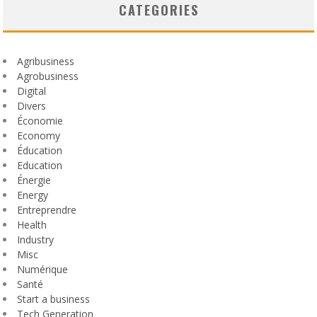
CATEGORIES
Agribusiness
Agrobusiness
Digital
Divers
Économie
Economy
Éducation
Education
Énergie
Energy
Entreprendre
Health
Industry
Misc
Numérique
Santé
Start a business
Tech Generation