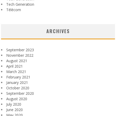
Tech Generation
Télécom
ARCHIVES
September 2023
November 2022
August 2021
April 2021
March 2021
February 2021
January 2021
October 2020
September 2020
August 2020
July 2020
June 2020
May 2020