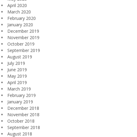
April 2020
March 2020
February 2020
January 2020
December 2019
November 2019
October 2019
September 2019
August 2019
July 2019
June 2019
May 2019
April 2019
March 2019
February 2019
January 2019
December 2018
November 2018
October 2018
September 2018
August 2018