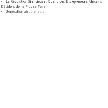
La Révolution Silencieuse : Quand Les Entrepreneurs Africains
Décident de ne Plus se Taire
Génération afropreneurs