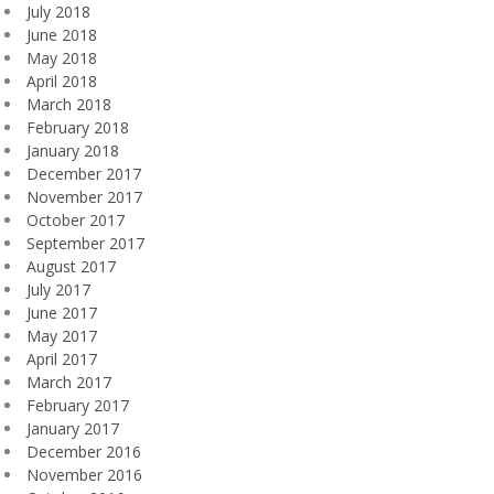
July 2018
June 2018
May 2018
April 2018
March 2018
February 2018
January 2018
December 2017
November 2017
October 2017
September 2017
August 2017
July 2017
June 2017
May 2017
April 2017
March 2017
February 2017
January 2017
December 2016
November 2016