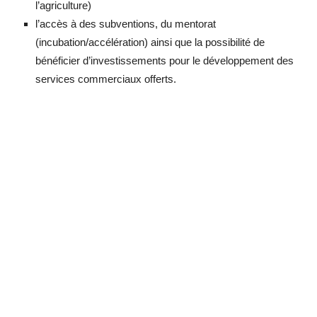
l’agriculture)
l’accès à des subventions, du mentorat
(incubation/accélération) ainsi que la possibilité de
bénéficier d’investissements pour le développement des
services commerciaux offerts.