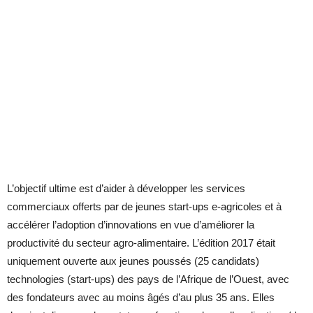
L’objectif ultime est d’aider à développer les services
commerciaux offerts par de jeunes start-ups e-agricoles et à
accélérer l’adoption d’innovations en vue d’améliorer la
productivité du secteur agro-alimentaire. L’édition 2017 était
uniquement ouverte aux jeunes poussés (25 candidats)
technologies (start-ups) des pays de l’Afrique de l’Ouest, avec
des fondateurs avec au moins âgés d’au plus 35 ans. Elles