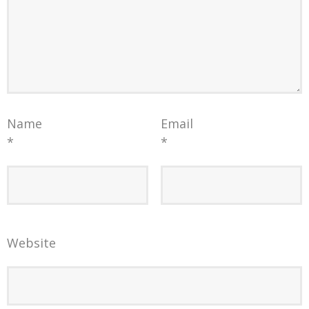
Name
Email
*
*
Website