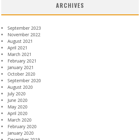
ARCHIVES
September 2023
November 2022
August 2021
April 2021
March 2021
February 2021
January 2021
October 2020
September 2020
August 2020
July 2020
June 2020
May 2020
April 2020
March 2020
February 2020
January 2020
December 2019