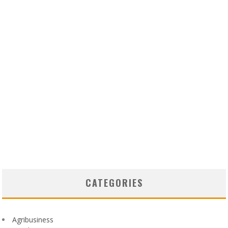
CATEGORIES
Agribusiness