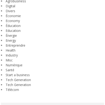
Agrobusiness
Digital
Divers
Économie
Economy
Éducation
Education
Énergie
Energy
Entreprendre
Health
Industry
Misc
Numérique
Santé
Start a business
Tech Generation
Tech Generation
Télécom