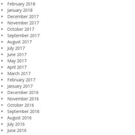
February 2018
January 2018
December 2017
November 2017
October 2017
September 2017
August 2017
July 2017
June 2017
May 2017
April 2017
March 2017
February 2017
January 2017
December 2016
November 2016
October 2016
September 2016
August 2016
July 2016
June 2016