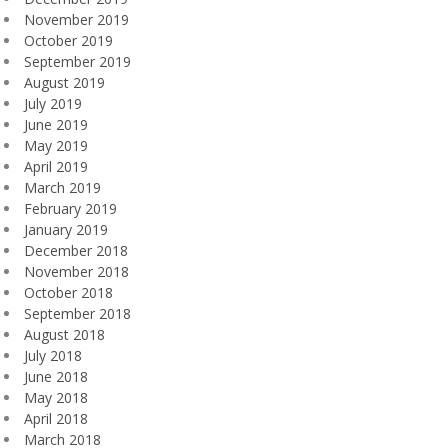
November 2019
October 2019
September 2019
August 2019
July 2019
June 2019
May 2019
April 2019
March 2019
February 2019
January 2019
December 2018
November 2018
October 2018
September 2018
August 2018
July 2018
June 2018
May 2018
April 2018
March 2018