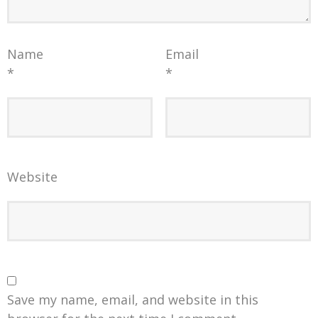
Name
Email
*
*
Website
Save my name, email, and website in this