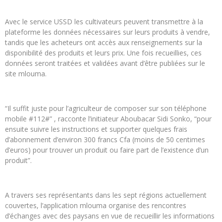
Avec le service USSD les cultivateurs peuvent transmettre à la
plateforme les données nécessaires sur leurs produits à vendre,
tandis que les acheteurs ont accès aux renseignements sur la
disponibilité des produits et leurs prix. Une fois recueillies, ces
données seront traitées et validées avant d’être publiées sur le
site mlouma.
“Il suffit juste pour l’agriculteur de composer sur son téléphone
mobile #112#” , racconte l’initiateur Aboubacar Sidi Sonko, “pour
ensuite suivre les instructions et supporter quelques frais
d’abonnement d’environ 300 francs Cfa (moins de 50 centimes
d’euros) pour trouver un produit ou faire part de l’existence d’un
produit”.
A travers ses représentants dans les sept régions actuellement
couvertes, l’application mlouma organise des rencontres
d’échanges avec des paysans en vue de recueillir les informations