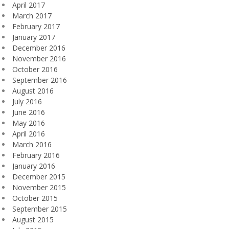
April 2017
March 2017
February 2017
January 2017
December 2016
November 2016
October 2016
September 2016
August 2016
July 2016
June 2016
May 2016
April 2016
March 2016
February 2016
January 2016
December 2015
November 2015
October 2015
September 2015
August 2015