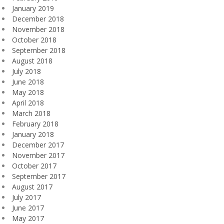
January 2019
December 2018
November 2018
October 2018
September 2018
August 2018
July 2018
June 2018
May 2018
April 2018
March 2018
February 2018
January 2018
December 2017
November 2017
October 2017
September 2017
August 2017
July 2017
June 2017
May 2017