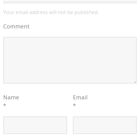
Your email address will not be published.
Comment
Name
Email
*
*