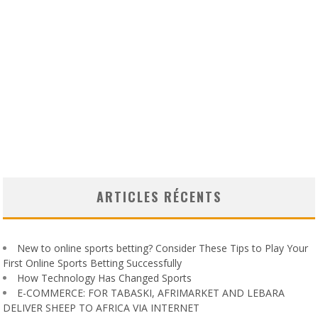
ARTICLES RÉCENTS
New to online sports betting? Consider These Tips to Play Your
First Online Sports Betting Successfully
How Technology Has Changed Sports
E-COMMERCE: FOR TABASKI, AFRIMARKET AND LEBARA
DELIVER SHEEP TO AFRICA VIA INTERNET