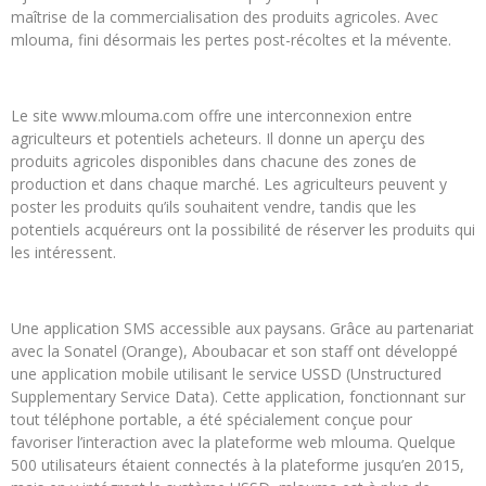
maîtrise de la commercialisation des produits agricoles. Avec
mlouma, fini désormais les pertes post-récoltes et la mévente.
Le site www.mlouma.com offre une interconnexion entre
agriculteurs et potentiels acheteurs. Il donne un aperçu des
produits agricoles disponibles dans chacune des zones de
production et dans chaque marché. Les agriculteurs peuvent y
poster les produits qu’ils souhaitent vendre, tandis que les
potentiels acquéreurs ont la possibilité de réserver les produits qui
les intéressent.
Une application SMS accessible aux paysans. Grâce au partenariat
avec la Sonatel (Orange), Aboubacar et son staff ont développé
une application mobile utilisant le service USSD (Unstructured
Supplementary Service Data). Cette application, fonctionnant sur
tout téléphone portable, a été spécialement conçue pour
favoriser l’interaction avec la plateforme web mlouma. Quelque
500 utilisateurs étaient connectés à la plateforme jusqu’en 2015,