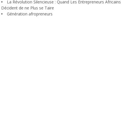
La Révolution Silencieuse : Quand Les Entrepreneurs Africains
Décident de ne Plus se Taire
Génération afropreneurs