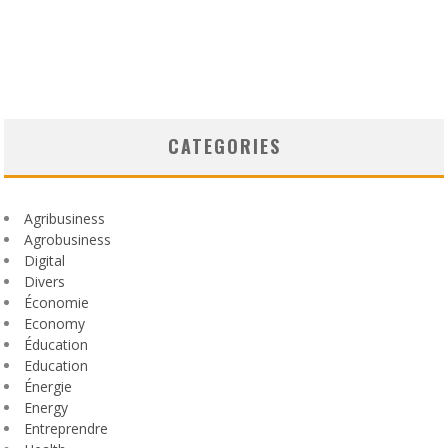
CATEGORIES
Agribusiness
Agrobusiness
Digital
Divers
Économie
Economy
Éducation
Education
Énergie
Energy
Entreprendre