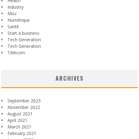
Health
Industry
Misc
Numérique
Santé
Start a business
Tech Generation
Tech Generation
Télécom
ARCHIVES
September 2023
November 2022
August 2021
April 2021
March 2021
February 2021