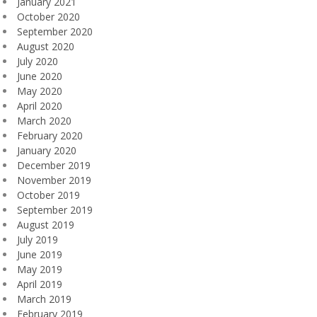
January 2021
October 2020
September 2020
August 2020
July 2020
June 2020
May 2020
April 2020
March 2020
February 2020
January 2020
December 2019
November 2019
October 2019
September 2019
August 2019
July 2019
June 2019
May 2019
April 2019
March 2019
February 2019