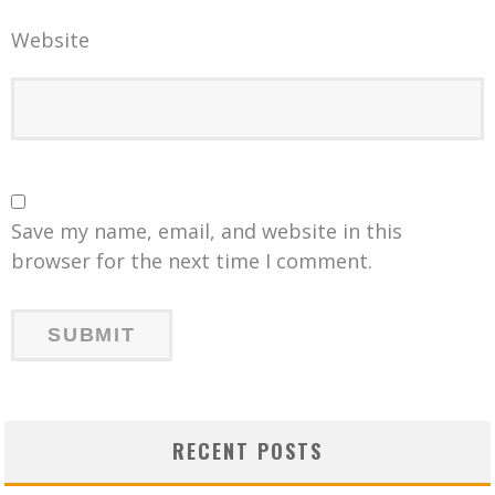
Website
Save my name, email, and website in this
browser for the next time I comment.
RECENT POSTS