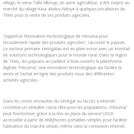
village, le vieux Talla Mboup, un autre agriculteur, a été surpris au
marché du village Keur Abdou Ndoye à quelques encablures de
Thiès pour la vente de ses produits agricoles.
“J’apprécie l’innovation technologique de mlouma pour
l’écoulement rapide des produits agricoles”, racconte le paysan.
Le secteur primaire sénégalais est en plein essor avec un éventail
de solutions technologiques pour le monde rural. Dans la région
de Thiès, les paysans accueillent à bras ouverts la plateforme
digitale ‘’mlouma’’, une innovation technologique qui facilite la
vente et l’achat en ligne des produits issus des différentes
activités agricoles.
Dans les zones enclavées du Sénégal ou l’accès à internet
constitue un véritable casse-tête pour les populations, ’mlouma’’
peut fonctionner grâce à la mis en place du service USSD
accessible à partir de téléphones portables simples pour faciliter
l’utilisation du marché virtuel, même sans la connexion internet.