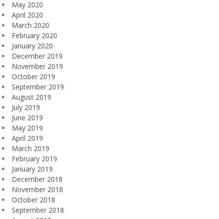
May 2020
April 2020
March 2020
February 2020
January 2020
December 2019
November 2019
October 2019
September 2019
August 2019
July 2019
June 2019
May 2019
April 2019
March 2019
February 2019
January 2019
December 2018
November 2018
October 2018
September 2018