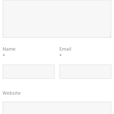
Name
Email
*
*
Website