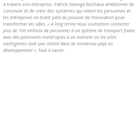
A travers son entreprise, Patrick Nsenga Buchana ambitionne de
concevoir et de créer des systèmes qui relient les personnes et
les entreprises en tirant parti du pouvoir de l’innovation pour
transformer les villes.
« A long terme nous souhaitons connecter
plus de 100 millions de personnes à un système de transport fiable,
avec des paiements numériques à un moment où les villes
intelligentes sont une réalité dans de nombreux pays en
développement »
, faut-il savoir.