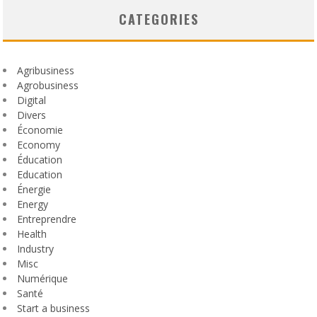
CATEGORIES
Agribusiness
Agrobusiness
Digital
Divers
Économie
Economy
Éducation
Education
Énergie
Energy
Entreprendre
Health
Industry
Misc
Numérique
Santé
Start a business