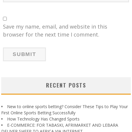
Save my name, email, and website in this
browser for the next time I comment.
RECENT POSTS
New to online sports betting? Consider These Tips to Play Your
First Online Sports Betting Successfully
How Technology Has Changed Sports
E-COMMERCE: FOR TABASKI, AFRIMARKET AND LEBARA
DELIVER SHEEP TO AFRICA VIA INTERNET