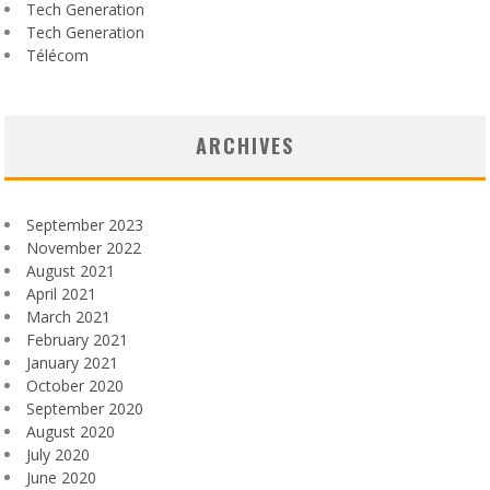
Tech Generation
Tech Generation
Télécom
ARCHIVES
September 2023
November 2022
August 2021
April 2021
March 2021
February 2021
January 2021
October 2020
September 2020
August 2020
July 2020
June 2020