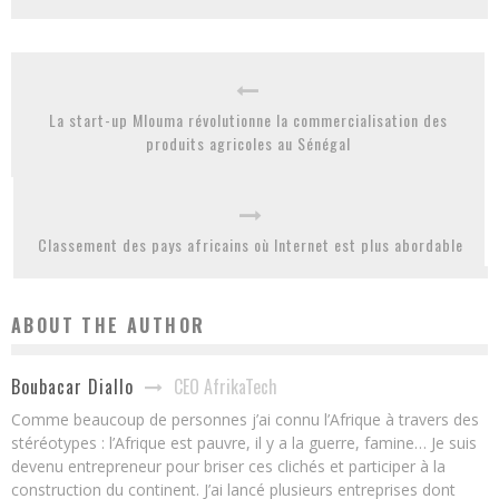
La start-up Mlouma révolutionne la commercialisation des
produits agricoles au Sénégal
Classement des pays africains où Internet est plus abordable
ABOUT THE AUTHOR
CEO AfrikaTech
Boubacar Diallo
Comme beaucoup de personnes j’ai connu l’Afrique à travers des
stéréotypes : l’Afrique est pauvre, il y a la guerre, famine… Je suis
devenu entrepreneur pour briser ces clichés et participer à la
construction du continent. J’ai lancé plusieurs entreprises dont