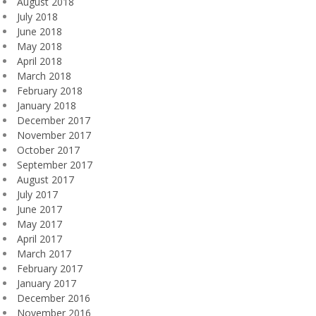
August 2018
July 2018
June 2018
May 2018
April 2018
March 2018
February 2018
January 2018
December 2017
November 2017
October 2017
September 2017
August 2017
July 2017
June 2017
May 2017
April 2017
March 2017
February 2017
January 2017
December 2016
November 2016