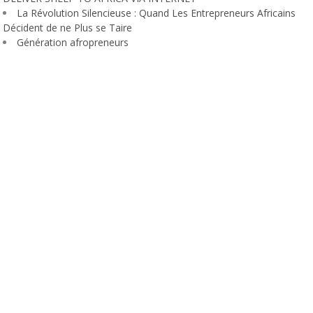
La Révolution Silencieuse : Quand Les Entrepreneurs Africains
Décident de ne Plus se Taire
Génération afropreneurs