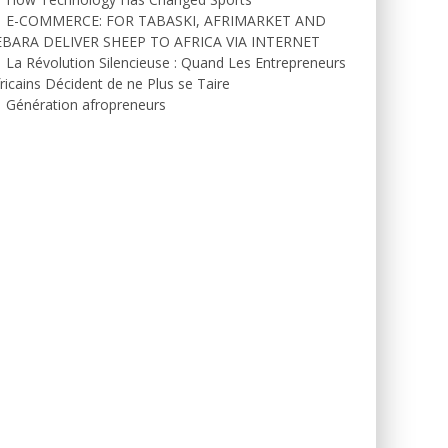
E-COMMERCE: FOR TABASKI, AFRIMARKET AND
EBARA DELIVER SHEEP TO AFRICA VIA INTERNET
La Révolution Silencieuse : Quand Les Entrepreneurs
ricains Décident de ne Plus se Taire
Génération afropreneurs