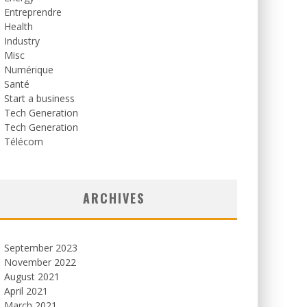
Entreprendre
Health
Industry
Misc
Numérique
Santé
Start a business
Tech Generation
Tech Generation
Télécom
ARCHIVES
September 2023
November 2022
August 2021
April 2021
March 2021