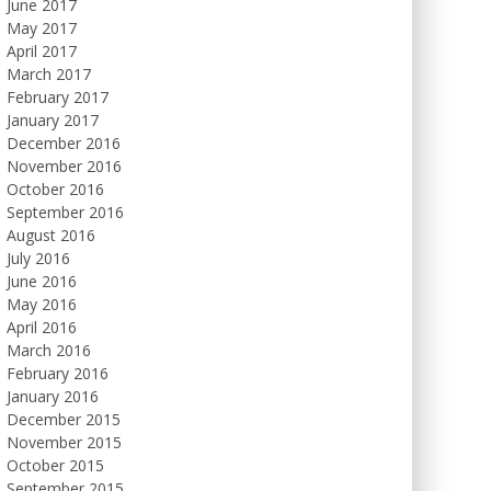
June 2017
May 2017
April 2017
March 2017
February 2017
January 2017
December 2016
November 2016
October 2016
September 2016
August 2016
July 2016
June 2016
May 2016
April 2016
March 2016
February 2016
January 2016
December 2015
November 2015
October 2015
September 2015