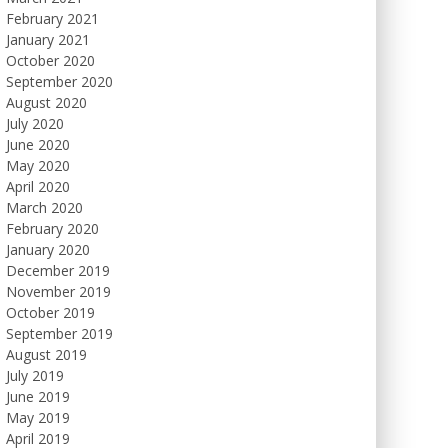
February 2021
January 2021
October 2020
September 2020
August 2020
July 2020
June 2020
May 2020
April 2020
March 2020
February 2020
January 2020
December 2019
November 2019
October 2019
September 2019
August 2019
July 2019
June 2019
May 2019
April 2019