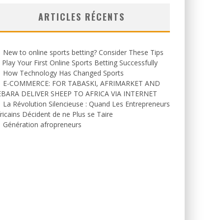
ARTICLES RÉCENTS
New to online sports betting? Consider These Tips
 Play Your First Online Sports Betting Successfully
How Technology Has Changed Sports
E-COMMERCE: FOR TABASKI, AFRIMARKET AND
EBARA DELIVER SHEEP TO AFRICA VIA INTERNET
La Révolution Silencieuse : Quand Les Entrepreneurs
ricains Décident de ne Plus se Taire
Génération afropreneurs