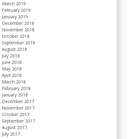
March 2019
February 2019
January 2019
December 2018
November 2018
October 2018
September 2018
August 2018
July 2018
June 2018
May 2018
April 2018
March 2018
February 2018
January 2018
December 2017
November 2017
October 2017
September 2017
August 2017
July 2017