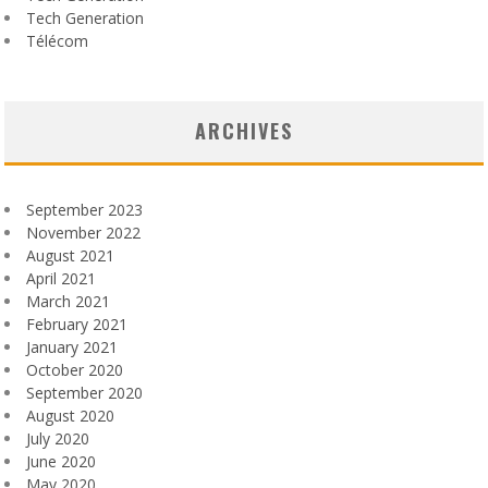
Tech Generation
Télécom
ARCHIVES
September 2023
November 2022
August 2021
April 2021
March 2021
February 2021
January 2021
October 2020
September 2020
August 2020
July 2020
June 2020
May 2020