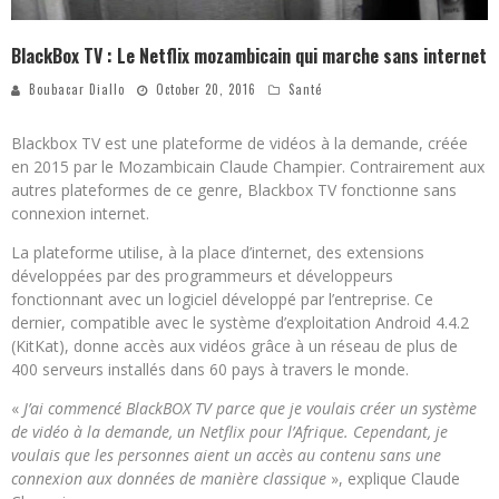
BlackBox TV : Le Netflix mozambicain qui marche sans internet
Boubacar Diallo
October 20, 2016
Santé
Blackbox TV est une plateforme de vidéos à la demande, créée
en 2015 par le Mozambicain Claude Champier. Contrairement aux
autres plateformes de ce genre, Blackbox TV fonctionne sans
connexion internet.
La plateforme utilise, à la place d’internet, des extensions
développées par des programmeurs et développeurs
fonctionnant avec un logiciel développé par l’entreprise. Ce
dernier, compatible avec le système d’exploitation Android 4.4.2
(KitKat), donne accès aux vidéos grâce à un réseau de plus de
400 serveurs installés dans 60 pays à travers le monde.
«
J’ai commencé BlackBOX TV parce que je voulais créer un système
de vidéo à la demande, un Netflix pour l’Afrique. Cependant, je
voulais que les personnes aient un accès au contenu sans une
connexion aux données de manière classique
», explique Claude