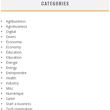
CATEGORIES
Agribusiness
Agrobusiness
Digital
Divers
Économie
Economy
Éducation
Education
Énergie
Energy
Entreprendre
Health
Industry
Misc
Numérique
Santé
Start a business
Tech Generation