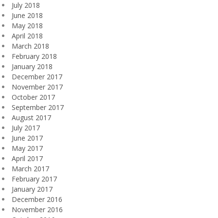
July 2018
June 2018
May 2018
April 2018
March 2018
February 2018
January 2018
December 2017
November 2017
October 2017
September 2017
August 2017
July 2017
June 2017
May 2017
April 2017
March 2017
February 2017
January 2017
December 2016
November 2016