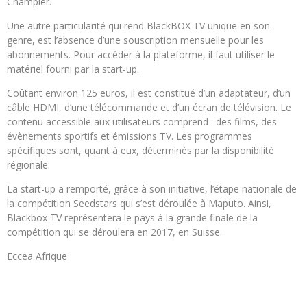
Champier.
Une autre particularité qui rend BlackBOX TV unique en son
genre, est l’absence d’une souscription mensuelle pour les
abonnements. Pour accéder à la plateforme, il faut utiliser le
matériel fourni par la start-up.
Coûtant environ 125 euros, il est constitué d’un adaptateur, d’un
câble HDMI, d’une télécommande et d’un écran de télévision. Le
contenu accessible aux utilisateurs comprend : des films, des
évènements sportifs et émissions TV. Les programmes
spécifiques sont, quant à eux, déterminés par la disponibilité
régionale.
La start-up a remporté, grâce à son initiative, l’étape nationale de
la compétition Seedstars qui s’est déroulée à Maputo. Ainsi,
Blackbox TV représentera le pays à la grande finale de la
compétition qui se déroulera en 2017, en Suisse.
Eccea Afrique