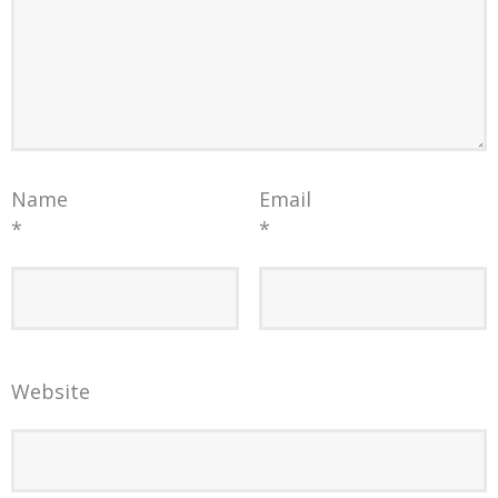
Name
Email
*
*
Website