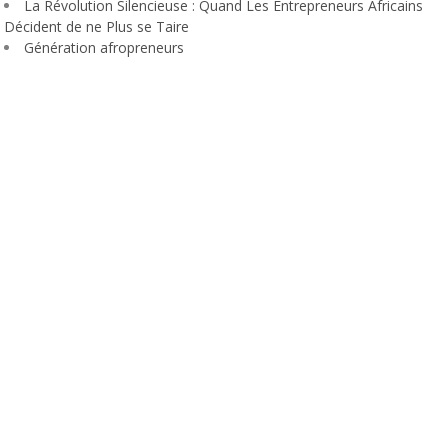
La Révolution Silencieuse : Quand Les Entrepreneurs Africains
Décident de ne Plus se Taire
Génération afropreneurs