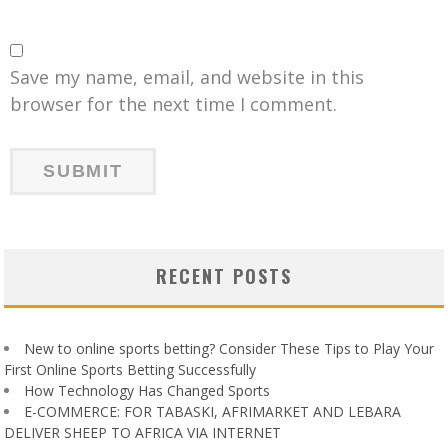
Save my name, email, and website in this
browser for the next time I comment.
RECENT POSTS
New to online sports betting? Consider These Tips to Play Your
First Online Sports Betting Successfully
How Technology Has Changed Sports
E-COMMERCE: FOR TABASKI, AFRIMARKET AND LEBARA
DELIVER SHEEP TO AFRICA VIA INTERNET