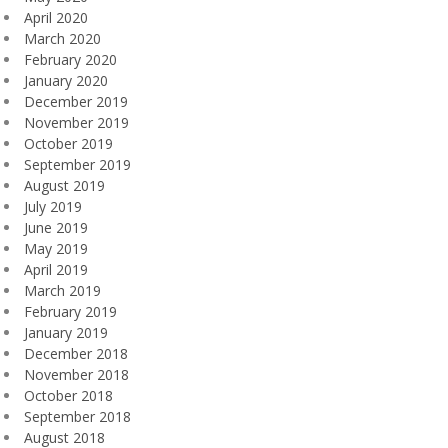
April 2020
March 2020
February 2020
January 2020
December 2019
November 2019
October 2019
September 2019
August 2019
July 2019
June 2019
May 2019
April 2019
March 2019
February 2019
January 2019
December 2018
November 2018
October 2018
September 2018
August 2018