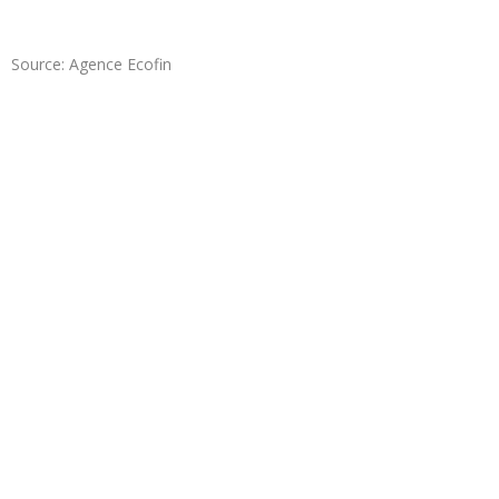
Source: Agence Ecofin