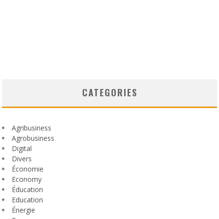
CATEGORIES
Agribusiness
Agrobusiness
Digital
Divers
Économie
Economy
Éducation
Education
Énergie