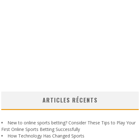
ARTICLES RÉCENTS
New to online sports betting? Consider These Tips to Play Your
First Online Sports Betting Successfully
How Technology Has Changed Sports