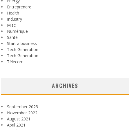
Energy
Entreprendre
Health
Industry
Misc
Numérique
Santé
Start a business
Tech Generation
Tech Generation
Télécom
ARCHIVES
September 2023
November 2022
August 2021
April 2021