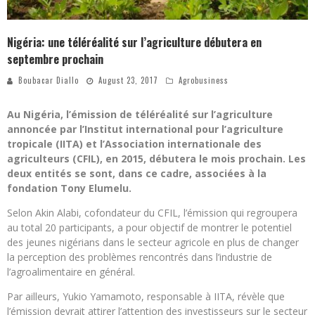
Nigéria: une téléréalité sur l’agriculture débutera en
septembre prochain
Boubacar Diallo
August 23, 2017
Agrobusiness
Au Nigéria, l’émission de téléréalité sur l’agriculture
annoncée par l’Institut international pour l’agriculture
tropicale (IITA) et l’Association internationale des
agriculteurs (CFIL), en 2015, débutera le mois prochain. Les
deux entités se sont, dans ce cadre, associées à la
fondation Tony Elumelu.
Selon Akin Alabi, cofondateur du CFIL, l’émission qui regroupera
au total 20 participants, a pour objectif de montrer le potentiel
des jeunes nigérians dans le secteur agricole en plus de changer
la perception des problèmes rencontrés dans l’industrie de
l’agroalimentaire en général.
Par ailleurs, Yukio Yamamoto, responsable à IITA, révèle que
l’émission devrait attirer l’attention des investisseurs sur le secteur