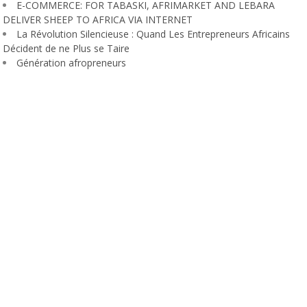
E-COMMERCE: FOR TABASKI, AFRIMARKET AND LEBARA
DELIVER SHEEP TO AFRICA VIA INTERNET
La Révolution Silencieuse : Quand Les Entrepreneurs Africains
Décident de ne Plus se Taire
Génération afropreneurs