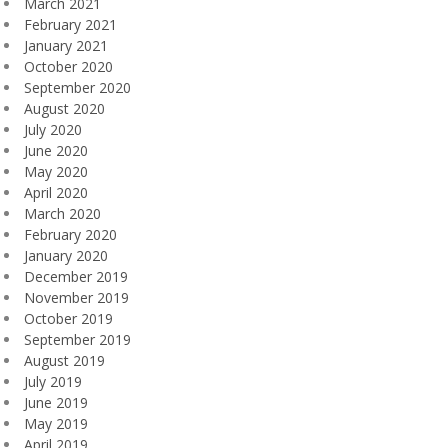
March 2021
February 2021
January 2021
October 2020
September 2020
August 2020
July 2020
June 2020
May 2020
April 2020
March 2020
February 2020
January 2020
December 2019
November 2019
October 2019
September 2019
August 2019
July 2019
June 2019
May 2019
April 2019