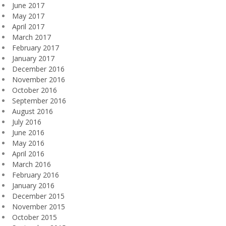
June 2017
May 2017
April 2017
March 2017
February 2017
January 2017
December 2016
November 2016
October 2016
September 2016
August 2016
July 2016
June 2016
May 2016
April 2016
March 2016
February 2016
January 2016
December 2015
November 2015
October 2015