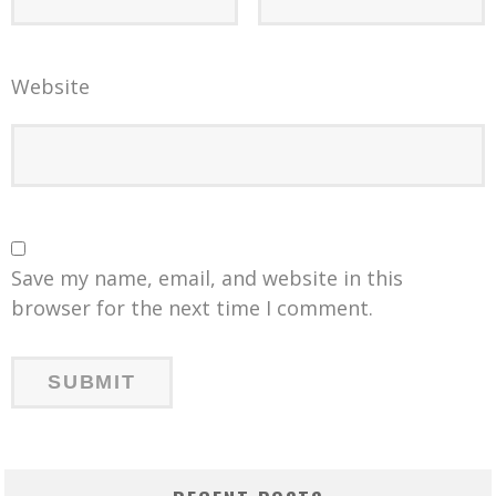
Website
Save my name, email, and website in this
browser for the next time I comment.