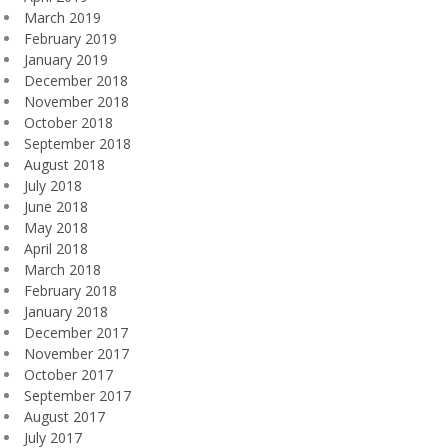
March 2019
February 2019
January 2019
December 2018
November 2018
October 2018
September 2018
August 2018
July 2018
June 2018
May 2018
April 2018
March 2018
February 2018
January 2018
December 2017
November 2017
October 2017
September 2017
August 2017
July 2017