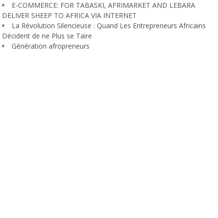
E-COMMERCE: FOR TABASKI, AFRIMARKET AND LEBARA
DELIVER SHEEP TO AFRICA VIA INTERNET
La Révolution Silencieuse : Quand Les Entrepreneurs Africains
Décident de ne Plus se Taire
Génération afropreneurs