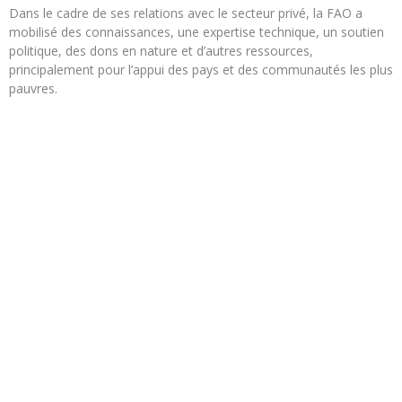
Dans le cadre de ses relations avec le secteur privé, la FAO a
mobilisé des connaissances, une expertise technique, un soutien
politique, des dons en nature et d’autres ressources,
principalement pour l’appui des pays et des communautés les plus
pauvres.