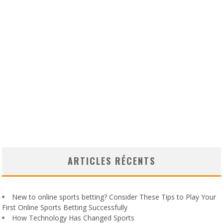
ARTICLES RÉCENTS
New to online sports betting? Consider These Tips to Play Your
First Online Sports Betting Successfully
How Technology Has Changed Sports