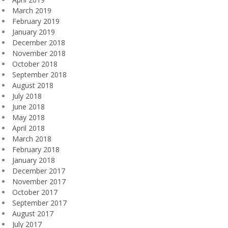
March 2019
February 2019
January 2019
December 2018
November 2018
October 2018
September 2018
August 2018
July 2018
June 2018
May 2018
April 2018
March 2018
February 2018
January 2018
December 2017
November 2017
October 2017
September 2017
August 2017
July 2017