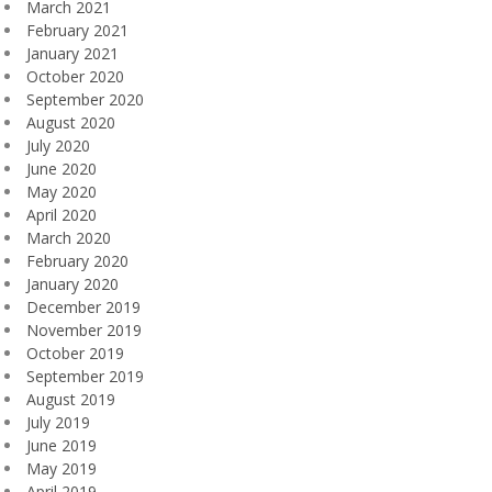
March 2021
February 2021
January 2021
October 2020
September 2020
August 2020
July 2020
June 2020
May 2020
April 2020
March 2020
February 2020
January 2020
December 2019
November 2019
October 2019
September 2019
August 2019
July 2019
June 2019
May 2019
April 2019