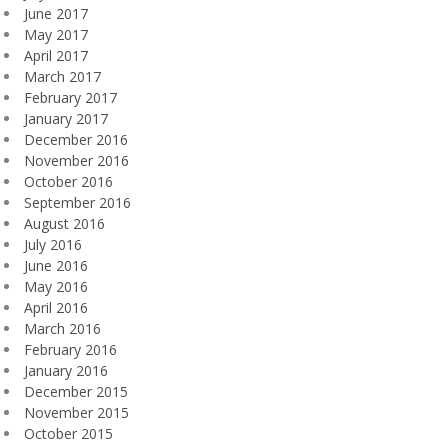
June 2017
May 2017
April 2017
March 2017
February 2017
January 2017
December 2016
November 2016
October 2016
September 2016
August 2016
July 2016
June 2016
May 2016
April 2016
March 2016
February 2016
January 2016
December 2015
November 2015
October 2015