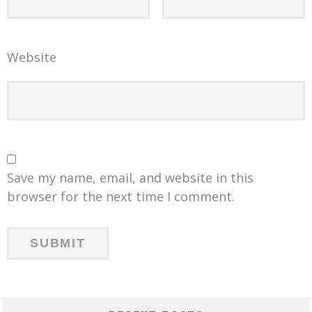
Website
Save my name, email, and website in this
browser for the next time I comment.