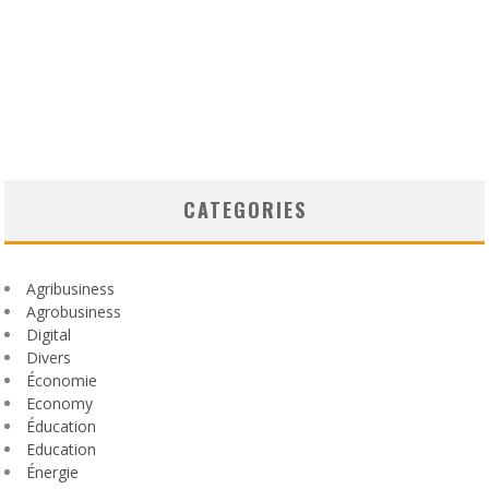
CATEGORIES
Agribusiness
Agrobusiness
Digital
Divers
Économie
Economy
Éducation
Education
Énergie