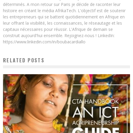
déterminés. A mon retour sur Paris je décide de raconter leur
histoire en créant le média AfrikaTech. L'objectif est de soutenir
les entrepreneurs qui se battent quotidiennement en Afrique en
leur offrant la visibilité, les connaissances, le réseautage et les
capitaux nécessaires pour réussir. L'Afrique de demain se
construit aujourd'hui ensemble. Rejoignez-nous ! LinkedIn:
https://www.linkedin.com/in/boubacardiallo
RELATED POSTS