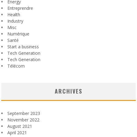
Energy
Entreprendre
Health
Industry
Misc
Numérique
Santé
Start a business
Tech Generation
Tech Generation
Télécom
ARCHIVES
September 2023
November 2022
August 2021
April 2021