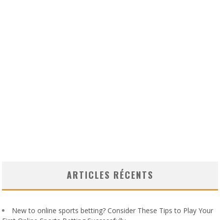
ARTICLES RÉCENTS
New to online sports betting? Consider These Tips to Play Your