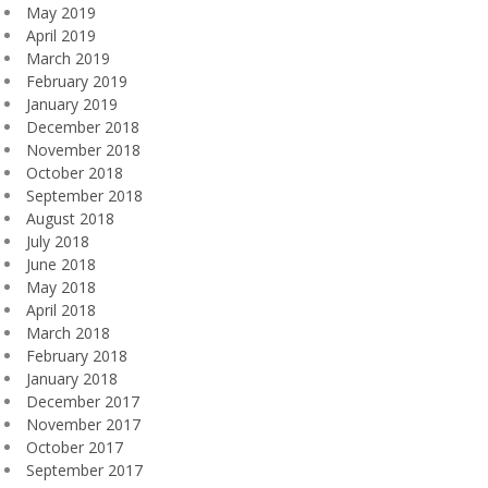
May 2019
April 2019
March 2019
February 2019
January 2019
December 2018
November 2018
October 2018
September 2018
August 2018
July 2018
June 2018
May 2018
April 2018
March 2018
February 2018
January 2018
December 2017
November 2017
October 2017
September 2017