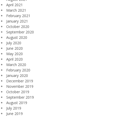
April 2021
March 2021
February 2021
January 2021
October 2020
September 2020
August 2020
July 2020
June 2020
May 2020
April 2020
March 2020
February 2020
January 2020
December 2019
November 2019
October 2019
September 2019
August 2019
July 2019
June 2019