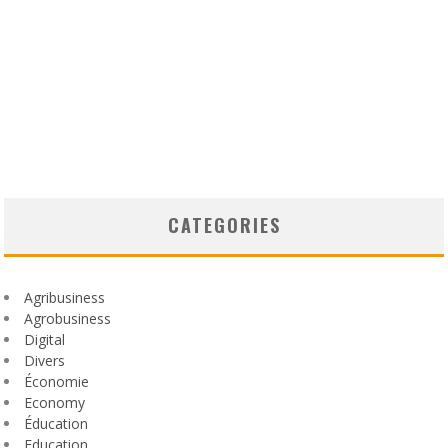
CATEGORIES
Agribusiness
Agrobusiness
Digital
Divers
Économie
Economy
Éducation
Education