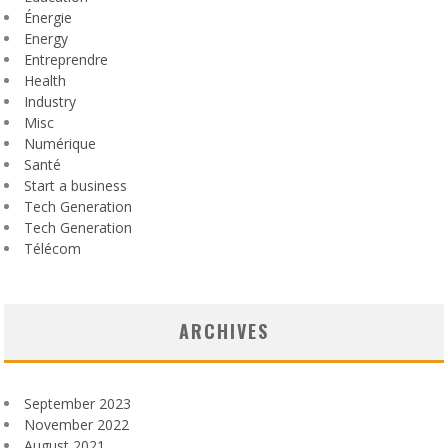
Énergie
Energy
Entreprendre
Health
Industry
Misc
Numérique
Santé
Start a business
Tech Generation
Tech Generation
Télécom
ARCHIVES
September 2023
November 2022
August 2021