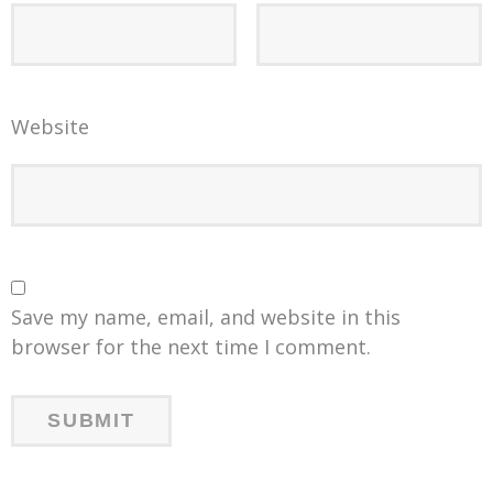
Website
Save my name, email, and website in this
browser for the next time I comment.