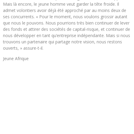
Mais là encore, le jeune homme veut garder la tête froide. Il
admet volontiers avoir déjà été approché par au moins deux de
ses concurrents. « Pour le moment, nous voulons grossir autant
que nous le pouvons. Nous pourrions très bien continuer de lever
des fonds et attirer des sociétés de capital-risque, et continuer de
nous développer en tant qu’entreprise indépendante. Mais si nous
trouvons un partenaire qui partage notre vision, nous restons
ouverts, » assure-t-il.
Jeune Afrique