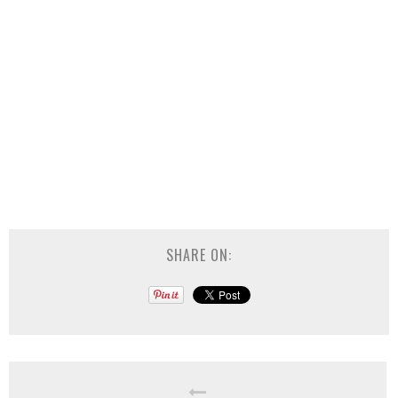
SHARE ON: