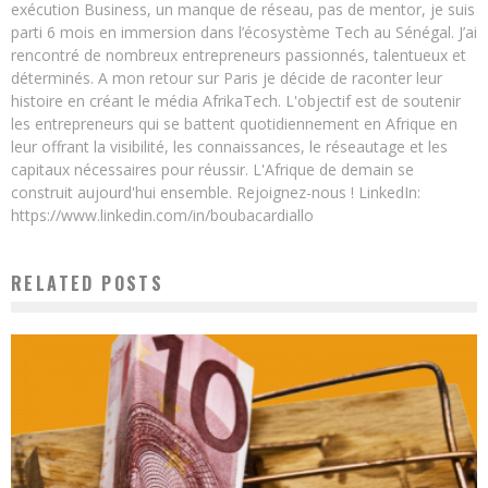
exécution Business, un manque de réseau, pas de mentor, je suis
parti 6 mois en immersion dans l’écosystème Tech au Sénégal. J’ai
rencontré de nombreux entrepreneurs passionnés, talentueux et
déterminés. A mon retour sur Paris je décide de raconter leur
histoire en créant le média AfrikaTech. L'objectif est de soutenir
les entrepreneurs qui se battent quotidiennement en Afrique en
leur offrant la visibilité, les connaissances, le réseautage et les
capitaux nécessaires pour réussir. L'Afrique de demain se
construit aujourd'hui ensemble. Rejoignez-nous ! LinkedIn:
https://www.linkedin.com/in/boubacardiallo
RELATED POSTS