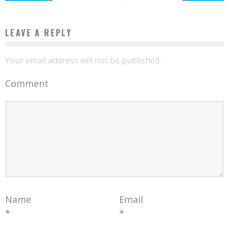
LEAVE A REPLY
Your email address will not be published.
Comment
Name
Email
*
*