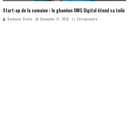
Start-up de la semaine : le ghanéen OMG Digital étend sa toile
Boubacar Diallo
December 31, 2018
Entreprendre