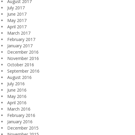
August 2017
July 2017
June 2017
May 2017
April 2017
March 2017
February 2017
January 2017
December 2016
November 2016
October 2016
September 2016
August 2016
July 2016
June 2016
May 2016
April 2016
March 2016
February 2016
January 2016
December 2015
November 2015