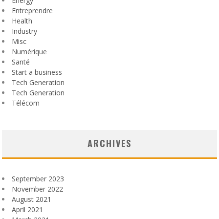
Energy
Entreprendre
Health
Industry
Misc
Numérique
Santé
Start a business
Tech Generation
Tech Generation
Télécom
ARCHIVES
September 2023
November 2022
August 2021
April 2021