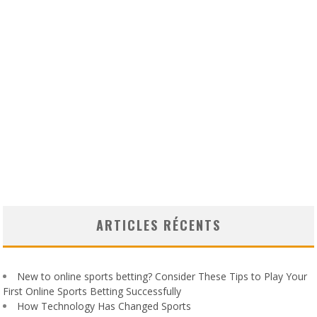
ARTICLES RÉCENTS
New to online sports betting? Consider These Tips to Play Your
First Online Sports Betting Successfully
How Technology Has Changed Sports