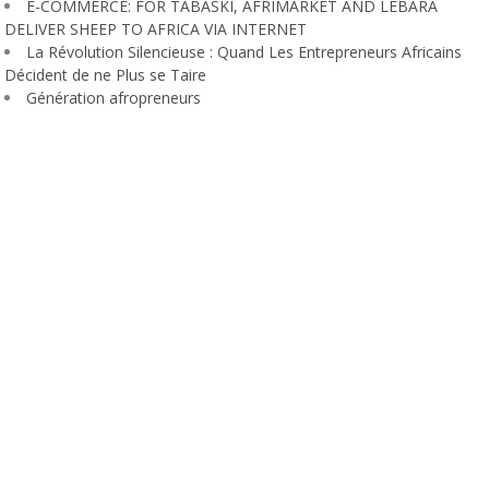
E-COMMERCE: FOR TABASKI, AFRIMARKET AND LEBARA
DELIVER SHEEP TO AFRICA VIA INTERNET
La Révolution Silencieuse : Quand Les Entrepreneurs Africains
Décident de ne Plus se Taire
Génération afropreneurs