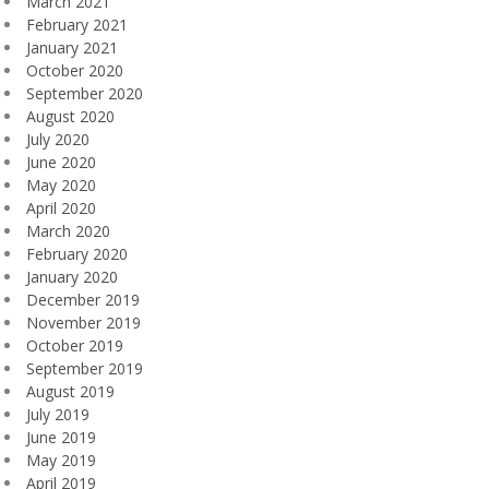
March 2021
February 2021
January 2021
October 2020
September 2020
August 2020
July 2020
June 2020
May 2020
April 2020
March 2020
February 2020
January 2020
December 2019
November 2019
October 2019
September 2019
August 2019
July 2019
June 2019
May 2019
April 2019