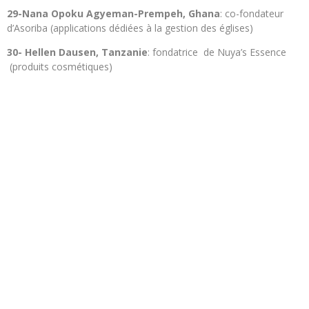
29-Nana Opoku Agyeman-Prempeh, Ghana
: co-fondateur
d’Asoriba (applications dédiées à la gestion des églises)
30- Hellen Dausen, Tanzanie
: fondatrice de Nuya’s Essence
(produits cosmétiques)