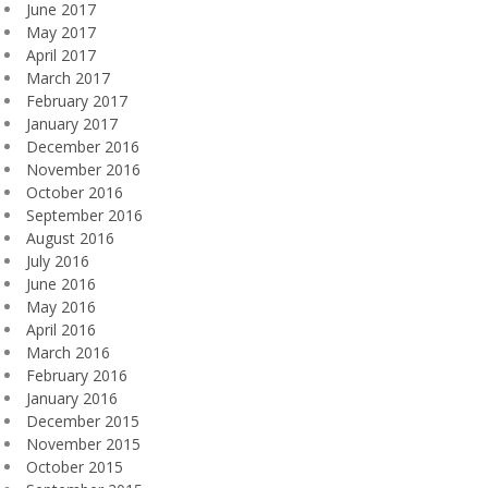
June 2017
May 2017
April 2017
March 2017
February 2017
January 2017
December 2016
November 2016
October 2016
September 2016
August 2016
July 2016
June 2016
May 2016
April 2016
March 2016
February 2016
January 2016
December 2015
November 2015
October 2015