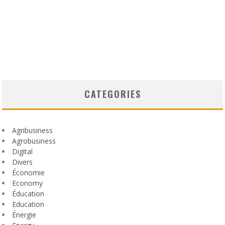
CATEGORIES
Agribusiness
Agrobusiness
Digital
Divers
Économie
Economy
Éducation
Education
Énergie