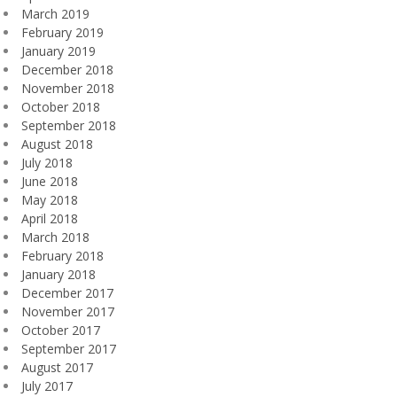
March 2019
February 2019
January 2019
December 2018
November 2018
October 2018
September 2018
August 2018
July 2018
June 2018
May 2018
April 2018
March 2018
February 2018
January 2018
December 2017
November 2017
October 2017
September 2017
August 2017
July 2017