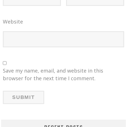
Website
Save my name, email, and website in this
browser for the next time I comment.