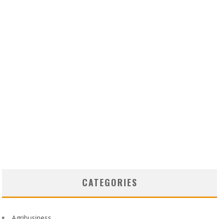
CATEGORIES
Agribusiness