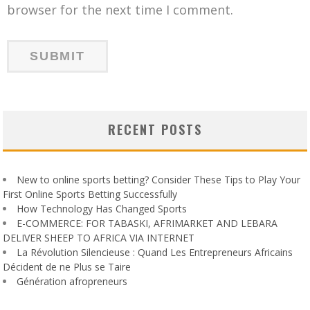
browser for the next time I comment.
RECENT POSTS
New to online sports betting? Consider These Tips to Play Your
First Online Sports Betting Successfully
How Technology Has Changed Sports
E-COMMERCE: FOR TABASKI, AFRIMARKET AND LEBARA
DELIVER SHEEP TO AFRICA VIA INTERNET
La Révolution Silencieuse : Quand Les Entrepreneurs Africains
Décident de ne Plus se Taire
Génération afropreneurs