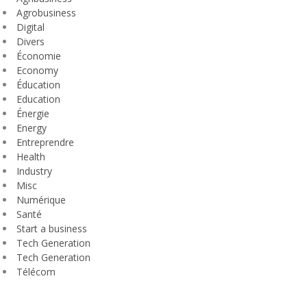
Agrobusiness
Digital
Divers
Économie
Economy
Éducation
Education
Énergie
Energy
Entreprendre
Health
Industry
Misc
Numérique
Santé
Start a business
Tech Generation
Tech Generation
Télécom