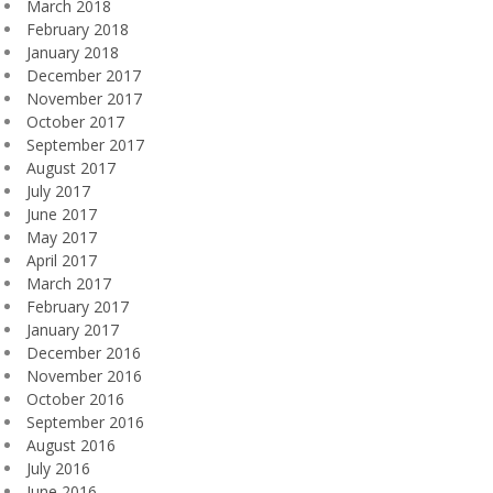
March 2018
February 2018
January 2018
December 2017
November 2017
October 2017
September 2017
August 2017
July 2017
June 2017
May 2017
April 2017
March 2017
February 2017
January 2017
December 2016
November 2016
October 2016
September 2016
August 2016
July 2016
June 2016