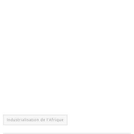
Industrialisation de l'Afrique