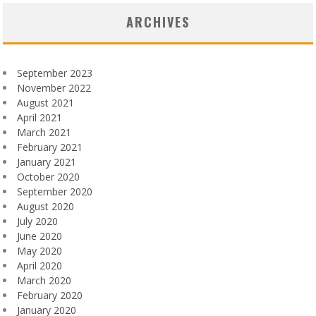
ARCHIVES
September 2023
November 2022
August 2021
April 2021
March 2021
February 2021
January 2021
October 2020
September 2020
August 2020
July 2020
June 2020
May 2020
April 2020
March 2020
February 2020
January 2020