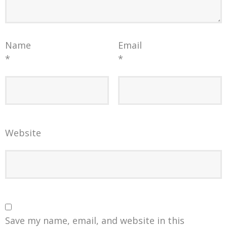
Name
Email
*
*
Website
Save my name, email, and website in this