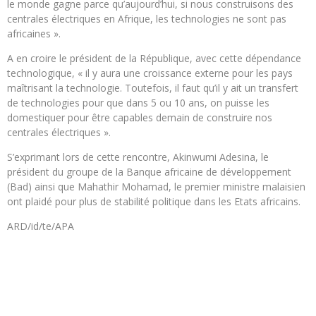
le monde gagne parce qu’aujourd’hui, si nous construisons des
centrales électriques en Afrique, les technologies ne sont pas
africaines ».
A en croire le président de la République, avec cette dépendance
technologique, « il y aura une croissance externe pour les pays
maîtrisant la technologie. Toutefois, il faut qu’il y ait un transfert
de technologies pour que dans 5 ou 10 ans, on puisse les
domestiquer pour être capables demain de construire nos
centrales électriques ».
S’exprimant lors de cette rencontre, Akinwumi Adesina, le
président du groupe de la Banque africaine de développement
(Bad) ainsi que Mahathir Mohamad, le premier ministre malaisien
ont plaidé pour plus de stabilité politique dans les Etats africains.
ARD/id/te/APA