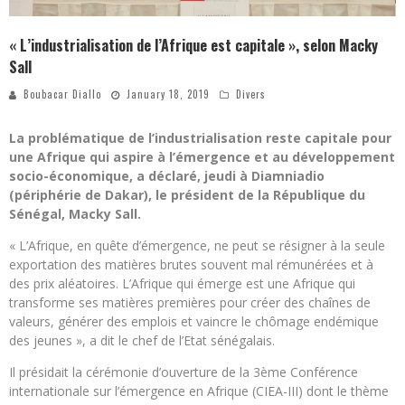
« L’industrialisation de l’Afrique est capitale », selon Macky
Sall
Boubacar Diallo
January 18, 2019
Divers
La problématique de l’industrialisation reste capitale pour
une Afrique qui aspire à l’émergence et au développement
socio-économique, a déclaré, jeudi à Diamniadio
(périphérie de Dakar), le président de la République du
Sénégal, Macky Sall.
« L’Afrique, en quête d’émergence, ne peut se résigner à la seule
exportation des matières brutes souvent mal rémunérées et à
des prix aléatoires. L’Afrique qui émerge est une Afrique qui
transforme ses matières premières pour créer des chaînes de
valeurs, générer des emplois et vaincre le chômage endémique
des jeunes », a dit le chef de l’Etat sénégalais.
Il présidait la cérémonie d’ouverture de la 3ème Conférence
internationale sur l’émergence en Afrique (CIEA-III) dont le thème