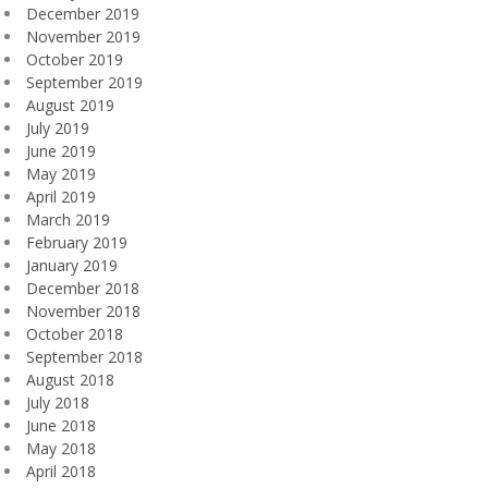
December 2019
November 2019
October 2019
September 2019
August 2019
July 2019
June 2019
May 2019
April 2019
March 2019
February 2019
January 2019
December 2018
November 2018
October 2018
September 2018
August 2018
July 2018
June 2018
May 2018
April 2018