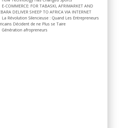
E-COMMERCE: FOR TABASKI, AFRIMARKET AND
EBARA DELIVER SHEEP TO AFRICA VIA INTERNET
La Révolution Silencieuse : Quand Les Entrepreneurs
ricains Décident de ne Plus se Taire
Génération afropreneurs