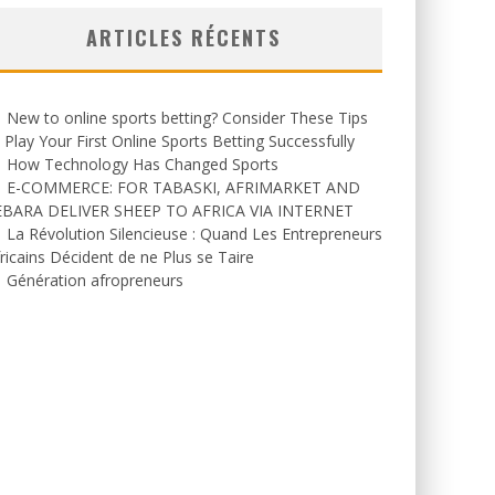
ARTICLES RÉCENTS
New to online sports betting? Consider These Tips
 Play Your First Online Sports Betting Successfully
How Technology Has Changed Sports
E-COMMERCE: FOR TABASKI, AFRIMARKET AND
EBARA DELIVER SHEEP TO AFRICA VIA INTERNET
La Révolution Silencieuse : Quand Les Entrepreneurs
ricains Décident de ne Plus se Taire
Génération afropreneurs