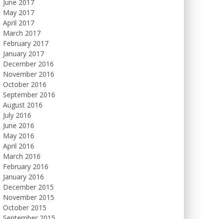
June 2017
May 2017
April 2017
March 2017
February 2017
January 2017
December 2016
November 2016
October 2016
September 2016
August 2016
July 2016
June 2016
May 2016
April 2016
March 2016
February 2016
January 2016
December 2015
November 2015
October 2015
September 2015