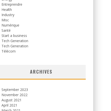
Entreprendre
Health
Industry
Misc
Numérique
Santé
Start a business
Tech Generation
Tech Generation
Télécom
ARCHIVES
September 2023
November 2022
August 2021
April 2021
March 2021