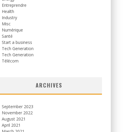
Entreprendre
Health
Industry
Misc
Numérique
Santé
Start a business
Tech Generation
Tech Generation
Télécom
ARCHIVES
September 2023
November 2022
August 2021
April 2021
March 2021