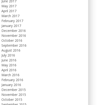
June 2017
May 2017
April 2017
March 2017
February 2017
January 2017
December 2016
November 2016
October 2016
September 2016
August 2016
July 2016
June 2016
May 2016
April 2016
March 2016
February 2016
January 2016
December 2015
November 2015
October 2015
September 2015