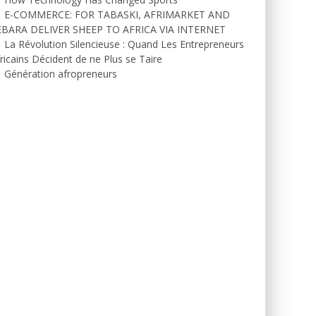
E-COMMERCE: FOR TABASKI, AFRIMARKET AND
EBARA DELIVER SHEEP TO AFRICA VIA INTERNET
La Révolution Silencieuse : Quand Les Entrepreneurs
ricains Décident de ne Plus se Taire
Génération afropreneurs