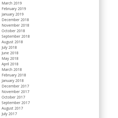
March 2019
February 2019
January 2019
December 2018
November 2018
October 2018
September 2018
August 2018
July 2018
June 2018
May 2018
April 2018
March 2018
February 2018
January 2018
December 2017
November 2017
October 2017
September 2017
August 2017
July 2017