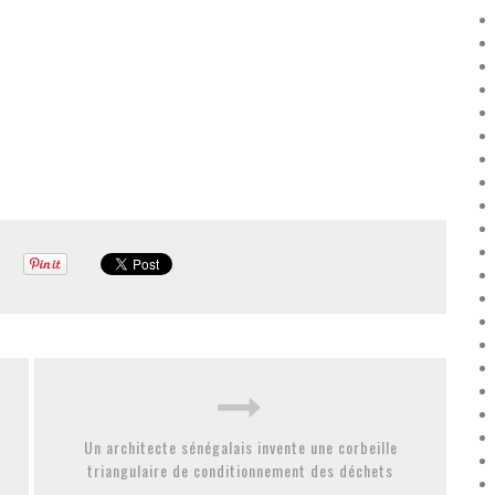
Un architecte sénégalais invente une corbeille
triangulaire de conditionnement des déchets