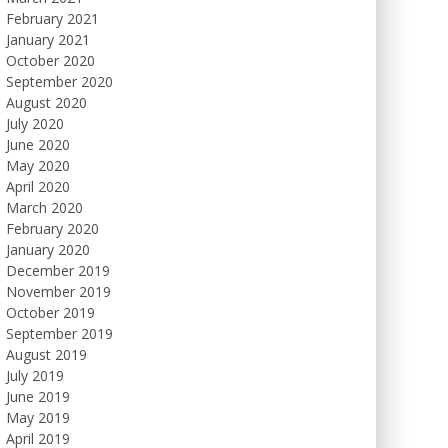
February 2021
January 2021
October 2020
September 2020
August 2020
July 2020
June 2020
May 2020
April 2020
March 2020
February 2020
January 2020
December 2019
November 2019
October 2019
September 2019
August 2019
July 2019
June 2019
May 2019
April 2019