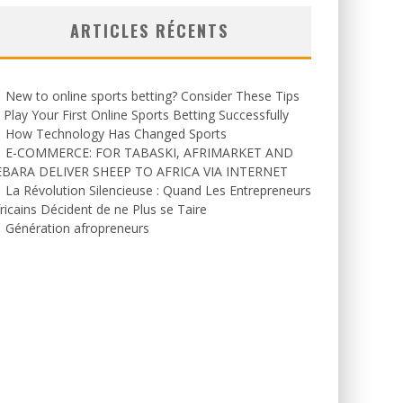
ARTICLES RÉCENTS
New to online sports betting? Consider These Tips
 Play Your First Online Sports Betting Successfully
How Technology Has Changed Sports
E-COMMERCE: FOR TABASKI, AFRIMARKET AND
EBARA DELIVER SHEEP TO AFRICA VIA INTERNET
La Révolution Silencieuse : Quand Les Entrepreneurs
ricains Décident de ne Plus se Taire
Génération afropreneurs