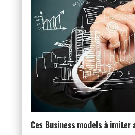
Ces Business models à imiter