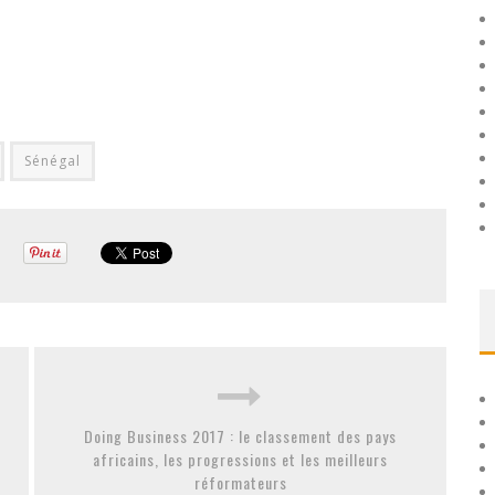
Sénégal
Doing Business 2017 : le classement des pays
africains, les progressions et les meilleurs
réformateurs