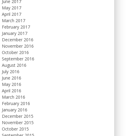
June 2017
May 2017
April 2017
March 2017
February 2017
January 2017
December 2016
November 2016
October 2016
September 2016
August 2016
July 2016
June 2016
May 2016
April 2016
March 2016
February 2016
January 2016
December 2015
November 2015
October 2015
September 2015