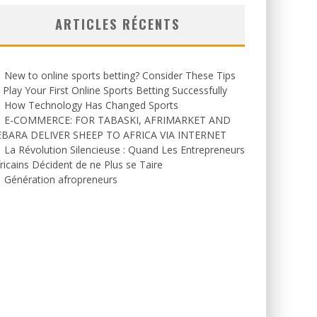
ARTICLES RÉCENTS
New to online sports betting? Consider These Tips
 Play Your First Online Sports Betting Successfully
How Technology Has Changed Sports
E-COMMERCE: FOR TABASKI, AFRIMARKET AND
EBARA DELIVER SHEEP TO AFRICA VIA INTERNET
La Révolution Silencieuse : Quand Les Entrepreneurs
ricains Décident de ne Plus se Taire
Génération afropreneurs