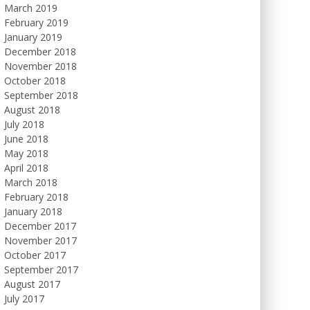
March 2019
February 2019
January 2019
December 2018
November 2018
October 2018
September 2018
August 2018
July 2018
June 2018
May 2018
April 2018
March 2018
February 2018
January 2018
December 2017
November 2017
October 2017
September 2017
August 2017
July 2017