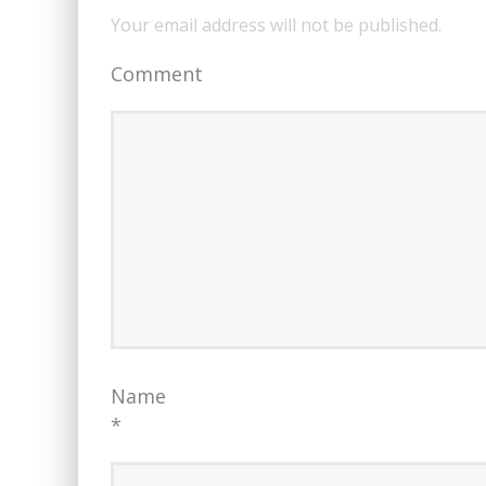
Your email address will not be published.
Comment
Name
*