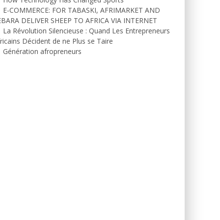
E-COMMERCE: FOR TABASKI, AFRIMARKET AND
EBARA DELIVER SHEEP TO AFRICA VIA INTERNET
La Révolution Silencieuse : Quand Les Entrepreneurs
ricains Décident de ne Plus se Taire
Génération afropreneurs