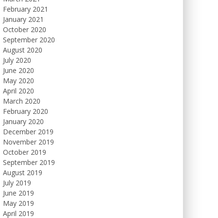
February 2021
January 2021
October 2020
September 2020
August 2020
July 2020
June 2020
May 2020
April 2020
March 2020
February 2020
January 2020
December 2019
November 2019
October 2019
September 2019
August 2019
July 2019
June 2019
May 2019
April 2019