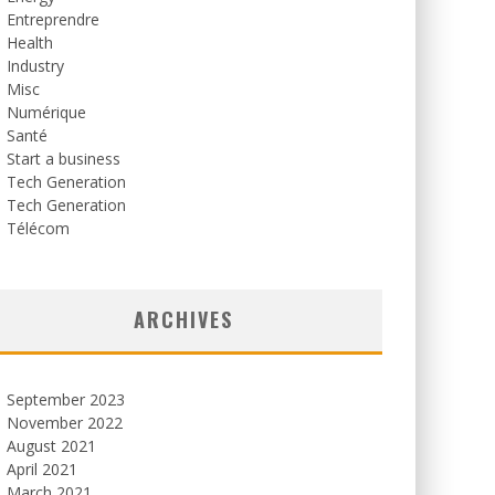
Entreprendre
Health
Industry
Misc
Numérique
Santé
Start a business
Tech Generation
Tech Generation
Télécom
ARCHIVES
September 2023
November 2022
August 2021
April 2021
March 2021