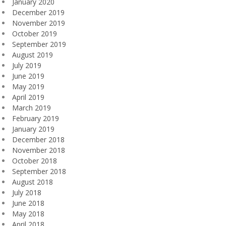
January 2020
December 2019
November 2019
October 2019
September 2019
August 2019
July 2019
June 2019
May 2019
April 2019
March 2019
February 2019
January 2019
December 2018
November 2018
October 2018
September 2018
August 2018
July 2018
June 2018
May 2018
April 2018