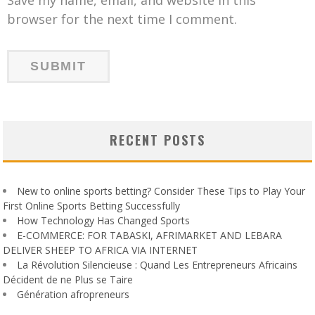
browser for the next time I comment.
RECENT POSTS
New to online sports betting? Consider These Tips to Play Your
First Online Sports Betting Successfully
How Technology Has Changed Sports
E-COMMERCE: FOR TABASKI, AFRIMARKET AND LEBARA
DELIVER SHEEP TO AFRICA VIA INTERNET
La Révolution Silencieuse : Quand Les Entrepreneurs Africains
Décident de ne Plus se Taire
Génération afropreneurs