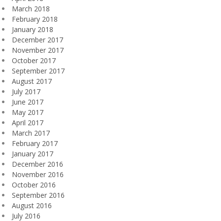
March 2018
February 2018
January 2018
December 2017
November 2017
October 2017
September 2017
August 2017
July 2017
June 2017
May 2017
April 2017
March 2017
February 2017
January 2017
December 2016
November 2016
October 2016
September 2016
August 2016
July 2016