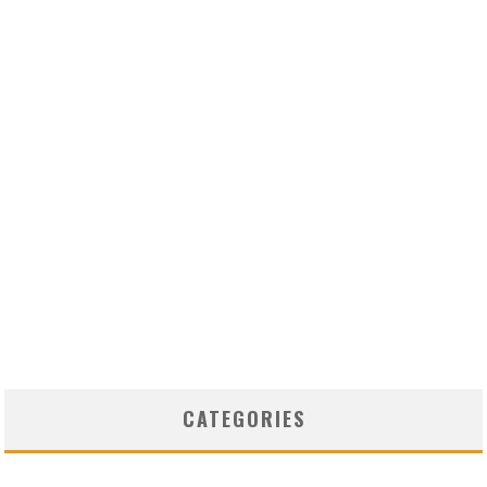
CATEGORIES