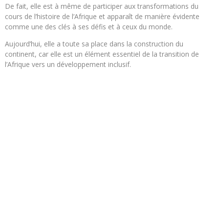
De fait, elle est à même de participer aux transformations du
cours de l’histoire de l’Afrique et apparaît de manière évidente
comme une des clés à ses défis et à ceux du monde.
Aujourd’hui, elle a toute sa place dans la construction du
continent, car elle est un élément essentiel de la transition de
l’Afrique vers un développement inclusif.