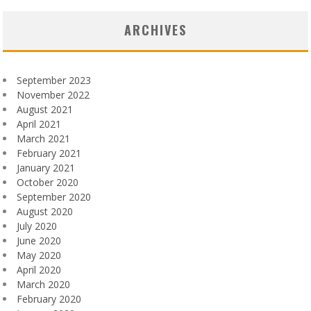
ARCHIVES
September 2023
November 2022
August 2021
April 2021
March 2021
February 2021
January 2021
October 2020
September 2020
August 2020
July 2020
June 2020
May 2020
April 2020
March 2020
February 2020