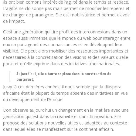
Ils ont bien compris l’intérêt de l’agilité dans le temps et l’espace.
L’agilité ne cloisonne pas mais permet de modifier les repères et
de changer de paradigme. Elle est mobilisatrice et permet d’avoir
de l’impact.
C’est une génération qui tire profit des interconnexions dans un
espace aussi immense que le monde du web pour interagir entre
eux en partageant des connaissances et en développant leur
visibilité. Elle peut alors mobiliser des ressources importantes et
nécessaires à la concrétisation des visions et des valeurs qu’elle
porte et qu’elle exprime dans des initiatives transnationales.
Aujourd’hui, elle a toute sa place dans la construction du
continent.
Jusqu’à ces dernières années, il nous semble que la diaspora
africaine était la plupart du temps absente des initiatives en vue
du développement de l’Afrique.
L’on observe aujourd’hui un changement en la matière avec une
génération qui est dans la créativité et dans l’innovation. Elle
propose des solutions nouvelles utiles et adaptées au contexte
dans lequel elles se manifestent sur le continent africain.