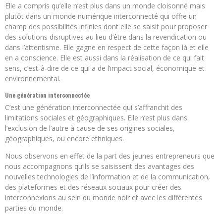
Elle a compris qu’elle n’est plus dans un monde cloisonné mais
plutôt dans un monde numérique interconnecté qui offre un
champ des possibilités infinies dont elle se saisit pour proposer
des solutions disruptives au lieu d’être dans la revendication ou
dans l’attentisme. Elle gagne en respect de cette façon là et elle
en a conscience. Elle est aussi dans la réalisation de ce qui fait
sens, c’est-à-dire de ce qui a de l’impact social, économique et
environnemental.
Une génération interconnectée
C’est une génération interconnectée qui s’affranchit des
limitations sociales et géographiques. Elle n’est plus dans
l’exclusion de l’autre à cause de ses origines sociales,
géographiques, ou encore ethniques.
Nous observons en effet de la part des jeunes entrepreneurs que
nous accompagnons qu’ils se saisissent des avantages des
nouvelles technologies de l’information et de la communication,
des plateformes et des réseaux sociaux pour créer des
interconnexions au sein du monde noir et avec les différentes
parties du monde.