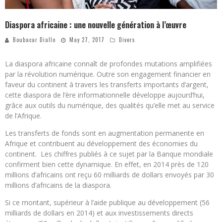
Diaspora africaine : une nouvelle génération à l’œuvre
Boubacar Diallo
May 27, 2017
Divers
La diaspora africaine connaît de profondes mutations amplifiées
par la révolution numérique. Outre son engagement financier en
faveur du continent à travers les transferts importants d’argent,
cette diaspora de l’ère informationnelle développe aujourd’hui,
grâce aux outils du numérique, des qualités qu’elle met au service
de l’Afrique.
Les transferts de fonds sont en augmentation permanente en
Afrique et contribuent au développement des économies du
continent. Les chiffres publiés à ce sujet par la Banque mondiale
confirment bien cette dynamique. En effet, en 2014 près de 120
millions d’africains ont reçu 60 milliards de dollars envoyés par 30
millions d’africains de la diaspora.
Si ce montant, supérieur à l’aide publique au développement (56
milliards de dollars en 2014) et aux investissements directs