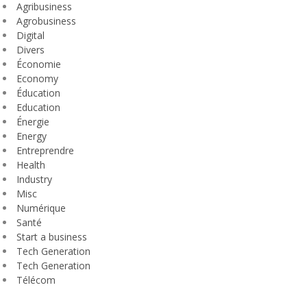
Agribusiness
Agrobusiness
Digital
Divers
Économie
Economy
Éducation
Education
Énergie
Energy
Entreprendre
Health
Industry
Misc
Numérique
Santé
Start a business
Tech Generation
Tech Generation
Télécom