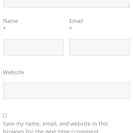
Name
Email
*
*
Website
Save my name, email, and website in this
browser for the next time I comment.