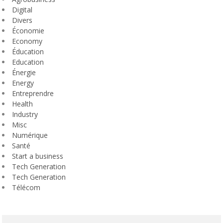
Digital
Divers
Économie
Economy
Éducation
Education
Énergie
Energy
Entreprendre
Health
Industry
Misc
Numérique
Santé
Start a business
Tech Generation
Tech Generation
Télécom