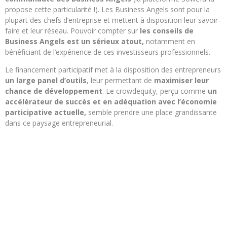
propose cette particularité !). Les Business Angels sont pour la
plupart des chefs d’entreprise et mettent à disposition leur savoir-
faire et leur réseau. Pouvoir compter sur
les conseils de
Business Angels est un sérieux atout,
notamment en
bénéficiant de l’expérience de ces investisseurs professionnels.
Le financement participatif met à la disposition des entrepreneurs
un large panel d’outils
, leur permettant de
maximiser leur
chance de développement
. Le crowdequity, perçu comme
un
accélérateur de succès et en adéquation avec l’économie
participative actuelle,
semble prendre une place grandissante
dans ce paysage entrepreneurial.