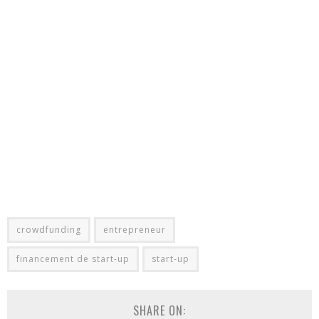
crowdfunding
entrepreneur
financement de start-up
start-up
SHARE ON: