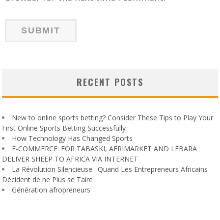
RECENT POSTS
New to online sports betting? Consider These Tips to Play Your
First Online Sports Betting Successfully
How Technology Has Changed Sports
E-COMMERCE: FOR TABASKI, AFRIMARKET AND LEBARA
DELIVER SHEEP TO AFRICA VIA INTERNET
La Révolution Silencieuse : Quand Les Entrepreneurs Africains
Décident de ne Plus se Taire
Génération afropreneurs