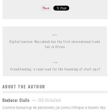
Digital tourism: Marrakech has the first international trade
fair in Africa
Crowdfunding, a royal road for the financing of start-ups?
ABOUT THE AUTHOR
CEO AfrikaTech
Boubacar Diallo
Comme beaucoup de personnes j’ai connu l’Afrique à travers des