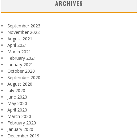
ARCHIVES
September 2023
November 2022
August 2021
April 2021
March 2021
February 2021
January 2021
October 2020
September 2020
August 2020
July 2020
June 2020
May 2020
April 2020
March 2020
February 2020
January 2020
December 2019