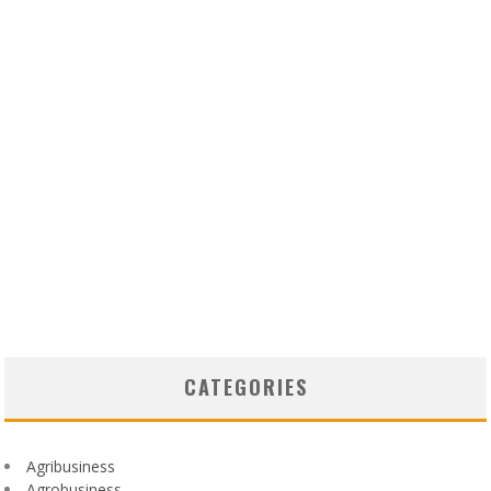
CATEGORIES
Agribusiness
Agrobusiness