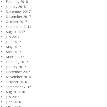
February 2018
January 2018
December 2017
November 2017
October 2017
September 2017
August 2017
July 2017
June 2017
May 2017
April 2017
March 2017
February 2017
January 2017
December 2016
November 2016
October 2016
September 2016
August 2016
July 2016
June 2016
May 2016