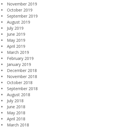
November 2019
October 2019
September 2019
August 2019
July 2019
June 2019
May 2019
April 2019
March 2019
February 2019
January 2019
December 2018
November 2018
October 2018
September 2018
August 2018
July 2018
June 2018
May 2018
April 2018
March 2018