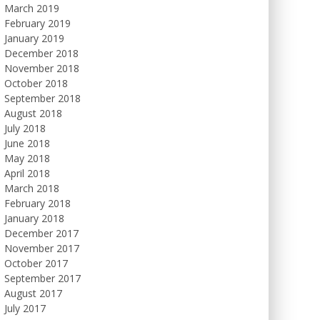
March 2019
February 2019
January 2019
December 2018
November 2018
October 2018
September 2018
August 2018
July 2018
June 2018
May 2018
April 2018
March 2018
February 2018
January 2018
December 2017
November 2017
October 2017
September 2017
August 2017
July 2017