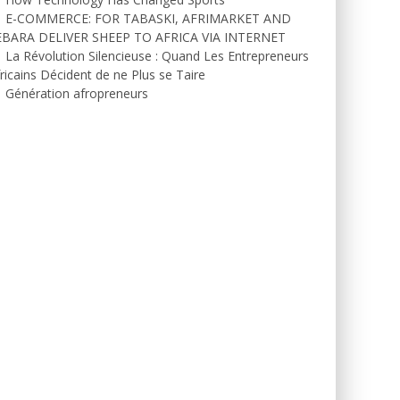
E-COMMERCE: FOR TABASKI, AFRIMARKET AND
EBARA DELIVER SHEEP TO AFRICA VIA INTERNET
La Révolution Silencieuse : Quand Les Entrepreneurs
ricains Décident de ne Plus se Taire
Génération afropreneurs