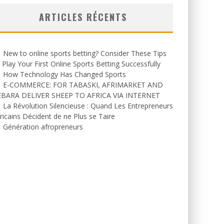
ARTICLES RÉCENTS
New to online sports betting? Consider These Tips
 Play Your First Online Sports Betting Successfully
How Technology Has Changed Sports
E-COMMERCE: FOR TABASKI, AFRIMARKET AND
EBARA DELIVER SHEEP TO AFRICA VIA INTERNET
La Révolution Silencieuse : Quand Les Entrepreneurs
ricains Décident de ne Plus se Taire
Génération afropreneurs