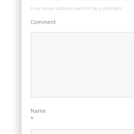
Your email address will not be published.
Comment
Name
*