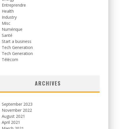
Entreprendre
Health
Industry
Misc
Numérique
Santé
Start a business
Tech Generation
Tech Generation
Télécom
ARCHIVES
September 2023
November 2022
August 2021
April 2021
March 2021