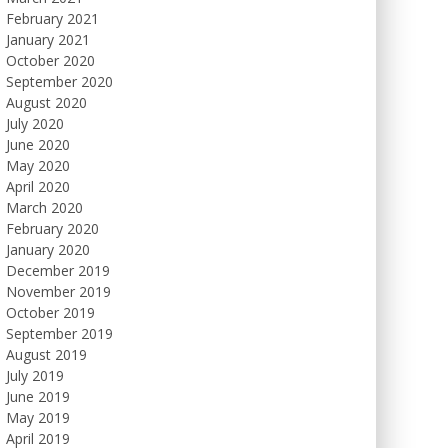
February 2021
January 2021
October 2020
September 2020
August 2020
July 2020
June 2020
May 2020
April 2020
March 2020
February 2020
January 2020
December 2019
November 2019
October 2019
September 2019
August 2019
July 2019
June 2019
May 2019
April 2019