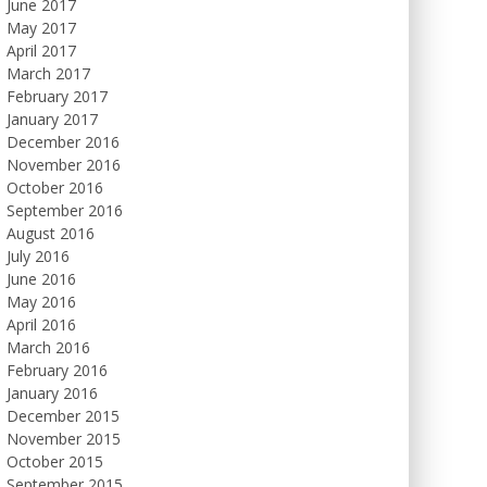
June 2017
May 2017
April 2017
March 2017
February 2017
January 2017
December 2016
November 2016
October 2016
September 2016
August 2016
July 2016
June 2016
May 2016
April 2016
March 2016
February 2016
January 2016
December 2015
November 2015
October 2015
September 2015