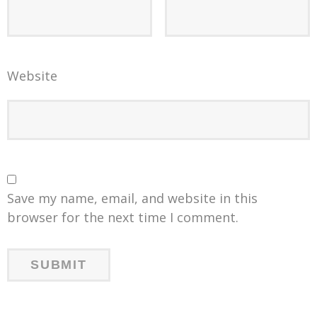
Website
Save my name, email, and website in this
browser for the next time I comment.