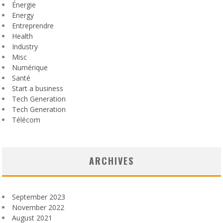
Énergie
Energy
Entreprendre
Health
Industry
Misc
Numérique
Santé
Start a business
Tech Generation
Tech Generation
Télécom
ARCHIVES
September 2023
November 2022
August 2021