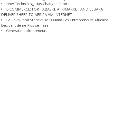
How Technology Has Changed Sports
E-COMMERCE: FOR TABASKI, AFRIMARKET AND LEBARA
DELIVER SHEEP TO AFRICA VIA INTERNET
La Révolution Silencieuse : Quand Les Entrepreneurs Africains
Décident de ne Plus se Taire
Génération afropreneurs