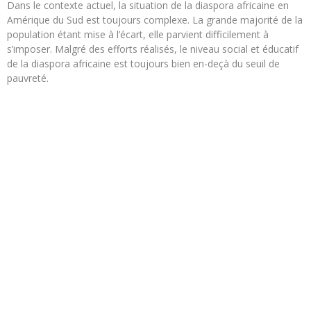
Dans le contexte actuel, la situation de la diaspora africaine en
Amérique du Sud est toujours complexe. La grande majorité de la
population étant mise à l’écart, elle parvient difficilement à
s’imposer. Malgré des efforts réalisés, le niveau social et éducatif
de la diaspora africaine est toujours bien en-deçà du seuil de
pauvreté.