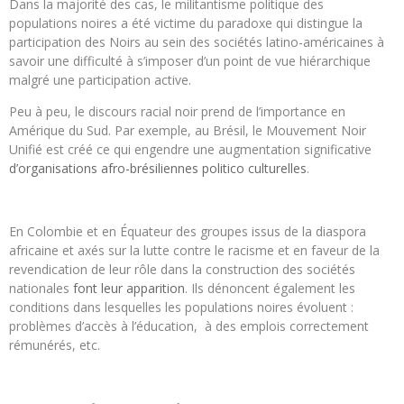
Dans la majorité des cas, le militantisme politique des
populations noires a été victime du paradoxe qui distingue la
participation des Noirs au sein des sociétés latino-américaines à
savoir une difficulté à s’imposer d’un point de vue hiérarchique
malgré une participation active.
Peu à peu, le discours racial noir prend de l’importance en
Amérique du Sud. Par exemple, au Brésil, le Mouvement Noir
Unifié est créé ce qui engendre une augmentation significative
d’organisations afro-brésiliennes politico culturelles
.
En Colombie et en Équateur des groupes issus de la diaspora
africaine et axés sur la lutte contre le racisme et en faveur de la
revendication de leur rôle dans la construction des sociétés
nationales
font leur apparition
. Ils dénoncent également les
conditions dans lesquelles les populations noires évoluent :
problèmes d’accès à l’éducation, à des emplois correctement
rémunérés, etc.