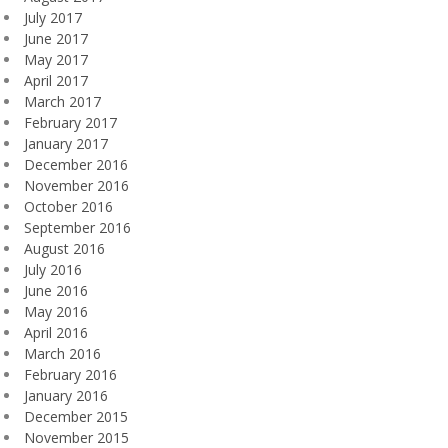
July 2017
June 2017
May 2017
April 2017
March 2017
February 2017
January 2017
December 2016
November 2016
October 2016
September 2016
August 2016
July 2016
June 2016
May 2016
April 2016
March 2016
February 2016
January 2016
December 2015
November 2015