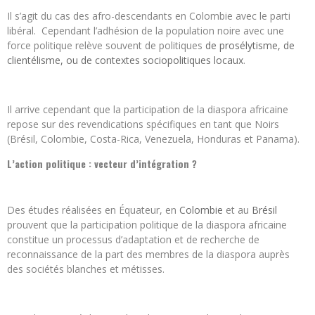
Il s’agit du cas des afro-descendants en Colombie avec le parti
libéral. Cependant l’adhésion de la population noire avec une
force politique relève souvent de politiques
de prosélytisme, de
clientélisme, ou de contextes sociopolitiques locaux
.
Il arrive cependant que la participation de la diaspora africaine
repose sur des revendications spécifiques en tant que Noirs
(Brésil, Colombie, Costa-Rica, Venezuela, Honduras et Panama).
L’action politique : vecteur d’intégration ?
Des études réalisées en Équateur, en
Colombie
et au
Brésil
prouvent que la participation politique de la diaspora africaine
constitue un processus d’adaptation et de recherche de
reconnaissance de la part des membres de la diaspora auprès
des sociétés blanches et métisses.