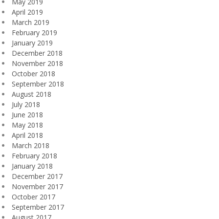
May 2019
April 2019
March 2019
February 2019
January 2019
December 2018
November 2018
October 2018
September 2018
August 2018
July 2018
June 2018
May 2018
April 2018
March 2018
February 2018
January 2018
December 2017
November 2017
October 2017
September 2017
August 2017