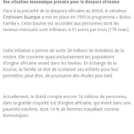
Une situation économique précaire pour la diaspora africaine
Face à la précarité de la diaspora africaine au Brésil, le sénateur
Cristovam Buarque
a mis en place en 1995 le programme « Bolsa
Famila ». Cette bourse est accordée aux personnes dont les
revenus mensuels sont inférieurs à 51 euros par mois (170 reais).
Cette initiative a permis de sortir 28 millions de Brésiliens de la
misère. Elle concerne quasi exclusivement les populations
d’origine africaine vivant dans les favelas. En échange de la
bourse, la famille se doit de scolariser ses enfants pour leur
permettre, peut-être, de poursuivre des études plus tard.
Actuellement, le Brésil compte encore 16 millions de personnes,
dans la grande majorité est d’origine africaine, qui vivent dans une
pauvreté extrême, dont 14 % de femmes travaillant comme
domestiques.