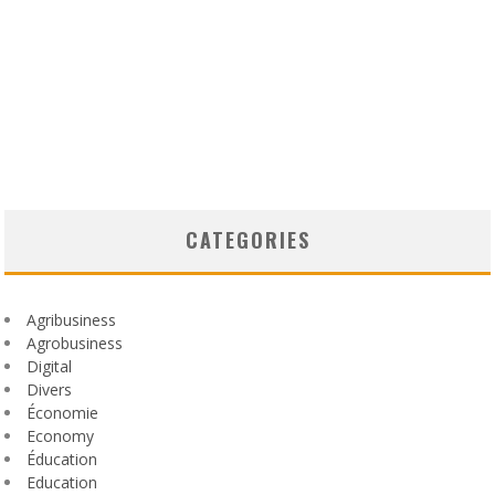
CATEGORIES
Agribusiness
Agrobusiness
Digital
Divers
Économie
Economy
Éducation
Education