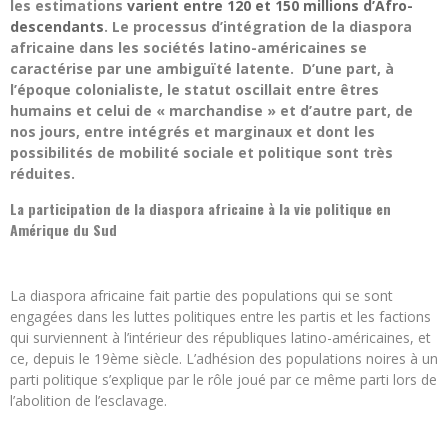
les estimations
varient entre 120 et 150 millions d’Afro-
descendants
. Le processus d’intégration de la diaspora
africaine dans les sociétés latino-américaines se
caractérise par une ambiguïté latente. D’une part, à
l’époque colonialiste, le statut oscillait entre êtres
humains et celui de « marchandise » et d’autre part, de
nos jours, entre intégrés et marginaux et dont les
possibilités de mobilité sociale et politique sont très
réduites.
La participation de la diaspora africaine à la vie politique en
Amérique du Sud
La diaspora africaine fait partie des populations qui se sont
engagées dans les luttes politiques entre les partis et les factions
qui surviennent à l’intérieur des républiques latino-américaines, et
ce, depuis le 19ème siècle. L’adhésion des populations noires à un
parti politique s’explique par le rôle joué par ce même parti lors de
l’abolition de l’esclavage.