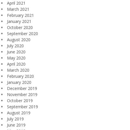
April 2021
March 2021
February 2021
January 2021
October 2020
September 2020
August 2020
July 2020
June 2020
May 2020
April 2020
March 2020
February 2020
January 2020
December 2019
November 2019
October 2019
September 2019
August 2019
July 2019
June 2019