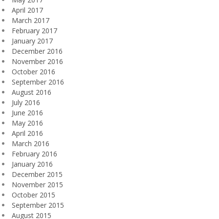
April 2017
March 2017
February 2017
January 2017
December 2016
November 2016
October 2016
September 2016
August 2016
July 2016
June 2016
May 2016
April 2016
March 2016
February 2016
January 2016
December 2015
November 2015
October 2015
September 2015
August 2015