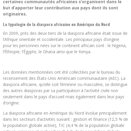
certaines communautés africaines s’organisent dans le
but d’apporter leur contribution aux pays dont ils sont
originaires.
La typologie de la diaspora africaine en Amérique du Nord
En 2009, près des deux tiers de la diaspora africaine était issue de
l’Afrique orientale et occidentale. Les principaux pays d’origine
pour les personnes nées sur le continent africain sont : le Nigeria,
l’Éthiopie, l’Égypte, le Ghana ainsi que le Kenya.
Les données mentionnées ont été collectées par le bureau du
recensement des États-Unis Américain communautaire (AEC). La
diaspora africaine, qu’elle soit féminine ou masculine, se distingue
des autres diasporas par sa participation à l’activité civile non
seulement dans le pays d’accueil mais également dans leur pays
d’origine.
La diaspora africaine en Amérique du Nord évolue principalement
dans les secteurs d’activités suivant : gestion et finance (12,5 % de
la population globale active), TIC (4,4 % de la population globale