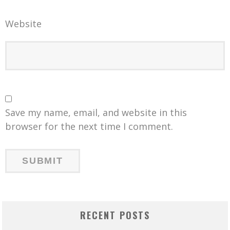
Website
Save my name, email, and website in this
browser for the next time I comment.
RECENT POSTS