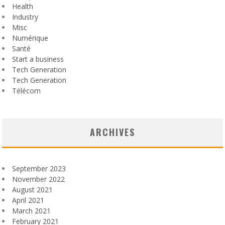
Health
Industry
Misc
Numérique
Santé
Start a business
Tech Generation
Tech Generation
Télécom
ARCHIVES
September 2023
November 2022
August 2021
April 2021
March 2021
February 2021