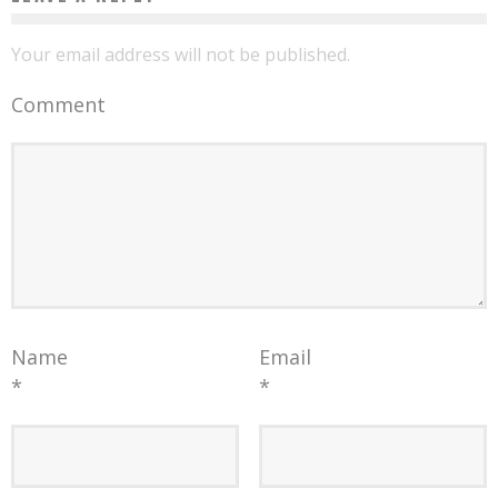
Your email address will not be published.
Comment
Name
Email
*
*