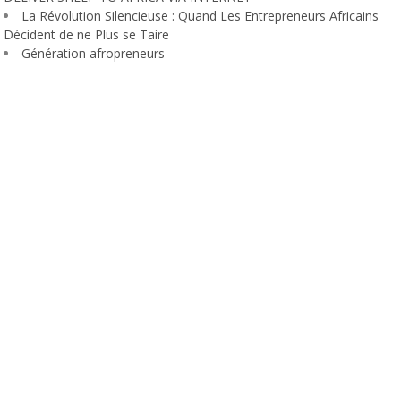
La Révolution Silencieuse : Quand Les Entrepreneurs Africains
Décident de ne Plus se Taire
Génération afropreneurs