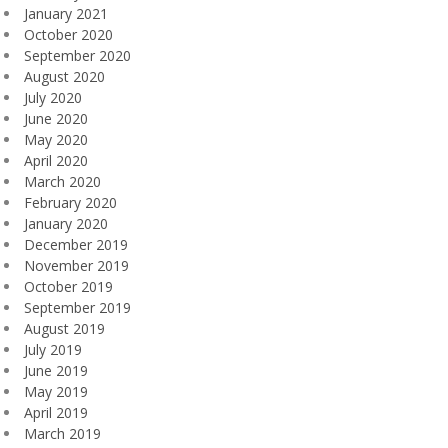
January 2021
October 2020
September 2020
August 2020
July 2020
June 2020
May 2020
April 2020
March 2020
February 2020
January 2020
December 2019
November 2019
October 2019
September 2019
August 2019
July 2019
June 2019
May 2019
April 2019
March 2019