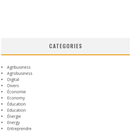
CATEGORIES
Agribusiness
Agrobusiness
Digital
Divers
Économie
Economy
Éducation
Education
Énergie
Energy
Entreprendre