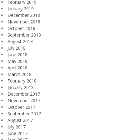
February 2019
January 2019
December 2018
November 2018
October 2018
September 2018
August 2018
July 2018
June 2018
May 2018
April 2018
March 2018
February 2018
January 2018
December 2017
November 2017
October 2017
September 2017
August 2017
July 2017
June 2017
May 2017