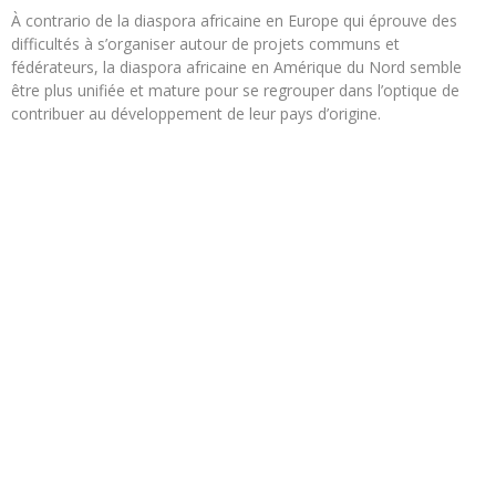
À contrario de la diaspora africaine en Europe qui éprouve des
difficultés à s’organiser autour de projets communs et
fédérateurs, la diaspora africaine en Amérique du Nord semble
être plus unifiée et mature pour se regrouper dans l’optique de
contribuer au développement de leur pays d’origine.