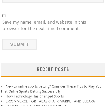
Save my name, email, and website in this
browser for the next time I comment.
RECENT POSTS
New to online sports betting? Consider These Tips to Play Your
First Online Sports Betting Successfully
How Technology Has Changed Sports
E-COMMERCE: FOR TABASKI, AFRIMARKET AND LEBARA