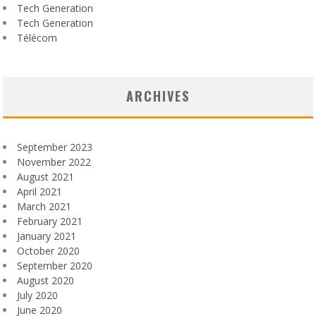
Tech Generation
Tech Generation
Télécom
ARCHIVES
September 2023
November 2022
August 2021
April 2021
March 2021
February 2021
January 2021
October 2020
September 2020
August 2020
July 2020
June 2020