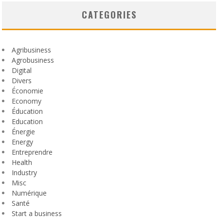
CATEGORIES
Agribusiness
Agrobusiness
Digital
Divers
Économie
Economy
Éducation
Education
Énergie
Energy
Entreprendre
Health
Industry
Misc
Numérique
Santé
Start a business