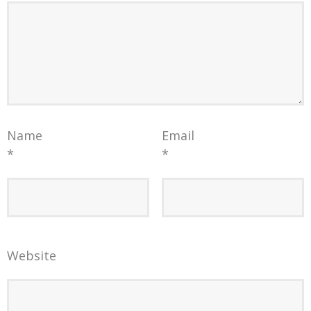
Name
Email
*
*
Website