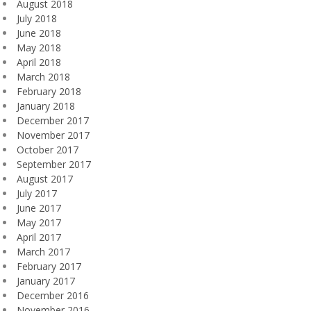
August 2018
July 2018
June 2018
May 2018
April 2018
March 2018
February 2018
January 2018
December 2017
November 2017
October 2017
September 2017
August 2017
July 2017
June 2017
May 2017
April 2017
March 2017
February 2017
January 2017
December 2016
November 2016