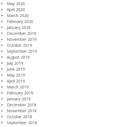
May 2020
April 2020
March 2020
February 2020
January 2020
December 2019
November 2019
October 2019
September 2019
August 2019
July 2019
June 2019
May 2019
April 2019
March 2019
February 2019
January 2019
December 2018
November 2018
October 2018
September 2018