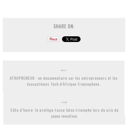
SHARE ON:
AFROPRENEUR : un documentaire sur les entrepreneurs et les
écosystèmes Tech d’Afrique francophone.
Côte d’Ivoire: le protège-tasse latex triomphe lors du prix du
jeune inventeur