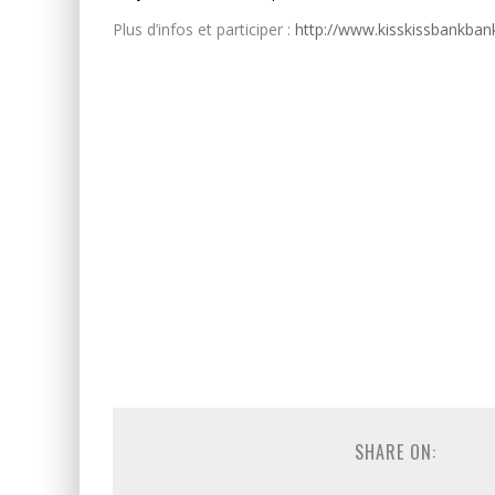
Plus d’infos et participer :
http://www.kisskissbankban
SHARE ON: