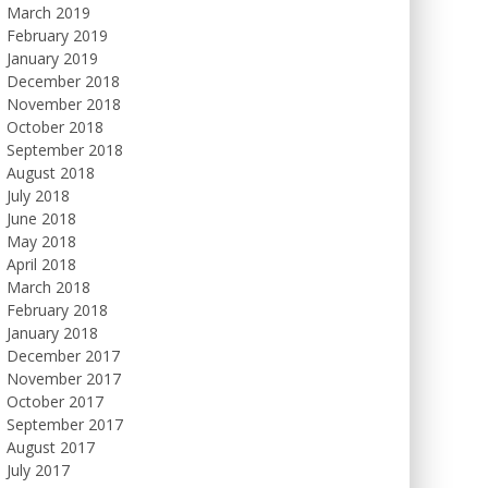
March 2019
February 2019
January 2019
December 2018
November 2018
October 2018
September 2018
August 2018
July 2018
June 2018
May 2018
April 2018
March 2018
February 2018
January 2018
December 2017
November 2017
October 2017
September 2017
August 2017
July 2017