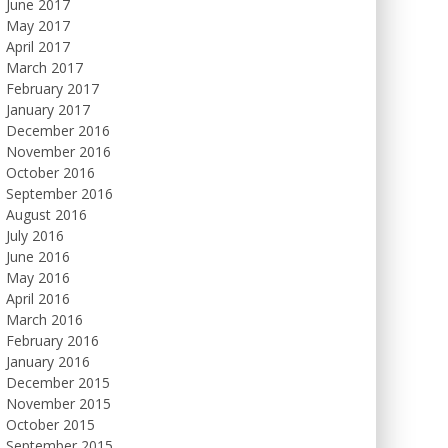
June 2017
May 2017
April 2017
March 2017
February 2017
January 2017
December 2016
November 2016
October 2016
September 2016
August 2016
July 2016
June 2016
May 2016
April 2016
March 2016
February 2016
January 2016
December 2015
November 2015
October 2015
September 2015