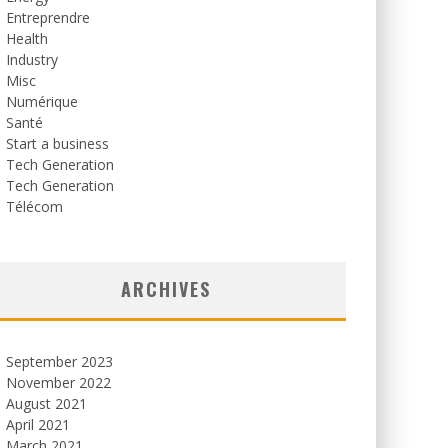
Entreprendre
Health
Industry
Misc
Numérique
Santé
Start a business
Tech Generation
Tech Generation
Télécom
ARCHIVES
September 2023
November 2022
August 2021
April 2021
March 2021