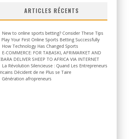
ARTICLES RÉCENTS
New to online sports betting? Consider These Tips
 Play Your First Online Sports Betting Successfully
How Technology Has Changed Sports
E-COMMERCE: FOR TABASKI, AFRIMARKET AND
EBARA DELIVER SHEEP TO AFRICA VIA INTERNET
La Révolution Silencieuse : Quand Les Entrepreneurs
ricains Décident de ne Plus se Taire
Génération afropreneurs