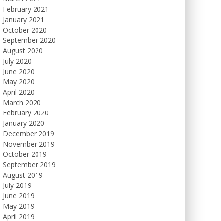
February 2021
January 2021
October 2020
September 2020
August 2020
July 2020
June 2020
May 2020
April 2020
March 2020
February 2020
January 2020
December 2019
November 2019
October 2019
September 2019
August 2019
July 2019
June 2019
May 2019
April 2019