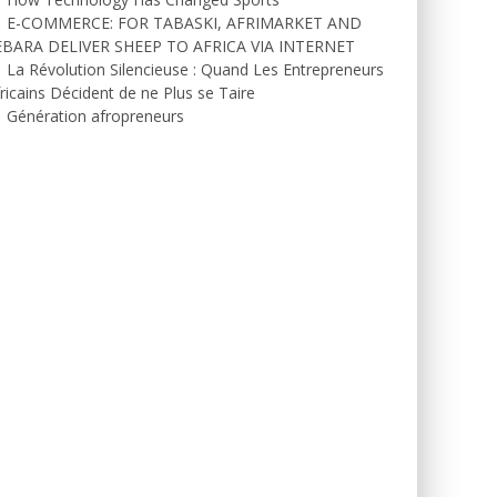
E-COMMERCE: FOR TABASKI, AFRIMARKET AND
EBARA DELIVER SHEEP TO AFRICA VIA INTERNET
La Révolution Silencieuse : Quand Les Entrepreneurs
ricains Décident de ne Plus se Taire
Génération afropreneurs