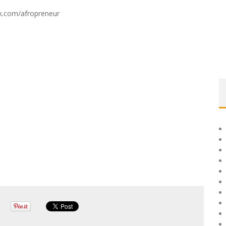
k.com/afropreneur