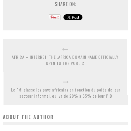
SHARE ON:
AFRICA – INTERNET: THE .AFRICA DOMAIN NAME OFFICIALLY
OPEN TO THE PUBLIC
Le FMI classe les pays africains en fonction du poids de leur
secteur informel, qui va de 20% à 65% de leur PIB
ABOUT THE AUTHOR