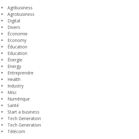
Agribusiness
Agrobusiness
Digital
Divers
Économie
Economy
Éducation
Education
Énergie
Energy
Entreprendre
Health
Industry
Misc
Numérique
Santé
Start a business
Tech Generation
Tech Generation
Télécom