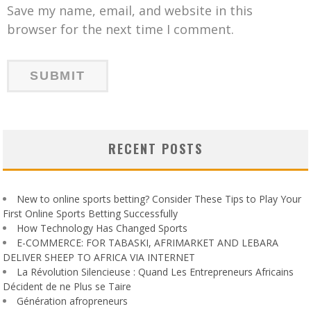
Save my name, email, and website in this
browser for the next time I comment.
RECENT POSTS
New to online sports betting? Consider These Tips to Play Your
First Online Sports Betting Successfully
How Technology Has Changed Sports
E-COMMERCE: FOR TABASKI, AFRIMARKET AND LEBARA
DELIVER SHEEP TO AFRICA VIA INTERNET
La Révolution Silencieuse : Quand Les Entrepreneurs Africains
Décident de ne Plus se Taire
Génération afropreneurs