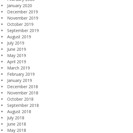
January 2020
December 2019
November 2019
October 2019
September 2019
August 2019
July 2019
June 2019
May 2019
April 2019
March 2019
February 2019
January 2019
December 2018
November 2018
October 2018
September 2018
August 2018
July 2018
June 2018
May 2018