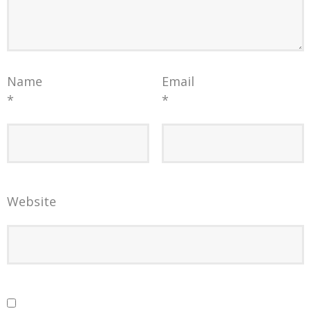
Name
Email
*
*
Website