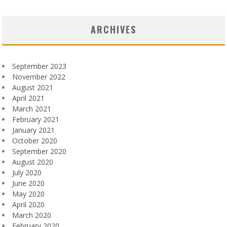
ARCHIVES
September 2023
November 2022
August 2021
April 2021
March 2021
February 2021
January 2021
October 2020
September 2020
August 2020
July 2020
June 2020
May 2020
April 2020
March 2020
February 2020