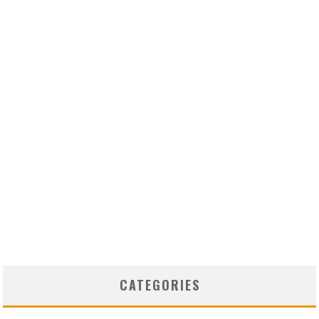
CATEGORIES