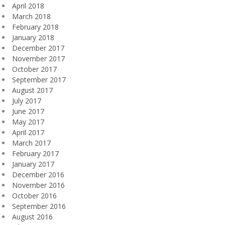
April 2018
March 2018
February 2018
January 2018
December 2017
November 2017
October 2017
September 2017
August 2017
July 2017
June 2017
May 2017
April 2017
March 2017
February 2017
January 2017
December 2016
November 2016
October 2016
September 2016
August 2016