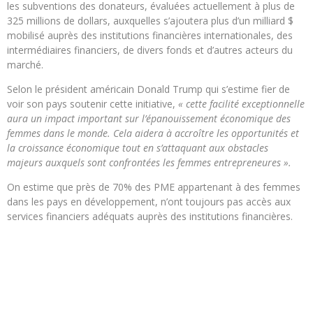
les subventions des donateurs, évaluées actuellement à plus de
325 millions de dollars, auxquelles s’ajoutera plus d’un milliard $
mobilisé auprès des institutions financières internationales, des
intermédiaires financiers, de divers fonds et d’autres acteurs du
marché.
Selon le président américain Donald Trump qui s’estime fier de
voir son pays soutenir cette initiative,
« cette facilité exceptionnelle
aura un impact important sur l’épanouissement économique des
femmes dans le monde. Cela aidera à accroître les opportunités et
la croissance économique tout en s’attaquant aux obstacles
majeurs auxquels sont confrontées les femmes entrepreneures ».
On estime que près de 70% des PME appartenant à des femmes
dans les pays en développement, n’ont toujours pas accès aux
services financiers adéquats auprès des institutions financières.