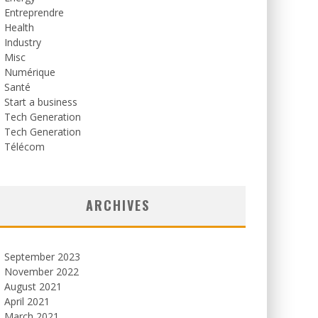
Entreprendre
Health
Industry
Misc
Numérique
Santé
Start a business
Tech Generation
Tech Generation
Télécom
ARCHIVES
September 2023
November 2022
August 2021
April 2021
March 2021