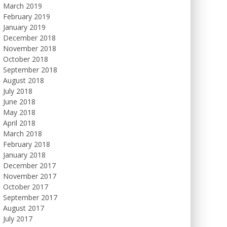
March 2019
February 2019
January 2019
December 2018
November 2018
October 2018
September 2018
August 2018
July 2018
June 2018
May 2018
April 2018
March 2018
February 2018
January 2018
December 2017
November 2017
October 2017
September 2017
August 2017
July 2017