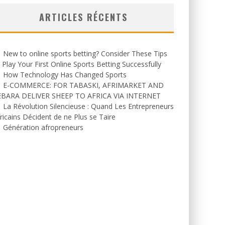
ARTICLES RÉCENTS
New to online sports betting? Consider These Tips
 Play Your First Online Sports Betting Successfully
How Technology Has Changed Sports
E-COMMERCE: FOR TABASKI, AFRIMARKET AND
EBARA DELIVER SHEEP TO AFRICA VIA INTERNET
La Révolution Silencieuse : Quand Les Entrepreneurs
ricains Décident de ne Plus se Taire
Génération afropreneurs