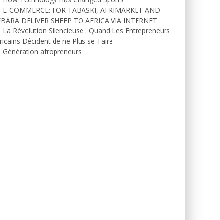
E-COMMERCE: FOR TABASKI, AFRIMARKET AND
EBARA DELIVER SHEEP TO AFRICA VIA INTERNET
La Révolution Silencieuse : Quand Les Entrepreneurs
ricains Décident de ne Plus se Taire
Génération afropreneurs