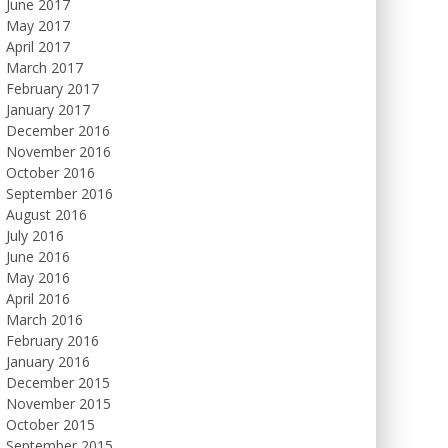
June 2017
May 2017
April 2017
March 2017
February 2017
January 2017
December 2016
November 2016
October 2016
September 2016
August 2016
July 2016
June 2016
May 2016
April 2016
March 2016
February 2016
January 2016
December 2015
November 2015
October 2015
September 2015