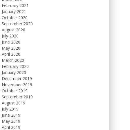
February 2021
January 2021
October 2020
September 2020
August 2020
July 2020
June 2020
May 2020
April 2020
March 2020
February 2020
January 2020
December 2019
November 2019
October 2019
September 2019
August 2019
July 2019
June 2019
May 2019
April 2019