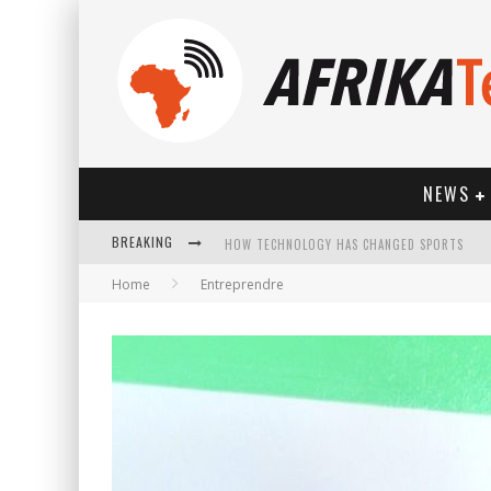
NEWS
BREAKING
HOW TECHNOLOGY HAS CHANGED SPORTS
Home
Entreprendre