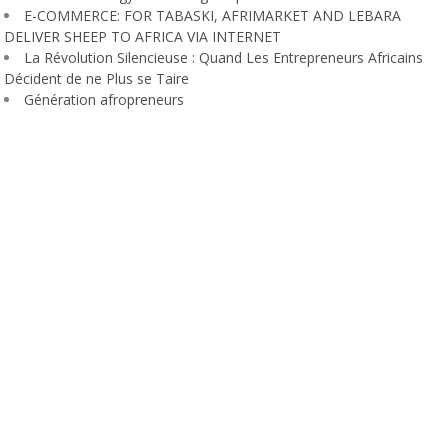
E-COMMERCE: FOR TABASKI, AFRIMARKET AND LEBARA
DELIVER SHEEP TO AFRICA VIA INTERNET
La Révolution Silencieuse : Quand Les Entrepreneurs Africains
Décident de ne Plus se Taire
Génération afropreneurs