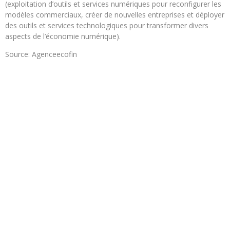
(exploitation d’outils et services numériques pour reconfigurer les
modèles commerciaux, créer de nouvelles entreprises et déployer
des outils et services technologiques pour transformer divers
aspects de l’économie numérique).
Source: Agenceecofin