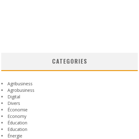
CATEGORIES
Agribusiness
Agrobusiness
Digital
Divers
Économie
Economy
Éducation
Education
Énergie