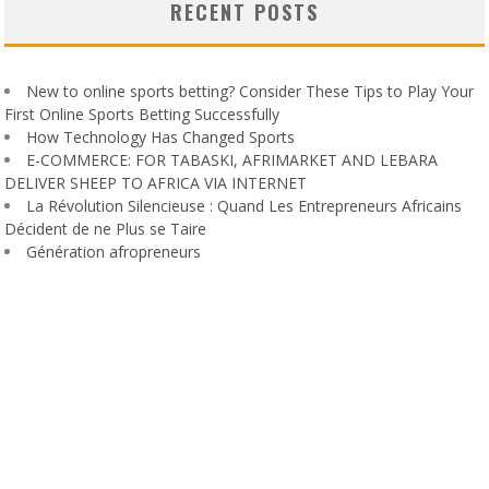
RECENT POSTS
New to online sports betting? Consider These Tips to Play Your
First Online Sports Betting Successfully
How Technology Has Changed Sports
E-COMMERCE: FOR TABASKI, AFRIMARKET AND LEBARA
DELIVER SHEEP TO AFRICA VIA INTERNET
La Révolution Silencieuse : Quand Les Entrepreneurs Africains
Décident de ne Plus se Taire
Génération afropreneurs