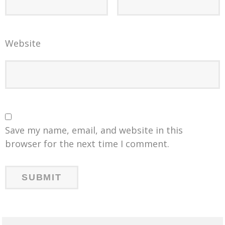
Website
Save my name, email, and website in this
browser for the next time I comment.