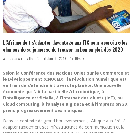
L’Afrique doit s’adapter davantage aux TIC pour accroître les
chances de sa jeunesse de trouver un bon emploi, dès 2020
Boubacar Diallo
October 8, 2017
Divers
Selon la Conférence des Nations Unies sur le Commerce et
le Développement (CNUCED), la révolution numérique est
en train de s’étendre à travers la planète. Une nouvelle
économie qui fait la part belle à la robotique, à
l’intelligence artificielle, à l’Internet des objets (IoT), au
Cloud computing, à l’analyse Big Data et à l’impression 3D,
prend progressivement ses marques.
Dans ce contexte de grand bouleversement, l’Afrique a intérêt à
adapter rapidement ses infrastructures de communication et la