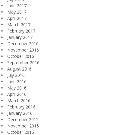
June 2017
May 2017
April 2017
March 2017
February 2017
January 2017
December 2016
November 2016
October 2016
September 2016
August 2016
July 2016
June 2016
May 2016
April 2016
March 2016
February 2016
January 2016
December 2015
November 2015
October 2015