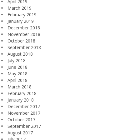
April 2019
March 2019
February 2019
January 2019
December 2018
November 2018
October 2018
September 2018
August 2018
July 2018
June 2018
May 2018
April 2018
March 2018
February 2018
January 2018
December 2017
November 2017
October 2017
September 2017
August 2017
July 2017