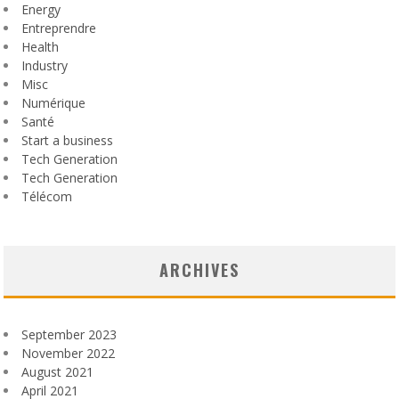
Energy
Entreprendre
Health
Industry
Misc
Numérique
Santé
Start a business
Tech Generation
Tech Generation
Télécom
ARCHIVES
September 2023
November 2022
August 2021
April 2021