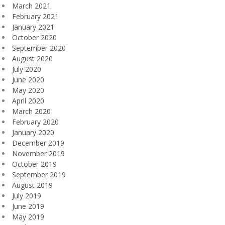
March 2021
February 2021
January 2021
October 2020
September 2020
August 2020
July 2020
June 2020
May 2020
April 2020
March 2020
February 2020
January 2020
December 2019
November 2019
October 2019
September 2019
August 2019
July 2019
June 2019
May 2019