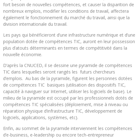
fort besoin de nouvelles compétences, et causer la disparition de
nombreux emplois, modifier les conditions de travail, affectera
également le fonctionnement du marché du travail, ainsi que la
division internationale du travail.
Les pays qui bénéficieront d’une infrastructure numérique et d’une
population dotée de compétences TIC, auront en leur possession
plus d’atouts déterminants en termes de compétitivité dans la
nouvelle économie.
D’après la CNUCED, il se dessine une pyramide de compétences
TIC dans lesquelles seront rangés les futurs chercheurs
d’emplois. Au bas de la pyramide, figurent les personnes dotées
de compétences TIC basiques (utilisation des dispositifs TIC,
capacité à naviguer sur Internet, utiliser les logiciels de base). Le
milieu de la pyramide est occupé par les professionnels dotés de
compétences TIC spécialisées (déploiement, mise à niveau ou
réparation physique d’infrastructure TIC, développement de
logiciels, applications, systèmes, etc).
Enfin, au sommet de la pyramide interviennent les compétences
d’e-business, e-leadership ou encore tech-entrepreneur