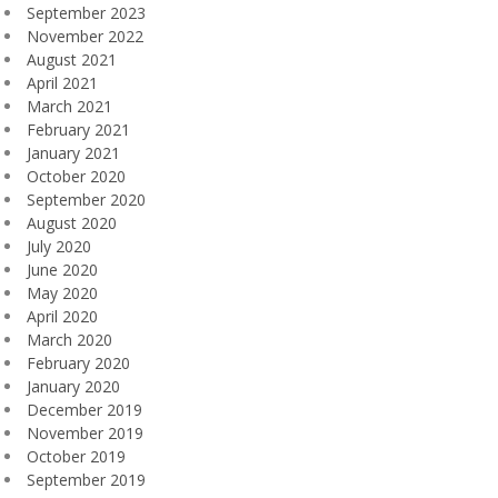
September 2023
November 2022
August 2021
April 2021
March 2021
February 2021
January 2021
October 2020
September 2020
August 2020
July 2020
June 2020
May 2020
April 2020
March 2020
February 2020
January 2020
December 2019
November 2019
October 2019
September 2019