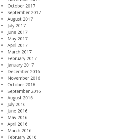
October 2017
September 2017
August 2017
July 2017
June 2017
May 2017
April 2017
March 2017
February 2017
January 2017
December 2016
November 2016
October 2016
September 2016
August 2016
July 2016
June 2016
May 2016
April 2016
March 2016
February 2016