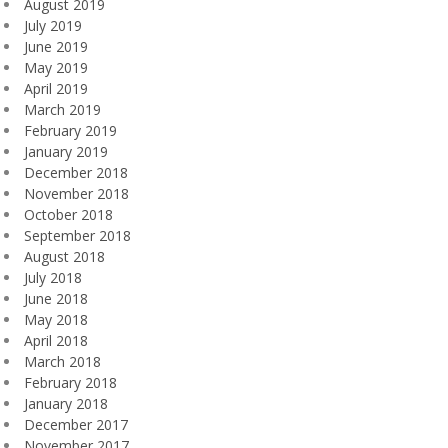
August 2019
July 2019
June 2019
May 2019
April 2019
March 2019
February 2019
January 2019
December 2018
November 2018
October 2018
September 2018
August 2018
July 2018
June 2018
May 2018
April 2018
March 2018
February 2018
January 2018
December 2017
November 2017