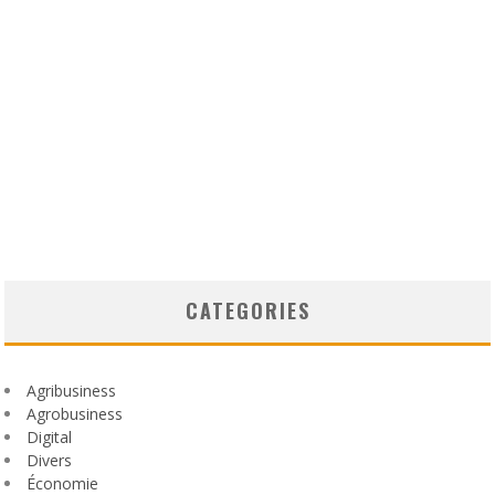
CATEGORIES
Agribusiness
Agrobusiness
Digital
Divers
Économie