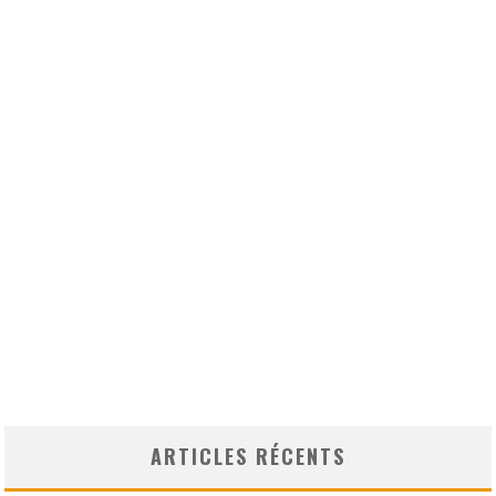
ARTICLES RÉCENTS