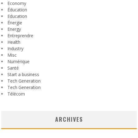
Economy
Éducation
Education
Énergie
Energy
Entreprendre
Health
Industry
Misc
Numérique
Santé
Start a business
Tech Generation
Tech Generation
Télécom
ARCHIVES