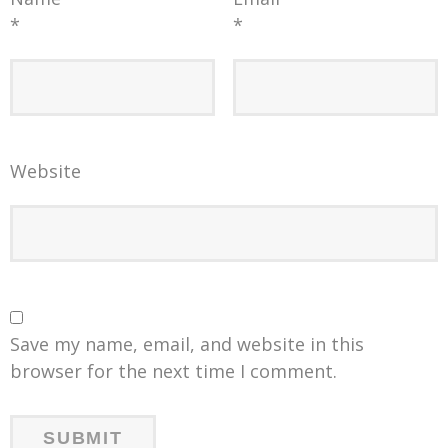
*
*
Website
Save my name, email, and website in this
browser for the next time I comment.