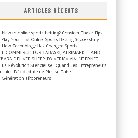
ARTICLES RÉCENTS
New to online sports betting? Consider These Tips
 Play Your First Online Sports Betting Successfully
How Technology Has Changed Sports
E-COMMERCE: FOR TABASKI, AFRIMARKET AND
EBARA DELIVER SHEEP TO AFRICA VIA INTERNET
La Révolution Silencieuse : Quand Les Entrepreneurs
ricains Décident de ne Plus se Taire
Génération afropreneurs