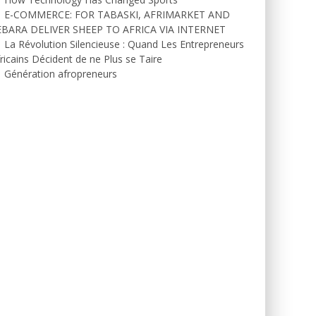
E-COMMERCE: FOR TABASKI, AFRIMARKET AND
EBARA DELIVER SHEEP TO AFRICA VIA INTERNET
La Révolution Silencieuse : Quand Les Entrepreneurs
ricains Décident de ne Plus se Taire
Génération afropreneurs