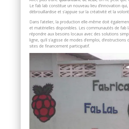
Le fab lab constitue un nouveau lieu d’innovation qui, 
débrouillardise et s’appuie sur la créativité et la vol
Dans l’atelier, la production elle-même doit également
et matérielles disponibles. Les communautés de fab lab,
répondre aux besoins locaux avec des solutions simple
ligne, qu’il s’agisse de modes d’emploi, d’instructio
sites de financement participatif.