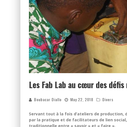
Les Fab Lab au cœur des défis
Boubacar Diallo
May 22, 2018
Divers
Servant tout à la fois d’ateliers de production,
par la pratique et de facilitateurs de lien social
traditionnelle entre « savoir » et « faire ».