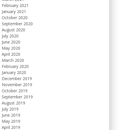
February 2021
January 2021
October 2020
September 2020
August 2020
July 2020
June 2020
May 2020
April 2020
March 2020
February 2020
January 2020
December 2019
November 2019
October 2019
September 2019
August 2019
July 2019
June 2019
May 2019
April 2019