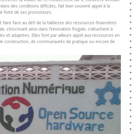
dans des conditions difficiles, fait bien souvent appel à la
onté forte de ses promoteurs.
 faire face au défi de la faiblesse des ressources financières
 s’inscrivant ainsi dans l’innovation frugale, s’attachent à
s et adaptées. Elles font par ailleurs appel aux ressources en
ns de construction, de communautés de pratique ou encore de