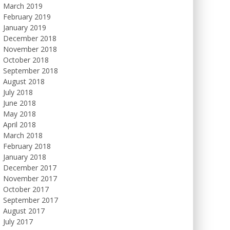
March 2019
February 2019
January 2019
December 2018
November 2018
October 2018
September 2018
August 2018
July 2018
June 2018
May 2018
April 2018
March 2018
February 2018
January 2018
December 2017
November 2017
October 2017
September 2017
August 2017
July 2017