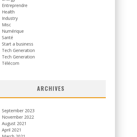
Entreprendre
Health
Industry
Misc
Numérique
Santé
Start a business
Tech Generation
Tech Generation
Télécom
ARCHIVES
September 2023
November 2022
August 2021
April 2021
March 2021