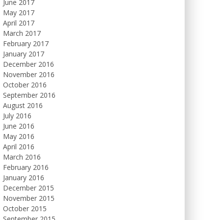
June 2017
May 2017
April 2017
March 2017
February 2017
January 2017
December 2016
November 2016
October 2016
September 2016
August 2016
July 2016
June 2016
May 2016
April 2016
March 2016
February 2016
January 2016
December 2015
November 2015
October 2015
September 2015