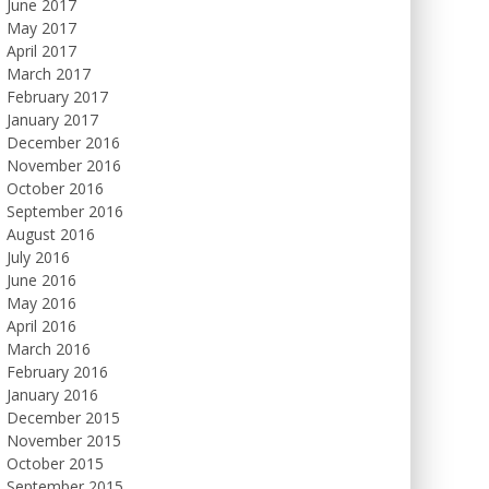
June 2017
May 2017
April 2017
March 2017
February 2017
January 2017
December 2016
November 2016
October 2016
September 2016
August 2016
July 2016
June 2016
May 2016
April 2016
March 2016
February 2016
January 2016
December 2015
November 2015
October 2015
September 2015