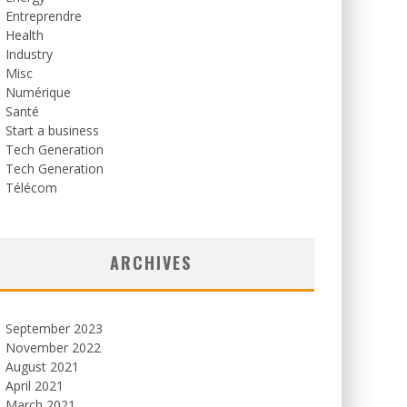
Entreprendre
Health
Industry
Misc
Numérique
Santé
Start a business
Tech Generation
Tech Generation
Télécom
ARCHIVES
September 2023
November 2022
August 2021
April 2021
March 2021