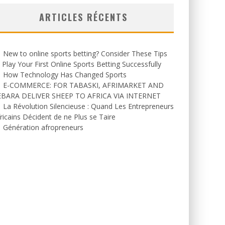
ARTICLES RÉCENTS
New to online sports betting? Consider These Tips
 Play Your First Online Sports Betting Successfully
How Technology Has Changed Sports
E-COMMERCE: FOR TABASKI, AFRIMARKET AND
EBARA DELIVER SHEEP TO AFRICA VIA INTERNET
La Révolution Silencieuse : Quand Les Entrepreneurs
ricains Décident de ne Plus se Taire
Génération afropreneurs