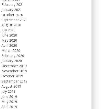
February 2021
January 2021
October 2020
September 2020
August 2020
July 2020
June 2020
May 2020
April 2020
March 2020
February 2020
January 2020
December 2019
November 2019
October 2019
September 2019
August 2019
July 2019
June 2019
May 2019
April 2019