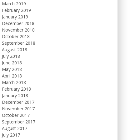
March 2019
February 2019
January 2019
December 2018
November 2018
October 2018
September 2018
August 2018
July 2018
June 2018
May 2018
April 2018
March 2018
February 2018
January 2018
December 2017
November 2017
October 2017
September 2017
August 2017
July 2017