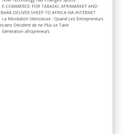
E-COMMERCE: FOR TABASKI, AFRIMARKET AND
EBARA DELIVER SHEEP TO AFRICA VIA INTERNET
La Révolution Silencieuse : Quand Les Entrepreneurs
ricains Décident de ne Plus se Taire
Génération afropreneurs