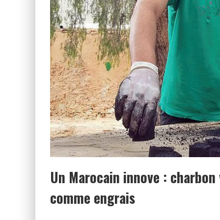
Un Marocain innove : charbon 
comme engrais