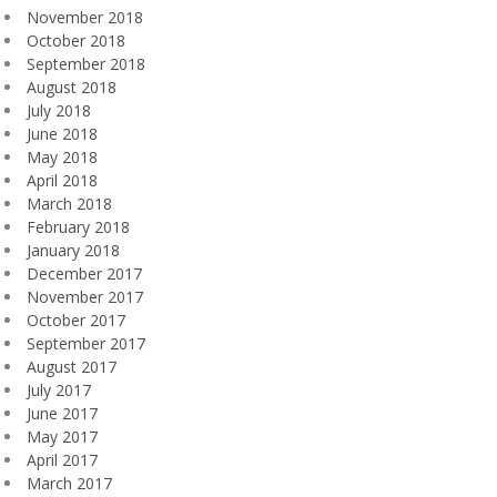
November 2018
October 2018
September 2018
August 2018
July 2018
June 2018
May 2018
April 2018
March 2018
February 2018
January 2018
December 2017
November 2017
October 2017
September 2017
August 2017
July 2017
June 2017
May 2017
April 2017
March 2017