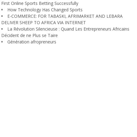
First Online Sports Betting Successfully
How Technology Has Changed Sports
E-COMMERCE: FOR TABASKI, AFRIMARKET AND LEBARA
DELIVER SHEEP TO AFRICA VIA INTERNET
La Révolution Silencieuse : Quand Les Entrepreneurs Africains
Décident de ne Plus se Taire
Génération afropreneurs