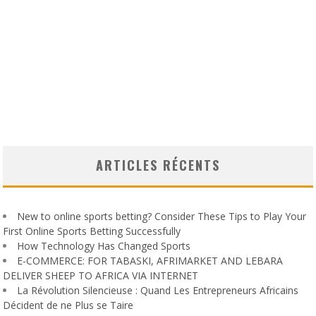
ARTICLES RÉCENTS
New to online sports betting? Consider These Tips to Play Your
First Online Sports Betting Successfully
How Technology Has Changed Sports
E-COMMERCE: FOR TABASKI, AFRIMARKET AND LEBARA
DELIVER SHEEP TO AFRICA VIA INTERNET
La Révolution Silencieuse : Quand Les Entrepreneurs Africains
Décident de ne Plus se Taire