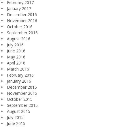
February 2017
January 2017
December 2016
November 2016
October 2016
September 2016
August 2016
July 2016
June 2016
May 2016
April 2016
March 2016
February 2016
January 2016
December 2015
November 2015
October 2015
September 2015
August 2015
July 2015
June 2015