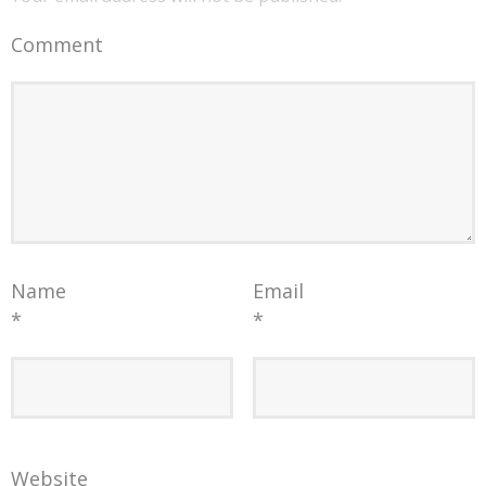
Comment
Name
Email
*
*
Website