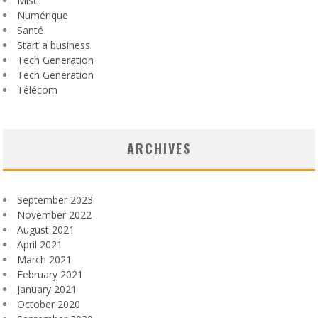
Misc
Numérique
Santé
Start a business
Tech Generation
Tech Generation
Télécom
ARCHIVES
September 2023
November 2022
August 2021
April 2021
March 2021
February 2021
January 2021
October 2020