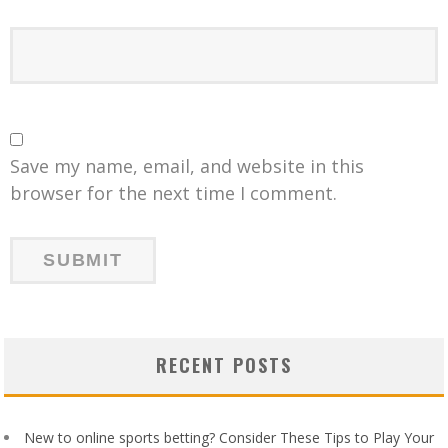
Save my name, email, and website in this
browser for the next time I comment.
RECENT POSTS
New to online sports betting? Consider These Tips to Play Your