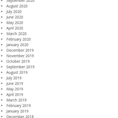
September 2020
August 2020
July 2020
June 2020
May 2020
April 2020
March 2020
February 2020
January 2020
December 2019
November 2019
October 2019
September 2019
August 2019
July 2019
June 2019
May 2019
April 2019
March 2019
February 2019
January 2019
December 2018