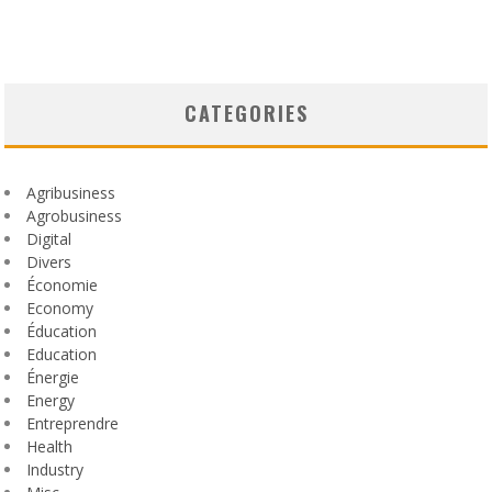
CATEGORIES
Agribusiness
Agrobusiness
Digital
Divers
Économie
Economy
Éducation
Education
Énergie
Energy
Entreprendre
Health
Industry