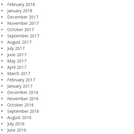
February 2018
January 2018
December 2017
November 2017
October 2017
September 2017
August 2017
July 2017
June 2017
May 2017
April 2017
March 2017
February 2017
January 2017
December 2016
November 2016
October 2016
September 2016
August 2016
July 2016
June 2016