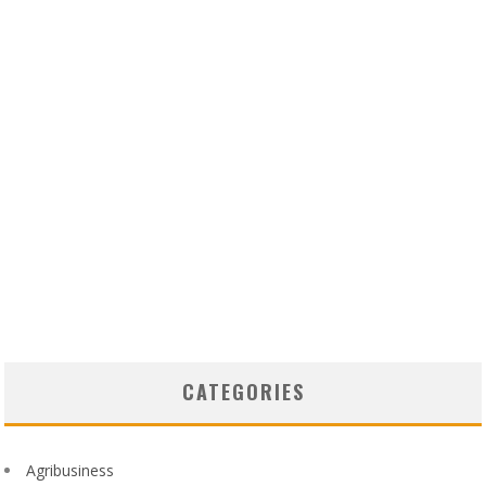
CATEGORIES
Agribusiness