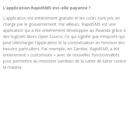
L’application RapidSMS est-elle payante ?
L’application est entièrement gratuite et les coûts sont pris en
charge par le gouvernement. Par ailleurs, RapidSMS est une
application qui a été entièrement développée au Rwanda grâce à
des logiciels libres Open Source. Ce qui signifie que n’importe qui
peut télécharger l’application et la contextualiser en fonction des
besoins particuliers. Par exemple, en Zambie, RapidSMS a été
entièrement « customisée » avec de nouvelles fonctionnalités
pour permettre au ministère zambien de la santé de lutter contre
la malaria.