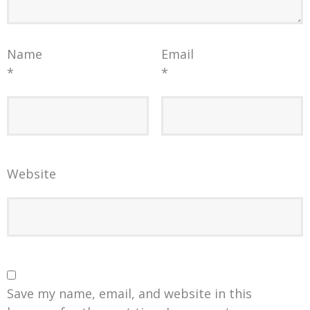
Name
Email
*
*
Website
Save my name, email, and website in this