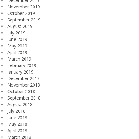
December 2019
November 2019
October 2019
September 2019
August 2019
July 2019
June 2019
May 2019
April 2019
March 2019
February 2019
January 2019
December 2018
November 2018
October 2018
September 2018
August 2018
July 2018
June 2018
May 2018
April 2018
March 2018