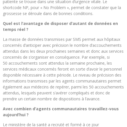
patiente se trouve dans une situation d’urgence vitale. Le
shortcode NP, pour « No Problem », permet de constater que la
grossesse se déroule dans de bonnes conditions.
Quel est l’avantage de disposer d’autant de données en
temps réel ?
La masse de données transmises par SMS permet aux hôpitaux
concernés d’anticiper avec précision le nombre d’accouchements
attendus dans les deux prochaines semaines et donc aux services
concernés de s’organiser en conséquence. Par exemple, si
50 accouchements sont attendus la semaine prochaine, les
services médicaux concernés feront en sorte d’avoir le personnel
disponible nécessaire à cette période. Le niveau de précision des
informations transmises par les agents communautaires permet
également aux médecins de repérer, parmi les 50 accouchements
attendus, lesquels peuvent s’avérer compliqués et donc de
prendre un certain nombre de dispositions à l’avance.
Avec combien d’agents communautaires travaillez-vous
aujourd’hui ?
Le ministère de la santé a recruté et formé à ce jour