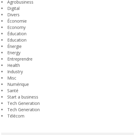
Agrobusiness
Digital
Divers
Économie
Economy
Éducation
Education
Énergie
Energy
Entreprendre
Health
Industry
Misc
Numérique
Santé
Start a business
Tech Generation
Tech Generation
Télécom