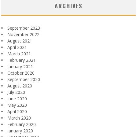
ARCHIVES
September 2023
November 2022
August 2021
April 2021
March 2021
February 2021
January 2021
October 2020
September 2020
August 2020
July 2020
June 2020
May 2020
April 2020
March 2020
February 2020
January 2020