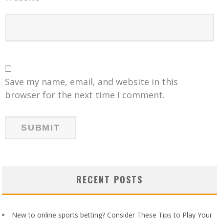
Save my name, email, and website in this
browser for the next time I comment.
RECENT POSTS
New to online sports betting? Consider These Tips to Play Your