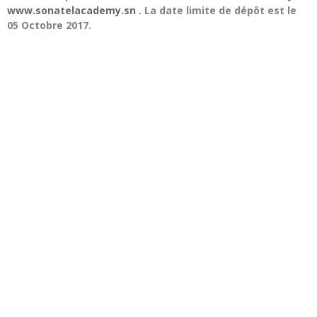
www.sonatelacademy.sn
. La date limite de dépôt est le
05 Octobre 2017.