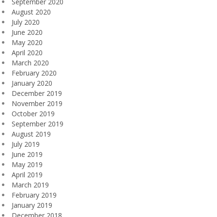
September 2020
August 2020
July 2020
June 2020
May 2020
April 2020
March 2020
February 2020
January 2020
December 2019
November 2019
October 2019
September 2019
August 2019
July 2019
June 2019
May 2019
April 2019
March 2019
February 2019
January 2019
December 2018