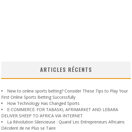
ARTICLES RÉCENTS
New to online sports betting? Consider These Tips to Play Your
First Online Sports Betting Successfully
How Technology Has Changed Sports
E-COMMERCE: FOR TABASKI, AFRIMARKET AND LEBARA
DELIVER SHEEP TO AFRICA VIA INTERNET
La Révolution Silencieuse : Quand Les Entrepreneurs Africains
Décident de ne Plus se Taire