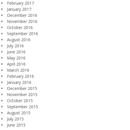
February 2017
January 2017
December 2016
November 2016
October 2016
September 2016
August 2016
July 2016
June 2016
May 2016
April 2016
March 2016
February 2016
January 2016
December 2015
November 2015
October 2015
September 2015
August 2015
July 2015
June 2015