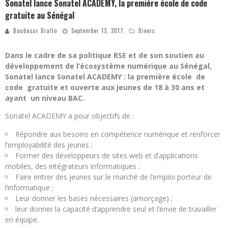
Sonatel lance Sonatel ACADEMY, la première école de code
gratuite au Sénégal
Boubacar Diallo
September 13, 2017
Divers
Dans le cadre de sa politique RSE et de son soutien au
développement de l’écosystème numérique au Sénégal,
Sonatel lance Sonatel ACADEMY : la première école de
code gratuite et ouverte aux jeunes de 18 à 30 ans et
ayant un niveau BAC.
Sonatel ACADEMY a pour objectifs de :
Répondre aux besoins en compétence numérique et renforcer
l’employabilité des jeunes ;
Former des développeurs de sites web et d’applications
mobiles, des intégrateurs informatiques ;
Faire entrer des jeunes sur le marché de l’emploi porteur de
l’informatique ;
Leur donner les bases nécessaires (amorçage) ;
leur donner la capacité d’apprendre seul et l’envie de travailler
en équipe.