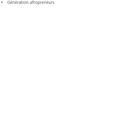
Génération afropreneurs