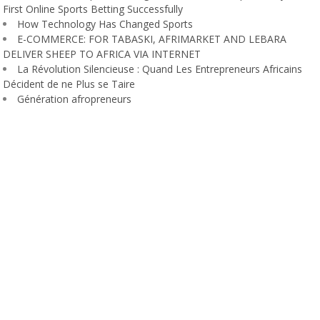
First Online Sports Betting Successfully
How Technology Has Changed Sports
E-COMMERCE: FOR TABASKI, AFRIMARKET AND LEBARA
DELIVER SHEEP TO AFRICA VIA INTERNET
La Révolution Silencieuse : Quand Les Entrepreneurs Africains
Décident de ne Plus se Taire
Génération afropreneurs