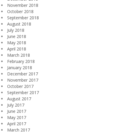
November 2018
October 2018
September 2018
August 2018
July 2018
June 2018
May 2018
April 2018
March 2018
February 2018
January 2018
December 2017
November 2017
October 2017
September 2017
August 2017
July 2017
June 2017
May 2017
April 2017
March 2017