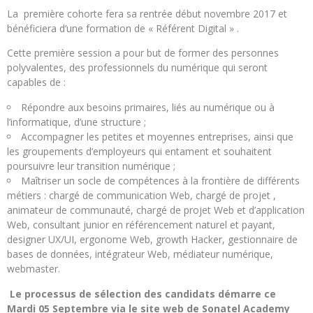
La première cohorte fera sa rentrée début novembre 2017 et
bénéficiera d’une formation de « Référent Digital » .
Cette première session a pour but de former des personnes
polyvalentes, des professionnels du numérique qui seront
capables de :
Répondre aux besoins primaires, liés au numérique ou à
l’informatique, d’une structure ;
Accompagner les petites et moyennes entreprises, ainsi que
les groupements d’employeurs qui entament et souhaitent
poursuivre leur transition numérique ;
Maîtriser un socle de compétences à la frontière de différents
métiers : chargé de communication Web, chargé de projet ,
animateur de communauté, chargé de projet Web et d’application
Web, consultant junior en référencement naturel et payant,
designer UX/UI, ergonome Web, growth Hacker, gestionnaire de
bases de données, intégrateur Web, médiateur numérique,
webmaster.
Le processus de sélection des candidats démarre ce
Mardi 05 Septembre via le site web de Sonatel Academy