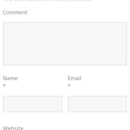
Comment
Name
Email
*
*
Website