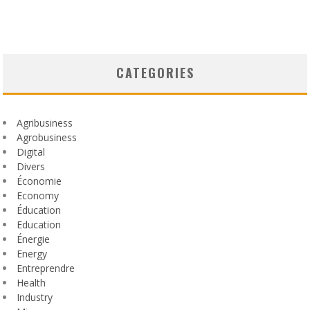
CATEGORIES
Agribusiness
Agrobusiness
Digital
Divers
Économie
Economy
Éducation
Education
Énergie
Energy
Entreprendre
Health
Industry