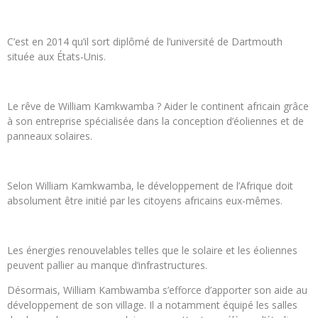
C’est en 2014 qu’il sort diplômé de l’université de Dartmouth
située aux États-Unis.
Le rêve de William Kamkwamba ? Aider le continent africain grâce
à son entreprise spécialisée dans la conception d’éoliennes et de
panneaux solaires.
Selon William Kamkwamba, le développement de l’Afrique doit
absolument être initié par les citoyens africains eux-mêmes.
Les énergies renouvelables telles que le solaire et les éoliennes
peuvent pallier au manque d’infrastructures.
Désormais, William Kambwamba s’efforce d’apporter son aide au
développement de son village. Il a notamment équipé les salles