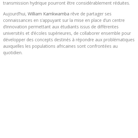
transmission hydrique pourront être considérablement réduites.
Aujourd’hui,
William Kamkwamba
rêve de partager ses
connaissances en s’appuyant sur la mise en place d’un centre
d’innovation permettant aux étudiants issus de différentes
universités et d’écoles supérieures, de collaborer ensemble pour
développer des concepts destinés à répondre aux problématiques
auxquelles les populations africaines sont confrontées au
quotidien.