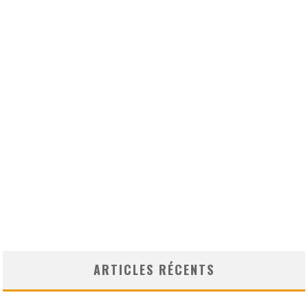
ARTICLES RÉCENTS