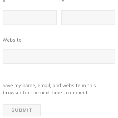
*
*
Website
Save my name, email, and website in this
browser for the next time I comment.