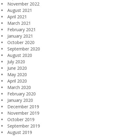
November 2022
August 2021
April 2021
March 2021
February 2021
January 2021
October 2020
September 2020
August 2020
July 2020
June 2020
May 2020
April 2020
March 2020
February 2020
January 2020
December 2019
November 2019
October 2019
September 2019
August 2019