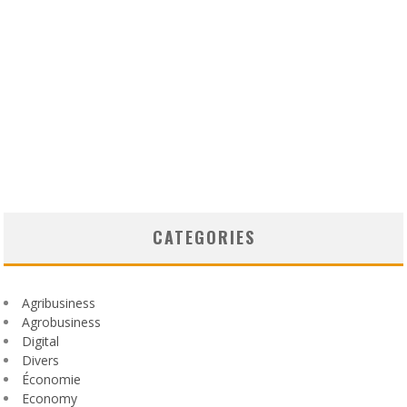
CATEGORIES
Agribusiness
Agrobusiness
Digital
Divers
Économie
Economy