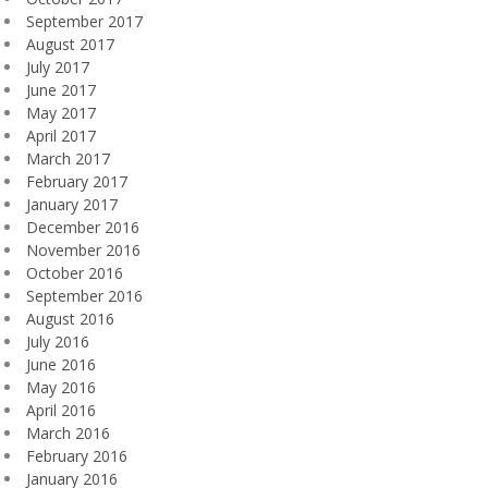
September 2017
August 2017
July 2017
June 2017
May 2017
April 2017
March 2017
February 2017
January 2017
December 2016
November 2016
October 2016
September 2016
August 2016
July 2016
June 2016
May 2016
April 2016
March 2016
February 2016
January 2016