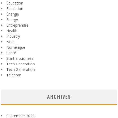
Éducation
Education
Énergie
Energy
Entreprendre
Health
Industry
Misc
Numérique
Santé
Start a business
Tech Generation
Tech Generation
Télécom
ARCHIVES
September 2023