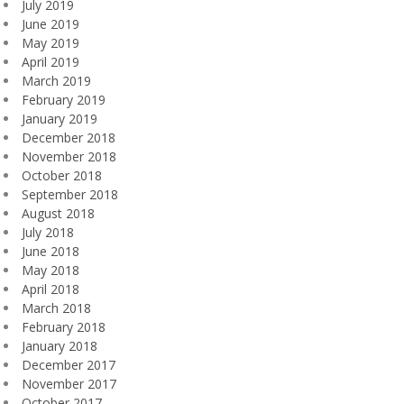
July 2019
June 2019
May 2019
April 2019
March 2019
February 2019
January 2019
December 2018
November 2018
October 2018
September 2018
August 2018
July 2018
June 2018
May 2018
April 2018
March 2018
February 2018
January 2018
December 2017
November 2017
October 2017