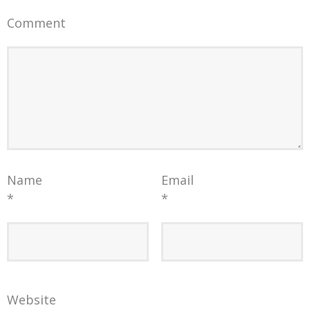
Comment
Name
Email
*
*
Website