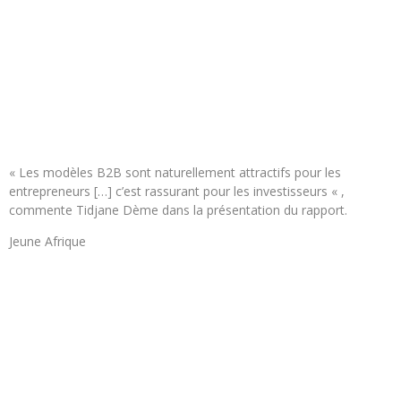
« Les modèles B2B sont naturellement attractifs pour les
entrepreneurs […] c’est rassurant pour les investisseurs « ,
commente Tidjane Dème dans la présentation du rapport.
Jeune Afrique