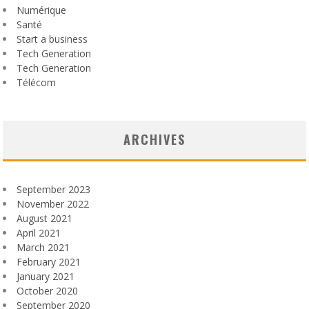
Numérique
Santé
Start a business
Tech Generation
Tech Generation
Télécom
ARCHIVES
September 2023
November 2022
August 2021
April 2021
March 2021
February 2021
January 2021
October 2020
September 2020