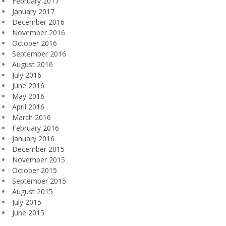
February 2017
January 2017
December 2016
November 2016
October 2016
September 2016
August 2016
July 2016
June 2016
May 2016
April 2016
March 2016
February 2016
January 2016
December 2015
November 2015
October 2015
September 2015
August 2015
July 2015
June 2015