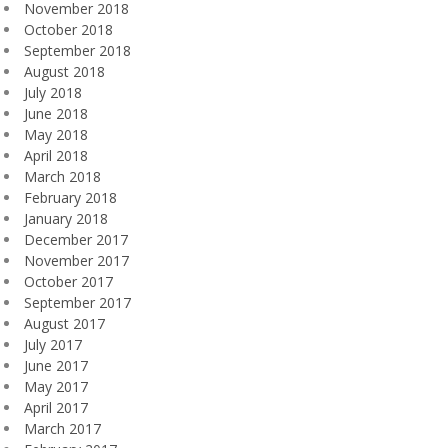
November 2018
October 2018
September 2018
August 2018
July 2018
June 2018
May 2018
April 2018
March 2018
February 2018
January 2018
December 2017
November 2017
October 2017
September 2017
August 2017
July 2017
June 2017
May 2017
April 2017
March 2017