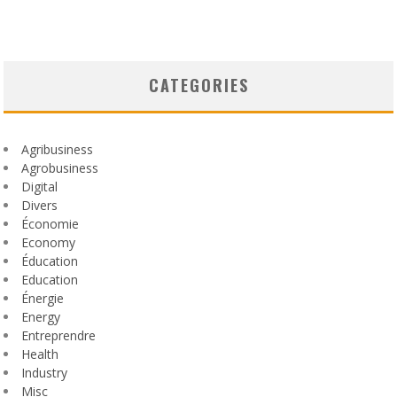
CATEGORIES
Agribusiness
Agrobusiness
Digital
Divers
Économie
Economy
Éducation
Education
Énergie
Energy
Entreprendre
Health
Industry
Misc