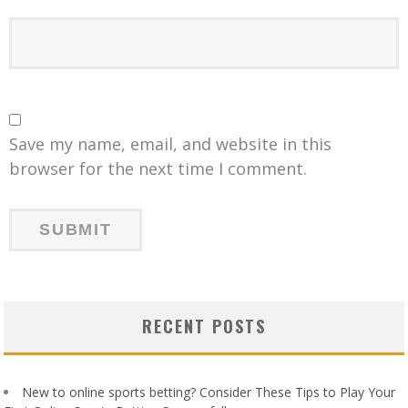
Save my name, email, and website in this
browser for the next time I comment.
RECENT POSTS
New to online sports betting? Consider These Tips to Play Your