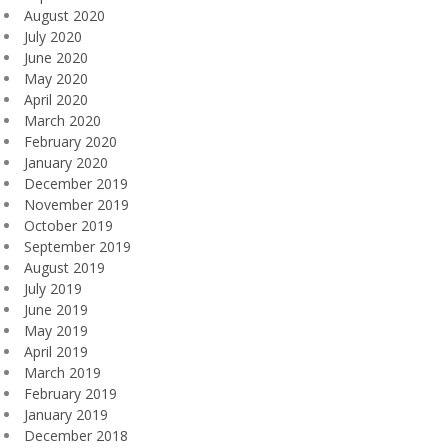
August 2020
July 2020
June 2020
May 2020
April 2020
March 2020
February 2020
January 2020
December 2019
November 2019
October 2019
September 2019
August 2019
July 2019
June 2019
May 2019
April 2019
March 2019
February 2019
January 2019
December 2018