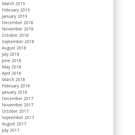
March 2019
February 2019
January 2019
December 2018
November 2018
October 2018
September 2018
August 2018
July 2018
June 2018
May 2018
April 2018
March 2018
February 2018
January 2018
December 2017
November 2017
October 2017
September 2017
August 2017
July 2017