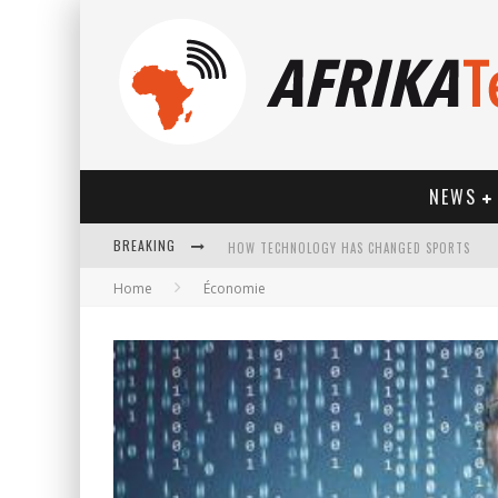
NEWS
BREAKING
HOW TECHNOLOGY HAS CHANGED SPORTS
Home
Économie