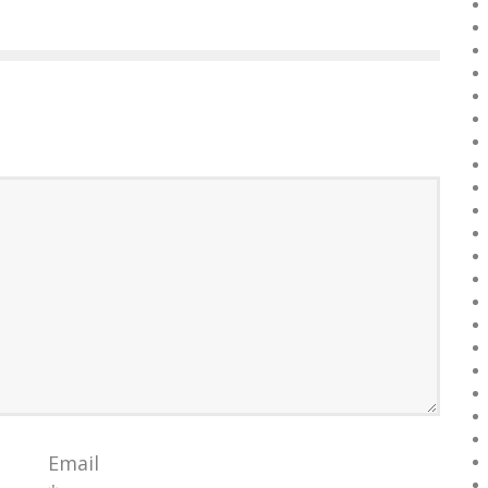
Email