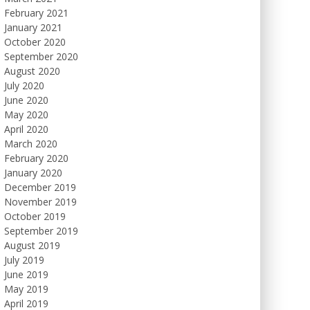
February 2021
January 2021
October 2020
September 2020
August 2020
July 2020
June 2020
May 2020
April 2020
March 2020
February 2020
January 2020
December 2019
November 2019
October 2019
September 2019
August 2019
July 2019
June 2019
May 2019
April 2019