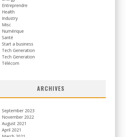
Entreprendre
Health
Industry
Misc
Numérique
Santé
Start a business
Tech Generation
Tech Generation
Télécom
ARCHIVES
September 2023
November 2022
August 2021
April 2021
March 2021