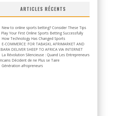
ARTICLES RÉCENTS
New to online sports betting? Consider These Tips
 Play Your First Online Sports Betting Successfully
How Technology Has Changed Sports
E-COMMERCE: FOR TABASKI, AFRIMARKET AND
EBARA DELIVER SHEEP TO AFRICA VIA INTERNET
La Révolution Silencieuse : Quand Les Entrepreneurs
ricains Décident de ne Plus se Taire
Génération afropreneurs