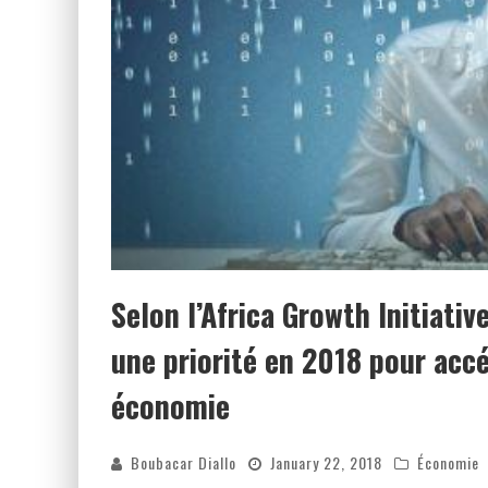
Selon l’Africa Growth Initiativ
une priorité en 2018 pour accé
économie
Boubacar Diallo
January 22, 2018
Économie