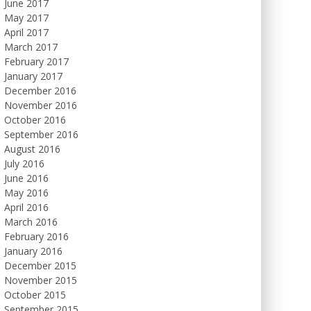
June 2017
May 2017
April 2017
March 2017
February 2017
January 2017
December 2016
November 2016
October 2016
September 2016
August 2016
July 2016
June 2016
May 2016
April 2016
March 2016
February 2016
January 2016
December 2015
November 2015
October 2015
September 2015