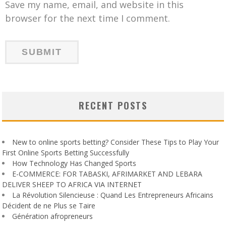
Save my name, email, and website in this
browser for the next time I comment.
RECENT POSTS
New to online sports betting? Consider These Tips to Play Your
First Online Sports Betting Successfully
How Technology Has Changed Sports
E-COMMERCE: FOR TABASKI, AFRIMARKET AND LEBARA
DELIVER SHEEP TO AFRICA VIA INTERNET
La Révolution Silencieuse : Quand Les Entrepreneurs Africains
Décident de ne Plus se Taire
Génération afropreneurs