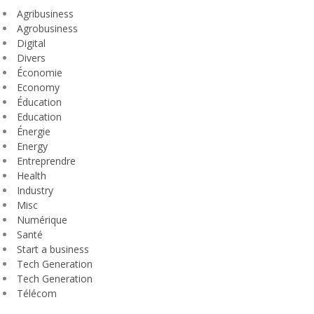
Agribusiness
Agrobusiness
Digital
Divers
Économie
Economy
Éducation
Education
Énergie
Energy
Entreprendre
Health
Industry
Misc
Numérique
Santé
Start a business
Tech Generation
Tech Generation
Télécom