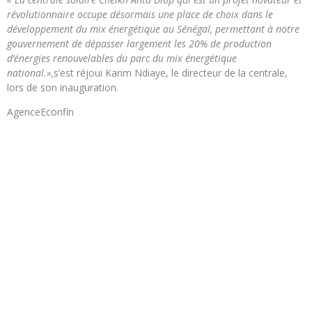
révolutionnaire occupe désormais une place de choix dans le
développement du mix énergétique au Sénégal, permettant à notre
gouvernement de dépasser largement les 20% de production
d’énergies renouvelables du parc du mix énergétique
national.»,
s’est réjoui Karim Ndiaye, le directeur de la centrale,
lors de son inauguration.
AgenceEconfin