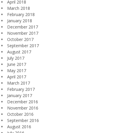
April 2018
March 2018
February 2018
January 2018
December 2017
November 2017
October 2017
September 2017
August 2017
July 2017
June 2017
May 2017
April 2017
March 2017
February 2017
January 2017
December 2016
November 2016
October 2016
September 2016
August 2016
July 2016