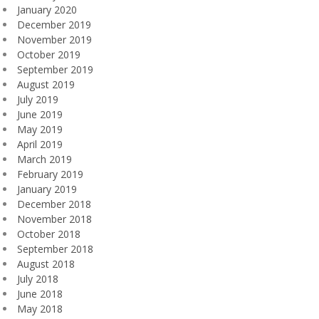
January 2020
December 2019
November 2019
October 2019
September 2019
August 2019
July 2019
June 2019
May 2019
April 2019
March 2019
February 2019
January 2019
December 2018
November 2018
October 2018
September 2018
August 2018
July 2018
June 2018
May 2018