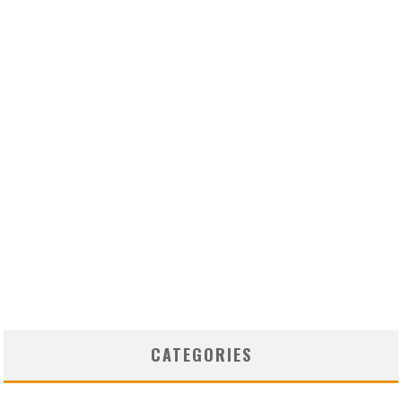
CATEGORIES