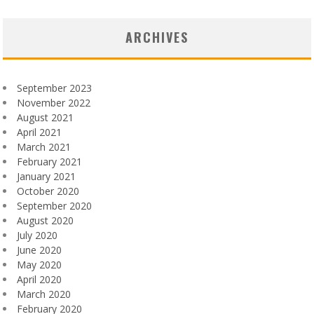
ARCHIVES
September 2023
November 2022
August 2021
April 2021
March 2021
February 2021
January 2021
October 2020
September 2020
August 2020
July 2020
June 2020
May 2020
April 2020
March 2020
February 2020