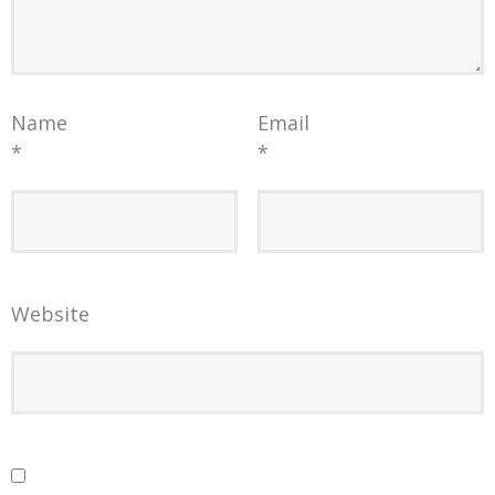
Name
Email
*
*
Website