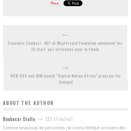
Concours Zambezi : MIT et Mastercard Fondation annoncent les
10 start-ups africaines pour la finale
WEB UVS and IBM launch “Digital Nation Africa” program for
Senegal
ABOUT THE AUTHOR
CEO AfrikaTech
Boubacar Diallo
Comme beaucoup de personnes j’ai connu l’Afrique à travers des