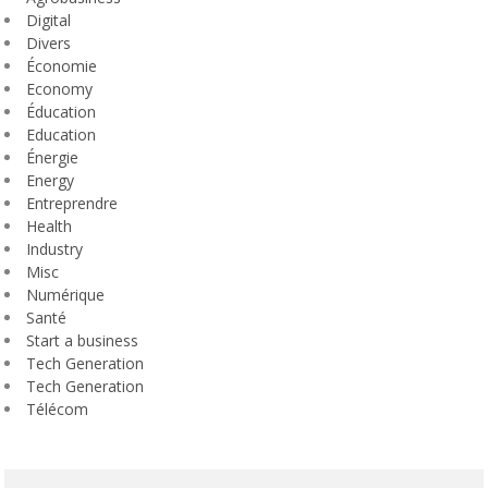
Digital
Divers
Économie
Economy
Éducation
Education
Énergie
Energy
Entreprendre
Health
Industry
Misc
Numérique
Santé
Start a business
Tech Generation
Tech Generation
Télécom