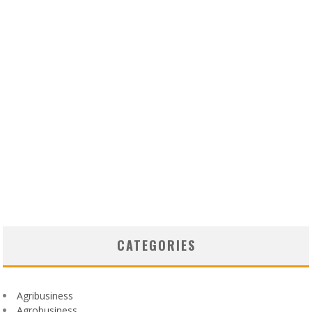
CATEGORIES
Agribusiness
Agrobusiness