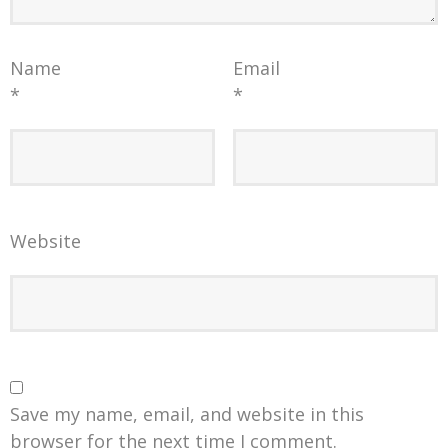
Name
Email
*
*
Website
Save my name, email, and website in this
browser for the next time I comment.