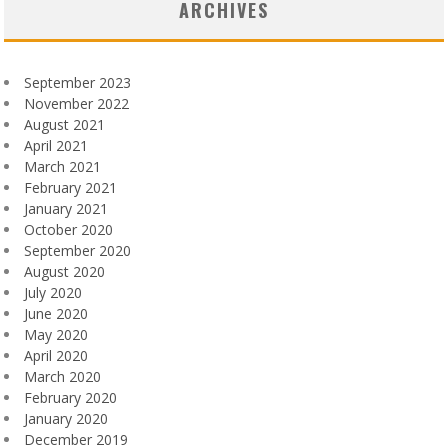
ARCHIVES
September 2023
November 2022
August 2021
April 2021
March 2021
February 2021
January 2021
October 2020
September 2020
August 2020
July 2020
June 2020
May 2020
April 2020
March 2020
February 2020
January 2020
December 2019