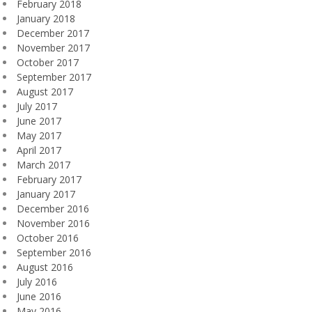
February 2018
January 2018
December 2017
November 2017
October 2017
September 2017
August 2017
July 2017
June 2017
May 2017
April 2017
March 2017
February 2017
January 2017
December 2016
November 2016
October 2016
September 2016
August 2016
July 2016
June 2016
May 2016