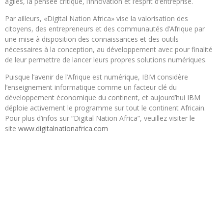
agiles, la pensée critique, l’innovation et l’esprit d’entreprise.
Par ailleurs, «Digital Nation Africa» vise la valorisation des
citoyens, des entrepreneurs et des communautés d’Afrique par
une mise à disposition des connaissances et des outils
nécessaires à la conception, au développement avec pour finalité
de leur permettre de lancer leurs propres solutions numériques.
Puisque l’avenir de l’Afrique est numérique, IBM considère
l’enseignement informatique comme un facteur clé du
développement économique du continent, et aujourd’hui IBM
déploie activement le programme sur tout le continent Africain.
Pour plus d’infos sur “Digital Nation Africa”, veuillez visiter le
site
www.digitalnationafrica.com