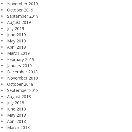
November 2019
October 2019
September 2019
August 2019
July 2019
June 2019
May 2019
April 2019
March 2019
February 2019
January 2019
December 2018
November 2018
October 2018
September 2018
August 2018
July 2018
June 2018
May 2018
April 2018
March 2018