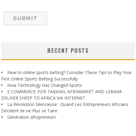
RECENT POSTS
New to online sports betting? Consider These Tips to Play Your
First Online Sports Betting Successfully
How Technology Has Changed Sports
E-COMMERCE: FOR TABASKI, AFRIMARKET AND LEBARA
DELIVER SHEEP TO AFRICA VIA INTERNET
La Révolution Silencieuse : Quand Les Entrepreneurs Africains
Décident de ne Plus se Taire
Génération afropreneurs