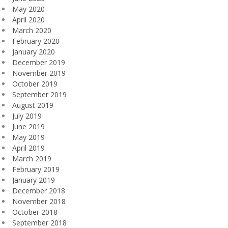
May 2020
April 2020
March 2020
February 2020
January 2020
December 2019
November 2019
October 2019
September 2019
August 2019
July 2019
June 2019
May 2019
April 2019
March 2019
February 2019
January 2019
December 2018
November 2018
October 2018
September 2018