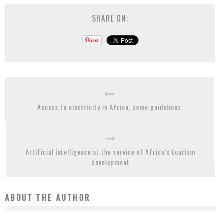
SHARE ON:
Access to electricity in Africa, some guidelines
Artificial intelligence at the service of Africa’s tourism
development
ABOUT THE AUTHOR