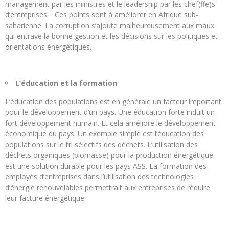
management par les ministres et le leadership par les chef(ffe)s
d’entreprises. Ces points sont à améliorer en Afrique sub-
saharienne. La corruption s’ajoute malheureusement aux maux
qui entrave la bonne gestion et les décisions sur les politiques et
orientations énergétiques.
L’éducation et la formation
L’éducation des populations est en générale un facteur important
pour le développement d’un pays. Une éducation forte induit un
fort développement humain. Et cela améliore le développement
économique du pays. Un exemple simple est l’éducation des
populations sur le tri sélectifs des déchets. L’utilisation des
déchets organiques (biomasse) pour la production énergétique
est une solution durable pour les pays ASS. La formation des
employés d’entreprises dans l’utilisation des technologies
d’énergie renouvelables permettrait aux entreprises de réduire
leur facture énergétique.