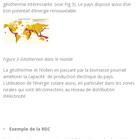
géothermie intéressante. (voir Fig 3). Le pays dispose aussi d’un
bon potentiel d’énergie renouvelable.
Figure 3 Géothermie dans le monde
La géothermie et l’éolien en passant par la biomasse pourrait
améliorer la capacité de production électrique du pays.
L’utilisation de l’énergie solaire aussi, en particulier dans les zones
rurales qui sont déconnectées au réseau de distribution
d’électricité.
Exemple de la RDC