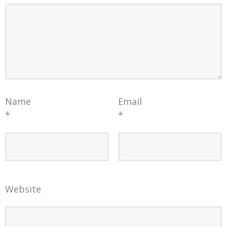
Name
Email
*
*
Website