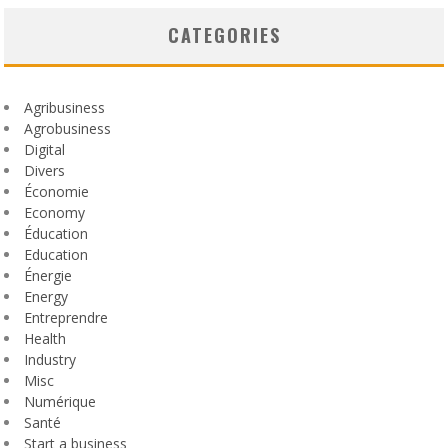
CATEGORIES
Agribusiness
Agrobusiness
Digital
Divers
Économie
Economy
Éducation
Education
Énergie
Energy
Entreprendre
Health
Industry
Misc
Numérique
Santé
Start a business