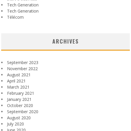
Tech Generation
Tech Generation
Télécom
ARCHIVES
September 2023
November 2022
August 2021
April 2021
March 2021
February 2021
January 2021
October 2020
September 2020
August 2020
July 2020
June 2020