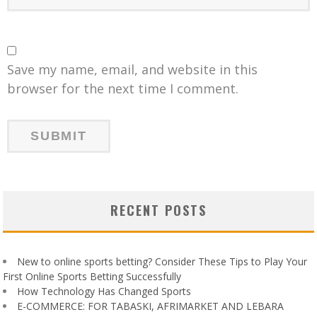
Save my name, email, and website in this
browser for the next time I comment.
RECENT POSTS
New to online sports betting? Consider These Tips to Play Your
First Online Sports Betting Successfully
How Technology Has Changed Sports
E-COMMERCE: FOR TABASKI, AFRIMARKET AND LEBARA