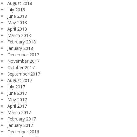
August 2018
July 2018
June 2018
May 2018
April 2018
March 2018
February 2018
January 2018
December 2017
November 2017
October 2017
September 2017
August 2017
July 2017
June 2017
May 2017
April 2017
March 2017
February 2017
January 2017
December 2016