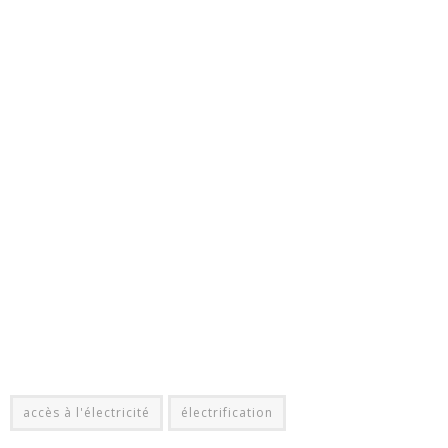
accès à l'électricité
électrification