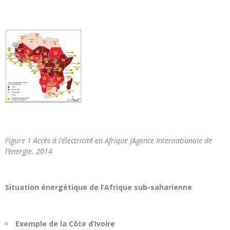
Figure 1 Accès à l’électricité en Afrique (Agence Internationale de
l’énergie. 2014
Situation énergétique de l’Afrique sub-saharienne
Exemple de la Côte d’Ivoire