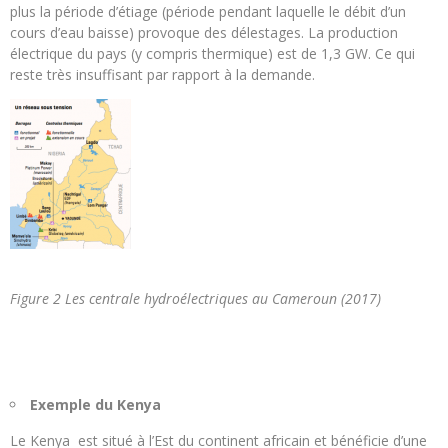
plus la période d’étiage (période pendant laquelle le débit d’un
cours d’eau baisse) provoque des délestages. La production
électrique du pays (y compris thermique) est de 1,3 GW. Ce qui
reste très insuffisant par rapport à la demande.
Figure 2 Les centrale hydroélectriques au Cameroun (2017)
Exemple du Kenya
Le Kenya est situé à l’Est du continent africain et bénéficie d’une