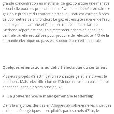
grande concentration en méthane. Ce gaz constitue une menace
potentielle pour les populations. Le Rwanda a décidé d’extraire ce
gaz pour produire du courant électrique. L’eau est extraite à près
de 300 mètres de profondeur. Le gaz est ensuite séparé de l’eau.
Le dioxyde de carbone et l’eau sont rejetés dans le lac. Le
Méthane séparé est ensuite directement acheminé dans une
centrale où elle est utilisée pour produire de l’électricité. 1/3 de la
demande électrique du pays est supporté par cette centrale.
Quelques orientations au déficit électrique du continent
Plusieurs projets d’électrification sont initiés ça et là à travers le
continent. Mais l’électrification de l’Afrique ne se fera pas sans se
pencher sur ces 6 points principaux :
La gouvernance/le management/le leadership
Dans la majorités des cas en Afrique sub-saharienne les choix des
politiques énergétiques sont pilotés par les chefs d’État, le