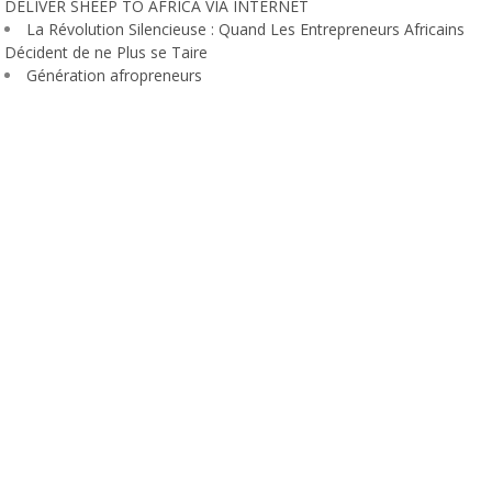
DELIVER SHEEP TO AFRICA VIA INTERNET
La Révolution Silencieuse : Quand Les Entrepreneurs Africains
Décident de ne Plus se Taire
Génération afropreneurs