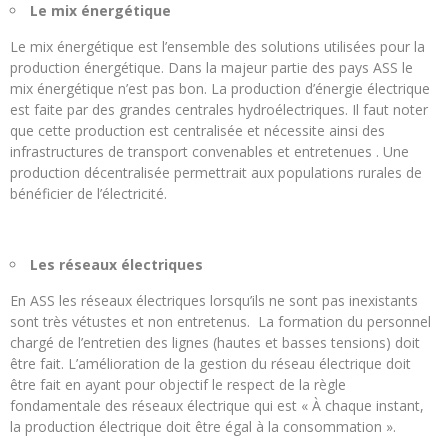
Le mix énergétique
Le mix énergétique est l’ensemble des solutions utilisées pour la
production énergétique. Dans la majeur partie des pays ASS le
mix énergétique n’est pas bon. La production d’énergie électrique
est faite par des grandes centrales hydroélectriques. Il faut noter
que cette production est centralisée et nécessite ainsi des
infrastructures de transport convenables et entretenues . Une
production décentralisée permettrait aux populations rurales de
bénéficier de l’électricité.
Les réseaux électriques
En ASS les réseaux électriques lorsqu’ils ne sont pas inexistants
sont très vétustes et non entretenus. La formation du personnel
chargé de l’entretien des lignes (hautes et basses tensions) doit
être fait. L’amélioration de la gestion du réseau électrique doit
être fait en ayant pour objectif le respect de la règle
fondamentale des réseaux électrique qui est « À chaque instant,
la production électrique doit être égal à la consommation ».