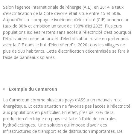
Selon l’agence internationale de l’énergie (AIE), en 2014 le taux
d’électrification de la Côte d’ivoire était situé entre 15 et 50%.
Aujourd’hui la compagnie ivoirienne d’électricité (CIE) annonce un
taux de 80% et ambition un taux de 100% d’ici 2025. Plusieurs
populations isolées restent sans accès à l’électricité c’est pourquoi
l’état ivoirien mène un projet d’électrification rurale en partenariat
avec la CIE dans le but d’électrifier d’ici 2020 tous les villages de
plus de 500 habitants. Cette électrification décentralisée se fera à
l’aide de panneaux solaires.
Exemple du Cameroun
La Cameroun comme plusieurs pays d’ASS a un mauvais mix
énergétique. Et cette situation ne favorise pas l’accès à l’électricité
aux populations en particulier. En effet, près de 73% de la
production électrique du pays est faite à l’aide de centrales
hydroélectriques. Une solution qui impose d’avoir des
infrastructures de transport et de distribution importantes. De