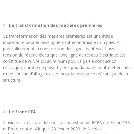
La transformation des matières premières
La transformation des matières premières est une étape
importante pour le développement économique d’un pays et
particulièrement la construction des lignes hautes et basses
tension du réseau électrique. Une ligne de réseau électrique est
constitué de cuivre ou aluminium pour la partie conduction
électrique, enrobé de polyéthylène pour la partie neutre et ensuite
d’une couche d’alliage d’acier pour la résistance mécanique de la
structure.
Le franc CFA
Plusieurs livres sont destinés à la question du FCFA (
Le
Franc CFA
et l’euro contre l’Afrique, 28 février 2000 de
Nicolas