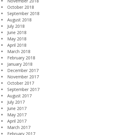
November 2018
October 2018
September 2018
August 2018
July 2018
June 2018
May 2018
April 2018
March 2018
February 2018
January 2018
December 2017
November 2017
October 2017
September 2017
August 2017
July 2017
June 2017
May 2017
April 2017
March 2017
February 2017