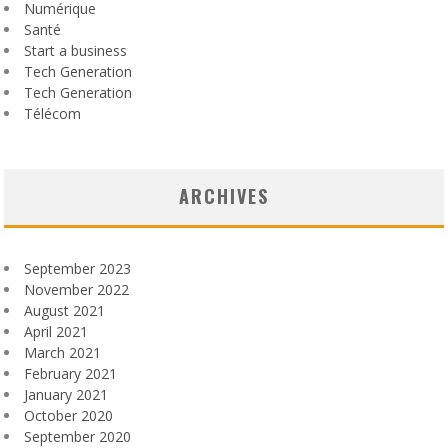
Numérique
Santé
Start a business
Tech Generation
Tech Generation
Télécom
ARCHIVES
September 2023
November 2022
August 2021
April 2021
March 2021
February 2021
January 2021
October 2020
September 2020