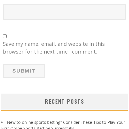
Save my name, email, and website in this
browser for the next time I comment.
RECENT POSTS
New to online sports betting? Consider These Tips to Play Your
First Online Sports Betting Successfully