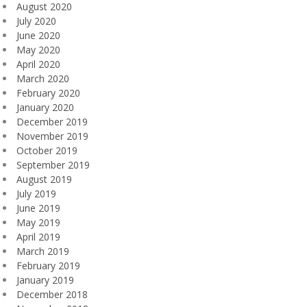
August 2020
July 2020
June 2020
May 2020
April 2020
March 2020
February 2020
January 2020
December 2019
November 2019
October 2019
September 2019
August 2019
July 2019
June 2019
May 2019
April 2019
March 2019
February 2019
January 2019
December 2018