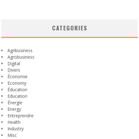
CATEGORIES
Agribusiness
Agrobusiness
Digital
Divers
Économie
Economy
Éducation
Education
Énergie
Energy
Entreprendre
Health
Industry
Misc