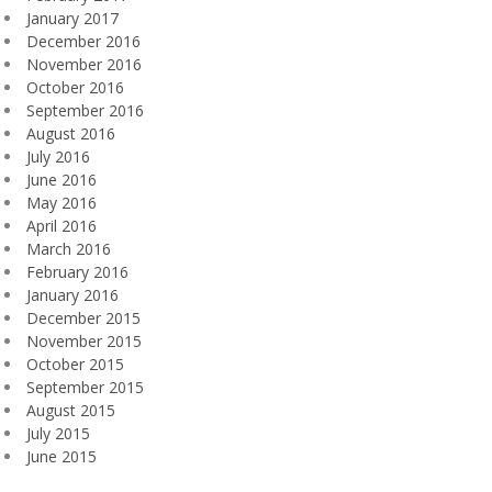
January 2017
December 2016
November 2016
October 2016
September 2016
August 2016
July 2016
June 2016
May 2016
April 2016
March 2016
February 2016
January 2016
December 2015
November 2015
October 2015
September 2015
August 2015
July 2015
June 2015