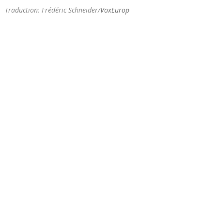
Traduction: Frédéric Schneider/
VoxEurop