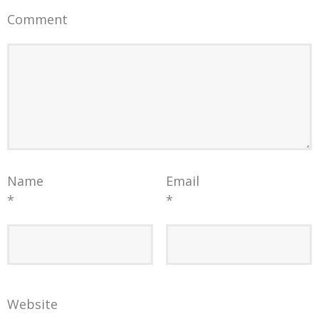
Comment
Name
Email
*
*
Website