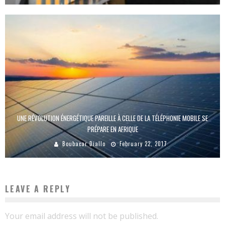
UNE RÉVOLUTION ÉNERGÉTIQUE PAREILLE À CELLE DE LA TÉLÉPHONIE MOBILE SE
PRÉPARE EN AFRIQUE
Boubacar Diallo
February 22, 2017
LEAVE A REPLY
Your email address will not be published.