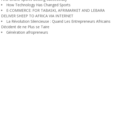
How Technology Has Changed Sports
E-COMMERCE: FOR TABASKI, AFRIMARKET AND LEBARA
DELIVER SHEEP TO AFRICA VIA INTERNET
La Révolution Silencieuse : Quand Les Entrepreneurs Africains
Décident de ne Plus se Taire
Génération afropreneurs