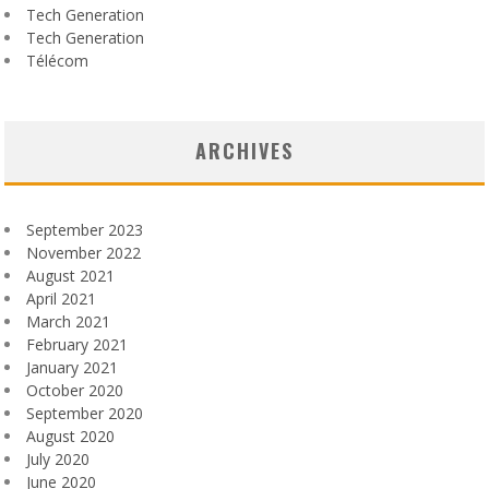
Tech Generation
Tech Generation
Télécom
ARCHIVES
September 2023
November 2022
August 2021
April 2021
March 2021
February 2021
January 2021
October 2020
September 2020
August 2020
July 2020
June 2020