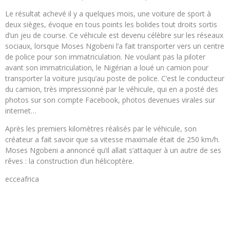
Le résultat achevé il y a quelques mois, une voiture de sport à
deux sièges, évoque en tous points les bolides tout droits sortis
d’un jeu de course. Ce véhicule est devenu célèbre sur les réseaux
sociaux, lorsque Moses Ngobeni l’a fait transporter vers un centre
de police pour son immatriculation. Ne voulant pas la piloter
avant son immatriculation, le Nigérian a loué un camion pour
transporter la voiture jusqu’au poste de police. C’est le conducteur
du camion, très impressionné par le véhicule, qui en a posté des
photos sur son compte Facebook, photos devenues virales sur
internet…
Après les premiers kilomètres réalisés par le véhicule, son
créateur a fait savoir que sa vitesse maximale était de 250 km/h.
Moses Ngobeni a annoncé qu’il allait s’attaquer à un autre de ses
rêves : la construction d’un hélicoptère.
ecceafrica