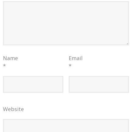
Name
Email
*
*
Website