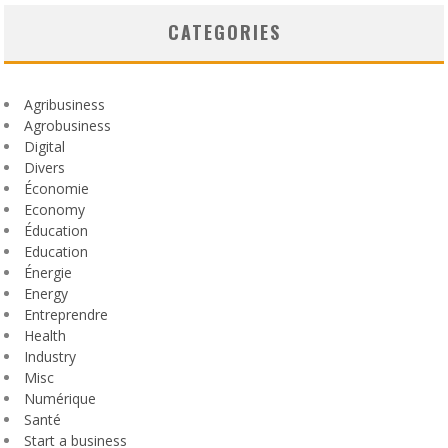
CATEGORIES
Agribusiness
Agrobusiness
Digital
Divers
Économie
Economy
Éducation
Education
Énergie
Energy
Entreprendre
Health
Industry
Misc
Numérique
Santé
Start a business