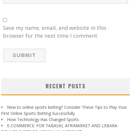
Save my name, email, and website in this
browser for the next time I comment.
RECENT POSTS
New to online sports betting? Consider These Tips to Play Your
First Online Sports Betting Successfully
How Technology Has Changed Sports
E-COMMERCE: FOR TABASKI, AFRIMARKET AND LEBARA