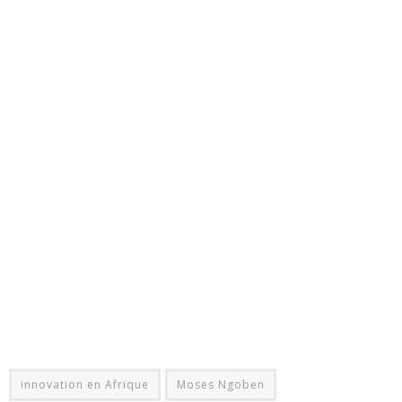
innovation en Afrique
Moses Ngoben