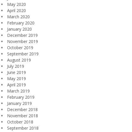
May 2020
April 2020
March 2020
February 2020
January 2020
December 2019
November 2019
October 2019
September 2019
August 2019
July 2019
June 2019
May 2019
April 2019
March 2019
February 2019
January 2019
December 2018
November 2018
October 2018
September 2018