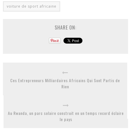
voiture de sport africaine
SHARE ON:
Ces Entrepreneurs Milliardaires Africains Qui Sont Partis de
Rien
Au Rwanda, un parc solaire construit en un temps record éclaire
le pays