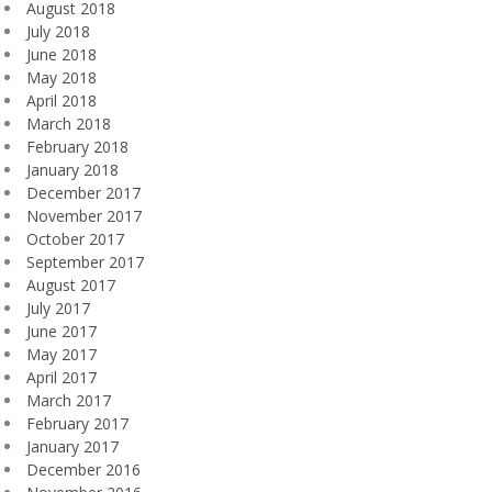
August 2018
July 2018
June 2018
May 2018
April 2018
March 2018
February 2018
January 2018
December 2017
November 2017
October 2017
September 2017
August 2017
July 2017
June 2017
May 2017
April 2017
March 2017
February 2017
January 2017
December 2016