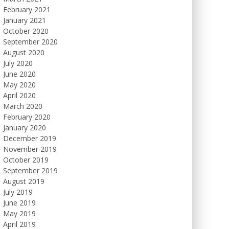
February 2021
January 2021
October 2020
September 2020
August 2020
July 2020
June 2020
May 2020
April 2020
March 2020
February 2020
January 2020
December 2019
November 2019
October 2019
September 2019
August 2019
July 2019
June 2019
May 2019
April 2019