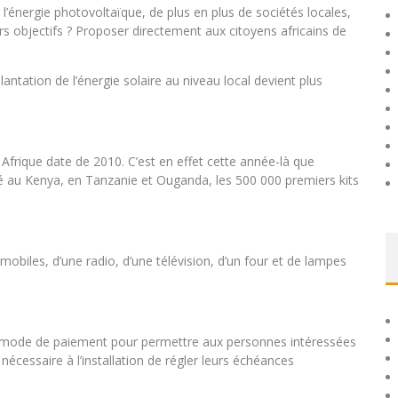
e l’énergie photovoltaïque, de plus en plus de sociétés locales,
s objectifs ? Proposer directement aux citoyens africains de
antation de l’énergie solaire au niveau local devient plus
 Afrique date de 2010. C’est en effet cette année-là que
lé au Kenya, en Tanzanie et Ouganda, les 500 000 premiers kits
biles, d’une radio, d’une télévision, d’un four et de lampes
mode de paiement pour permettre aux personnes intéressées
nécessaire à l’installation de régler leurs échéances