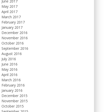
June 2017
May 2017
April 2017
March 2017
February 2017
January 2017
December 2016
November 2016
October 2016
September 2016
August 2016
July 2016
June 2016
May 2016
April 2016
March 2016
February 2016
January 2016
December 2015
November 2015
October 2015
September 2015