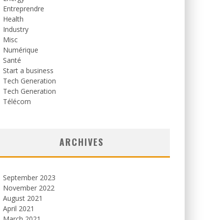
Entreprendre
Health
Industry
Misc
Numérique
Santé
Start a business
Tech Generation
Tech Generation
Télécom
ARCHIVES
September 2023
November 2022
August 2021
April 2021
March 2021