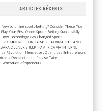
ARTICLES RÉCENTS
New to online sports betting? Consider These Tips
 Play Your First Online Sports Betting Successfully
How Technology Has Changed Sports
E-COMMERCE: FOR TABASKI, AFRIMARKET AND
EBARA DELIVER SHEEP TO AFRICA VIA INTERNET
La Révolution Silencieuse : Quand Les Entrepreneurs
ricains Décident de ne Plus se Taire
Génération afropreneurs